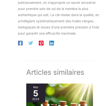
judicieusement, on s’approprie un savoir ancestral
pour prendre soin de soi de la manière la plus
authentique qui soit. La clé réside dans la qualité, en
privilégiant systématiquement des huiles vierges,
biologiques et issues d’une première pression à froid
pour garantir une efficacité maximale.
Articles similaires
Mar
5
2024