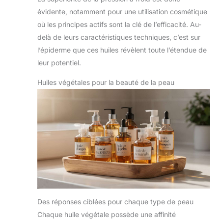
évidente, notamment pour une utilisation cosmétique
où les principes actifs sont la clé de l’efficacité. Au-
delà de leurs caractéristiques techniques, c’est sur
l’épiderme que ces huiles révèlent toute l’étendue de
leur potentiel.
Huiles végétales pour la beauté de la peau
Des réponses ciblées pour chaque type de peau
Chaque huile végétale possède une affinité