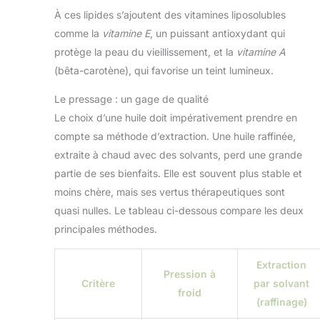
À ces lipides s’ajoutent des vitamines liposolubles
comme la
vitamine E
, un puissant antioxydant qui
protège la peau du vieillissement, et la
vitamine A
(bêta-carotène), qui favorise un teint lumineux.
Le pressage : un gage de qualité
Le choix d’une huile doit impérativement prendre en
compte sa méthode d’extraction. Une huile raffinée,
extraite à chaud avec des solvants, perd une grande
partie de ses bienfaits. Elle est souvent plus stable et
moins chère, mais ses vertus thérapeutiques sont
quasi nulles. Le tableau ci-dessous compare les deux
principales méthodes.
Extraction
Pression à
Critère
par solvant
froid
(raffinage)