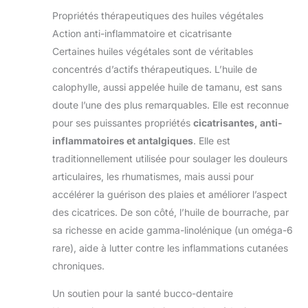
Propriétés thérapeutiques des huiles végétales
Action anti-inflammatoire et cicatrisante
Certaines huiles végétales sont de véritables
concentrés d’actifs thérapeutiques. L’huile de
calophylle, aussi appelée huile de tamanu, est sans
doute l’une des plus remarquables. Elle est reconnue
pour ses puissantes propriétés
cicatrisantes, anti-
inflammatoires et antalgiques
. Elle est
traditionnellement utilisée pour soulager les douleurs
articulaires, les rhumatismes, mais aussi pour
accélérer la guérison des plaies et améliorer l’aspect
des cicatrices. De son côté, l’huile de bourrache, par
sa richesse en acide gamma-linolénique (un oméga-6
rare), aide à lutter contre les inflammations cutanées
chroniques.
Un soutien pour la santé bucco-dentaire