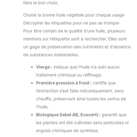
faire le bon choix.
Choisir la bonne huile végétale pour chaque usage
Décrypter les étiquettes pour ne pas se tromper
Pour être certain de la qualité d’une huile, plusieurs
mentions sur l’étiquette sont à rechercher. Elles sont
un gage de préservation des nutriments et d’absence
de substances indésirables.
Vierge :
indique que l’huile n’a subi aucun
traitement chimique ou raffinage.
Première pression à froid :
certifie que
l’extraction s’est faite mécaniquement, sans
chauffe, préservant ainsi toutes les vertus de
l’huile.
Biologique (label AB, Ecocert) :
garantit que
les plantes ont été cultivées sans pesticides ni
engrais chimiques de synthèse.