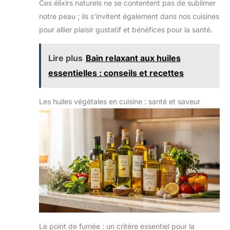
Ces élixirs naturels ne se contentent pas de sublimer
notre peau ; ils s’invitent également dans nos cuisines
pour allier plaisir gustatif et bénéfices pour la santé.
Lire plus
Bain relaxant aux huiles
essentielles : conseils et recettes
Les huiles végétales en cuisine : santé et saveur
Le point de fumée : un critère essentiel pour la