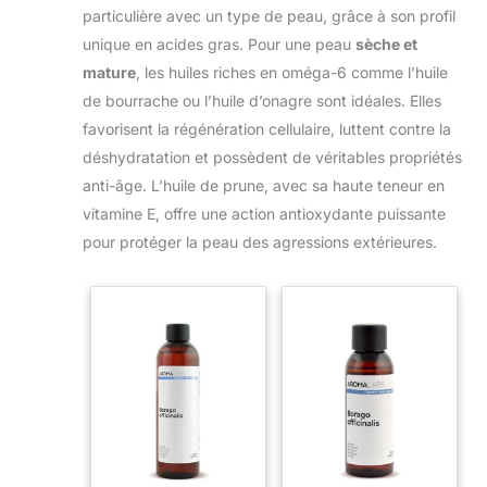
particulière avec un type de peau, grâce à son profil
unique en acides gras. Pour une peau
sèche et
mature
, les huiles riches en oméga-6 comme l’huile
de bourrache ou l’huile d’onagre sont idéales. Elles
favorisent la régénération cellulaire, luttent contre la
déshydratation et possèdent de véritables propriétés
anti-âge. L’huile de prune, avec sa haute teneur en
vitamine E, offre une action antioxydante puissante
pour protéger la peau des agressions extérieures.