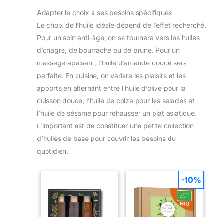
Adapter le choix à ses besoins spécifiques
Le choix de l’huile idéale dépend de l’effet recherché.
Pour un soin anti-âge, on se tournera vers les huiles
d’onagre, de bourrache ou de prune. Pour un
massage apaisant, l’huile d’amande douce sera
parfaite. En cuisine, on variera les plaisirs et les
apports en alternant entre l’huile d’olive pour la
cuisson douce, l’huile de colza pour les salades et
l’huile de sésame pour rehausser un plat asiatique.
L’important est de constituer une petite collection
d’huiles de base pour couvrir les besoins du
quotidien.
-10%