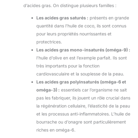
d’acides gras. On distingue plusieurs familles :
Les acides gras saturés :
présents en grande
quantité dans l’huile de coco, ils sont connus
pour leurs propriétés nourrissantes et
protectrices.
Les acides gras mono-insaturés (oméga-9) :
l’huile d’olive en est l’exemple parfait. Ils sont
très importants pour la fonction
cardiovasculaire et la souplesse de la peau.
Les acides gras polyinsaturés (oméga-6 et
oméga-3) :
essentiels car l’organisme ne sait
pas les fabriquer, ils jouent un rôle crucial dans
la régénération cellulaire, l’élasticité de la peau
et les processus anti-inflammatoires. L’huile de
bourrache ou d’onagre sont particulièrement
riches en oméga-6.