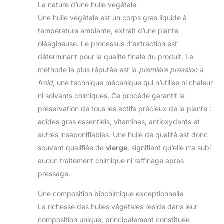
La nature d’une huile végétale
Une huile végétale est un corps gras liquide à
température ambiante, extrait d’une plante
oléagineuse. Le processus d’extraction est
déterminant pour la qualité finale du produit. La
méthode la plus réputée est la
première pression à
froid
, une technique mécanique qui n’utilise ni chaleur
ni solvants chimiques. Ce procédé garantit la
préservation de tous les actifs précieux de la plante :
acides gras essentiels, vitamines, antioxydants et
autres insaponifiables. Une huile de qualité est donc
souvent qualifiée de
vierge
, signifiant qu’elle n’a subi
aucun traitement chimique ni raffinage après
pressage.
Une composition biochimique exceptionnelle
La richesse des huiles végétales réside dans leur
composition unique, principalement constituée