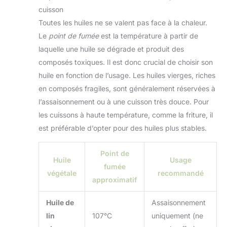
cuisson
Toutes les huiles ne se valent pas face à la chaleur.
Le
point de fumée
est la température à partir de
laquelle une huile se dégrade et produit des
composés toxiques. Il est donc crucial de choisir son
huile en fonction de l’usage. Les huiles vierges, riches
en composés fragiles, sont généralement réservées à
l’assaisonnement ou à une cuisson très douce. Pour
les cuissons à haute température, comme la friture, il
est préférable d’opter pour des huiles plus stables.
Point de
Huile
Usage
fumée
végétale
recommandé
approximatif
Huile de
Assaisonnement
lin
107°C
uniquement (ne