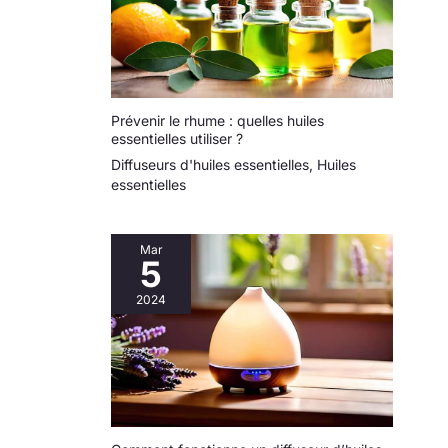
Prévenir le rhume : quelles huiles
essentielles utiliser ?
Diffuseurs d'huiles essentielles
,
Huiles
essentielles
Mar
5
2024