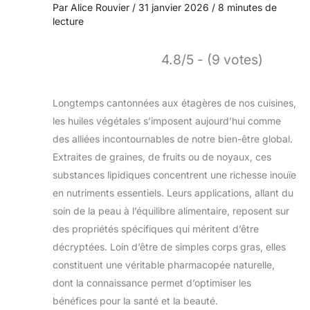
Par
Alice Rouvier
/
31 janvier 2026
/
8 minutes de
lecture
4.8/5 - (9 votes)
Longtemps cantonnées aux étagères de nos cuisines,
les huiles végétales s’imposent aujourd’hui comme
des alliées incontournables de notre bien-être global.
Extraites de graines, de fruits ou de noyaux, ces
substances lipidiques concentrent une richesse inouïe
en nutriments essentiels. Leurs applications, allant du
soin de la peau à l’équilibre alimentaire, reposent sur
des propriétés spécifiques qui méritent d’être
décryptées. Loin d’être de simples corps gras, elles
constituent une véritable pharmacopée naturelle,
dont la connaissance permet d’optimiser les
bénéfices pour la santé et la beauté.