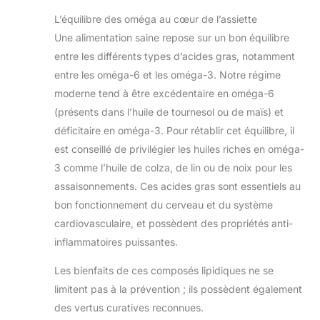
L’équilibre des oméga au cœur de l’assiette
Une alimentation saine repose sur un bon équilibre
entre les différents types d’acides gras, notamment
entre les oméga-6 et les oméga-3. Notre régime
moderne tend à être excédentaire en oméga-6
(présents dans l’huile de tournesol ou de maïs) et
déficitaire en oméga-3. Pour rétablir cet équilibre, il
est conseillé de privilégier les huiles riches en oméga-
3 comme l’huile de colza, de lin ou de noix pour les
assaisonnements. Ces acides gras sont essentiels au
bon fonctionnement du cerveau et du système
cardiovasculaire, et possèdent des propriétés anti-
inflammatoires puissantes.
Les bienfaits de ces composés lipidiques ne se
limitent pas à la prévention ; ils possèdent également
des vertus curatives reconnues.