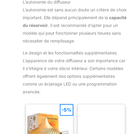
L’autonomie du diffuseur
L’autonomie est sans aucun doute un critère de choix
important. Elle dépend principalement de la
capacité
du réservoir
. Il est recommandé d’opter pour un
modèle qui peut fonctionner plusieurs heures sans
nécessiter de remplissage.
Le design et les fonctionnalités supplémentaires
L’apparence de votre diffuseur a son importance car
il s’intègre à votre décor intérieur. Certains modèles
offrent également des options supplémentaires
comme un éclairage LED ou une programmation
avancée.
-5%