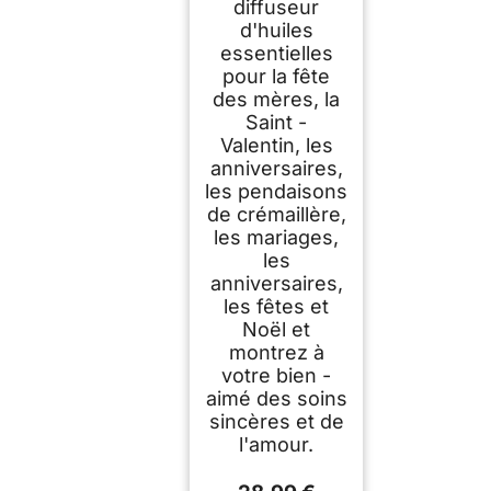
diffuseur
d'huiles
essentielles
pour la fête
des mères, la
Saint -
Valentin, les
anniversaires,
les pendaisons
de crémaillère,
les mariages,
les
anniversaires,
les fêtes et
Noël et
montrez à
votre bien -
aimé des soins
sincères et de
l'amour.