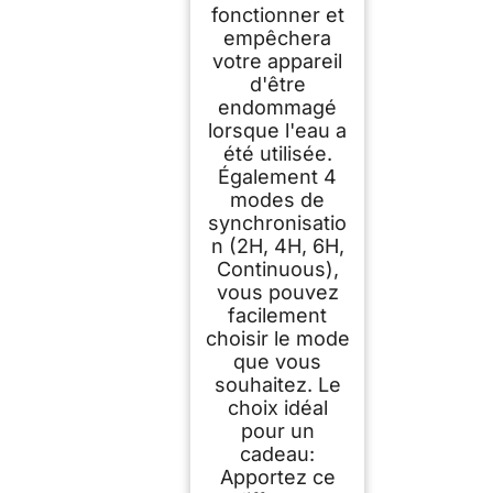
fonctionner et
empêchera
votre appareil
d'être
endommagé
lorsque l'eau a
été utilisée.
Également 4
modes de
synchronisatio
n (2H, 4H, 6H,
Continuous),
vous pouvez
facilement
choisir le mode
que vous
souhaitez. Le
choix idéal
pour un
cadeau:
Apportez ce