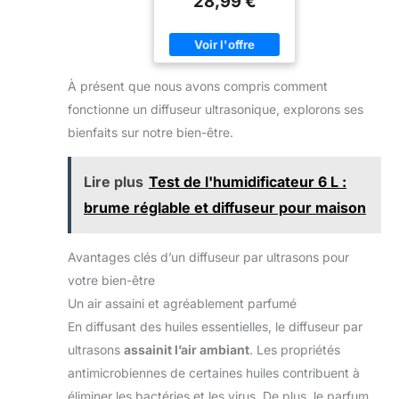
28,99 €
À présent que nous avons compris comment
fonctionne un diffuseur ultrasonique, explorons ses
bienfaits sur notre bien-être.
Lire plus
Test de l'humidificateur 6 L :
brume réglable et diffuseur pour maison
Avantages clés d’un diffuseur par ultrasons pour
votre bien-être
Un air assaini et agréablement parfumé
En diffusant des huiles essentielles, le diffuseur par
ultrasons
assainit l’air ambiant
. Les propriétés
antimicrobiennes de certaines huiles contribuent à
éliminer les bactéries et les virus. De plus, le parfum