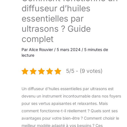
diffuseur d’huiles
essentielles par
ultrasons ? Guide
complet
Par
Alice Rouvier
/
5 mars 2024
/
5 minutes de
lecture
5/5 - (9 votes)
Un diffuseur d’huiles essentielles par ultrasons est
devenu un instrument incontournable dans nos foyers
pour ses vertus apaisantes et relaxantes. Mais
comment fonctionne-t-il réellement ? Quels sont ses
avantages pour votre bien-être ? Comment choisir le
meilleur modèle adapté à vos besoins ? Ces