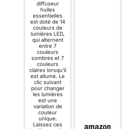
diffuseur
huiles
essentielles
est doté de 14
couleurs de
lumières LED,
qui alternent
entre 7
couleurs
sombres et 7
couleurs
claires lorsqu'il
est allumé. Le
clic suivant
pour changer
les lumières
est une
variation de
couleur
unique.
Laissez ces