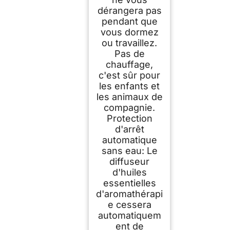
dérangera pas
pendant que
vous dormez
ou travaillez.
Pas de
chauffage,
c'est sûr pour
les enfants et
les animaux de
compagnie.
Protection
d'arrêt
automatique
sans eau: Le
diffuseur
d'huiles
essentielles
d'aromathérapi
e cessera
automatiquem
ent de