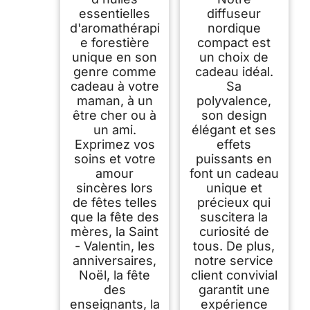
essentielles
diffuseur
d'aromathérapi
nordique
e forestière
compact est
unique en son
un choix de
genre comme
cadeau idéal.
cadeau à votre
Sa
maman, à un
polyvalence,
être cher ou à
son design
un ami.
élégant et ses
Exprimez vos
effets
soins et votre
puissants en
amour
font un cadeau
sincères lors
unique et
de fêtes telles
précieux qui
que la fête des
suscitera la
mères, la Saint
curiosité de
- Valentin, les
tous. De plus,
anniversaires,
notre service
Noël, la fête
client convivial
des
garantit une
enseignants, la
expérience