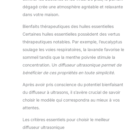
dégagé crée une atmosphère agréable et relaxante
dans votre maison.
Bienfaits thérapeutiques des huiles essentielles
Certaines huiles essentielles possèdent des vertus
thérapeutiques notables. Par exemple, l’eucalyptus
soulage les voies respiratoires, la lavande favorise le
sommeil tandis que la menthe poivrée stimule la
concentration. Un
diffuseur ultrasonique permet de
bénéficier de ces propriétés en toute simplicité
.
Après avoir pris conscience du potentiel bienfaisant
du diffuseur à ultrasons, il s’avère crucial de savoir
choisir le modèle qui correspondra au mieux à vos
attentes.
Les critères essentiels pour choisir le meilleur
diffuseur ultrasonique