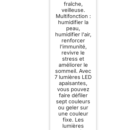
fraîche,
veilleuse.
Multifonction :
humidifier la
peau,
humidifier l'air,
renforcer
l'immunité,
revivre le
stress et
améliorer le
sommeil. Avec
7 lumières LED
apaisantes,
vous pouvez
faire défiler
sept couleurs
ou geler sur
une couleur
fixe. Les
lumières