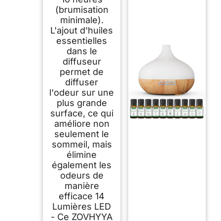
(brumisation
minimale).
L'ajout d'huiles
essentielles
dans le
diffuseur
permet de
diffuser
l'odeur sur une
plus grande
surface, ce qui
améliore non
seulement le
sommeil, mais
élimine
également les
odeurs de
manière
efficace 14
Lumières LED
- Ce ZOVHYYA