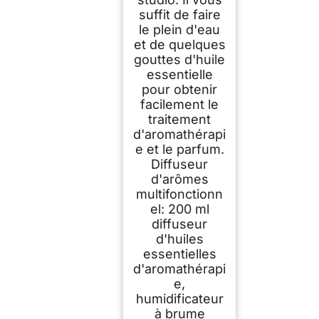
suffit de faire
le plein d'eau
et de quelques
gouttes d'huile
essentielle
pour obtenir
facilement le
traitement
d'aromathérapi
e et le parfum.
Diffuseur
d'arômes
multifonctionn
el: 200 ml
diffuseur
d'huiles
essentielles
d'aromathérapi
e,
humidificateur
à brume