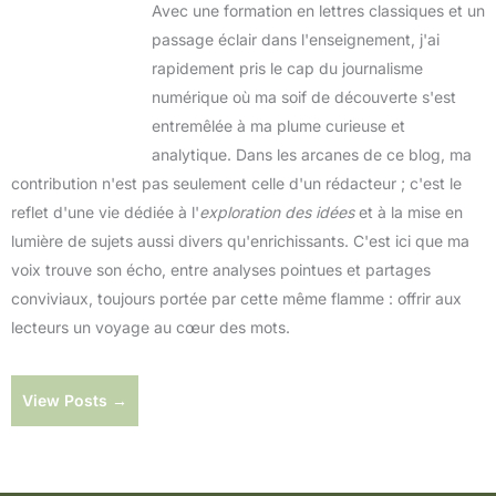
Avec une formation en lettres classiques et un
passage éclair dans l'enseignement, j'ai
rapidement pris le cap du journalisme
numérique où ma soif de découverte s'est
entremêlée à ma plume curieuse et
analytique. Dans les arcanes de ce blog, ma
contribution n'est pas seulement celle d'un rédacteur ; c'est le
reflet d'une vie dédiée à l'
exploration des idées
et à la mise en
lumière de sujets aussi divers qu'enrichissants. C'est ici que ma
voix trouve son écho, entre analyses pointues et partages
conviviaux, toujours portée par cette même flamme : offrir aux
lecteurs un voyage au cœur des mots.
View Posts →