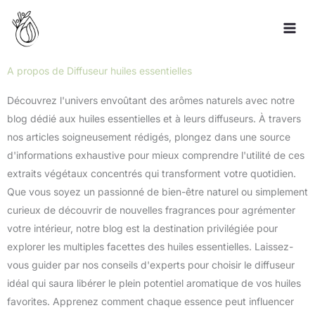
Aller
au
contenu
A propos de Diffuseur huiles essentielles
Découvrez l'univers envoûtant des arômes naturels avec notre
blog dédié aux huiles essentielles et à leurs diffuseurs. À travers
nos articles soigneusement rédigés, plongez dans une source
d'informations exhaustive pour mieux comprendre l'utilité de ces
extraits végétaux concentrés qui transforment votre quotidien.
Que vous soyez un passionné de bien-être naturel ou simplement
curieux de découvrir de nouvelles fragrances pour agrémenter
votre intérieur, notre blog est la destination privilégiée pour
explorer les multiples facettes des huiles essentielles. Laissez-
vous guider par nos conseils d'experts pour choisir le diffuseur
idéal qui saura libérer le plein potentiel aromatique de vos huiles
favorites. Apprenez comment chaque essence peut influencer