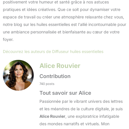
positivement votre humeur et santé grâce à nos astuces
pratiques et idées créatives. Que ce soit pour dynamiser votre
espace de travail ou créer une atmosphère relaxante chez vous,
notre blog sur les huiles essentielles est l'allié incontournable pour
une ambiance personnalisée et bienfaisante au cœur de votre
foyer.
Découvrez les auteurs de Diffuseur huiles essentielles
Alice Rouvier
Contribution
740 posts
Tout savoir sur Alice
Passionnée par le vibrant univers des lettres
et les méandres de la culture digitale, je suis
Alice Rouvier
, une exploratrice infatigable
des mondes narratifs et virtuels. Mon