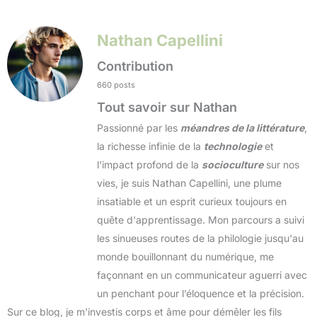
Nathan Capellini
Contribution
660 posts
Tout savoir sur Nathan
Passionné par les
méandres de la littérature
,
la richesse infinie de la
technologie
et
l’impact profond de la
socioculture
sur nos
vies, je suis Nathan Capellini, une plume
insatiable et un esprit curieux toujours en
quête d'apprentissage. Mon parcours a suivi
les sinueuses routes de la philologie jusqu'au
monde bouillonnant du numérique, me
façonnant en un communicateur aguerri avec
un penchant pour l’éloquence et la précision.
Sur ce blog, je m'investis corps et âme pour démêler les fils