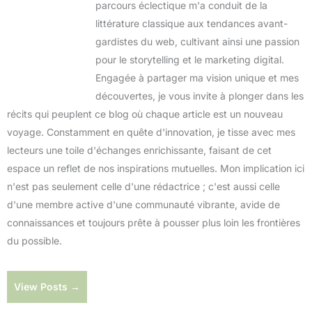
parcours éclectique m'a conduit de la
littérature classique aux tendances avant-
gardistes du web, cultivant ainsi une passion
pour le storytelling et le marketing digital.
Engagée à partager ma vision unique et mes
découvertes, je vous invite à plonger dans les
récits qui peuplent ce blog où chaque article est un nouveau
voyage. Constamment en quête d'innovation, je tisse avec mes
lecteurs une toile d'échanges enrichissante, faisant de cet
espace un reflet de nos inspirations mutuelles. Mon implication ici
n'est pas seulement celle d'une rédactrice ; c'est aussi celle
d'une membre active d'une communauté vibrante, avide de
connaissances et toujours prête à pousser plus loin les frontières
du possible.
View Posts →