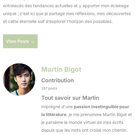
entrelacés des tendances actuelles et y apporter mon éclairage
unique ; c’est ici que je partage mes réflexions, mes découvertes
et cette éternelle soif d’explorer l'horizon des possibles.
View Posts →
Martin Bigot
Contribution
287 posts
Tout savoir sur Martin
Imprégné d'une
passion inextinguible pour
la littérature
, je me prénomme Martin Bigot et
je parsème le monde virtuel de mes écrits
depuis que les mots ont croisé mon chemin.