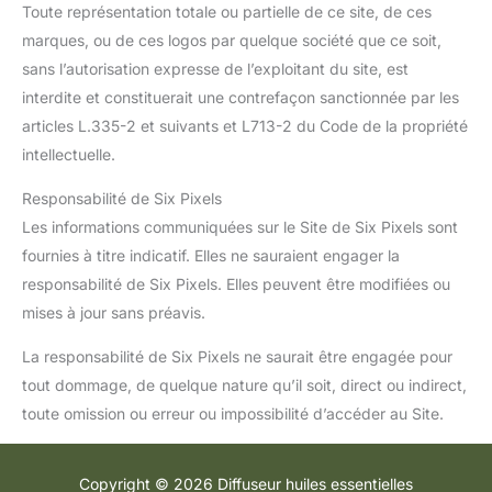
Toute représentation totale ou partielle de ce site, de ces
marques, ou de ces logos par quelque société que ce soit,
sans l’autorisation expresse de l’exploitant du site, est
interdite et constituerait une contrefaçon sanctionnée par les
articles L.335-2 et suivants et L713-2 du Code de la propriété
intellectuelle.
Responsabilité de Six Pixels
Les informations communiquées sur le Site de Six Pixels sont
fournies à titre indicatif. Elles ne sauraient engager la
responsabilité de Six Pixels. Elles peuvent être modifiées ou
mises à jour sans préavis.
La responsabilité de Six Pixels ne saurait être engagée pour
tout dommage, de quelque nature qu’il soit, direct ou indirect,
toute omission ou erreur ou impossibilité d’accéder au Site.
Copyright © 2026 Diffuseur huiles essentielles