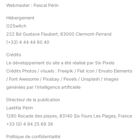
Webmaster : Pascal Périn
Hébergement
O2Switch
222 Bd Gustave Flaubert, 63000 Clermont-Ferrand
(+33) 4 44 44 60 40
Crédits
Le développement du site a été réalisé par Six Pixels
Crédits Photos / visuels : Freepik / Flat icon / Envato Elements
/ Font Awesome / Pixabay / Pexels / Unsplash / images
générées par l’intelligence artificielle
Directeur de la publication
Laetitia Périn
1280 Rocade des playes, 83140 Six Fours Les Plages, France
+33 (0) 4 94 25 69 36
Politique de confidentialité