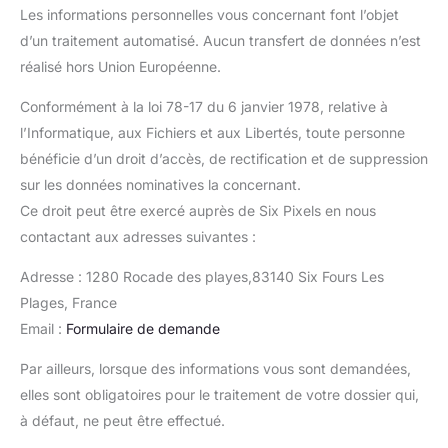
Les informations personnelles vous concernant font l’objet
d’un traitement automatisé. Aucun transfert de données n’est
réalisé hors Union Européenne.
Conformément à la loi 78-17 du 6 janvier 1978, relative à
l’Informatique, aux Fichiers et aux Libertés, toute personne
bénéficie d’un droit d’accès, de rectification et de suppression
sur les données nominatives la concernant.
Ce droit peut être exercé auprès de Six Pixels en nous
contactant aux adresses suivantes :
Adresse : 1280 Rocade des playes,83140 Six Fours Les
Plages, France
Email :
Formulaire de demande
Par ailleurs, lorsque des informations vous sont demandées,
elles sont obligatoires pour le traitement de votre dossier qui,
à défaut, ne peut être effectué.