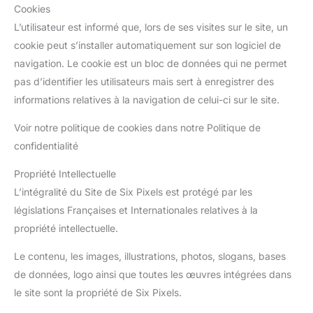
Cookies
L’utilisateur est informé que, lors de ses visites sur le site, un
cookie peut s’installer automatiquement sur son logiciel de
navigation. Le cookie est un bloc de données qui ne permet
pas d’identifier les utilisateurs mais sert à enregistrer des
informations relatives à la navigation de celui-ci sur le site.
Voir notre politique de cookies dans notre Politique de
confidentialité
Propriété Intellectuelle
L’intégralité du Site de Six Pixels est protégé par les
législations Françaises et Internationales relatives à la
propriété intellectuelle.
Le contenu, les images, illustrations, photos, slogans, bases
de données, logo ainsi que toutes les œuvres intégrées dans
le site sont la propriété de Six Pixels.