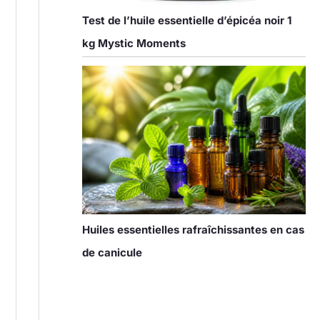
Test de l’huile essentielle d’épicéa noir 1
kg Mystic Moments
Huiles essentielles rafraîchissantes en cas
de canicule