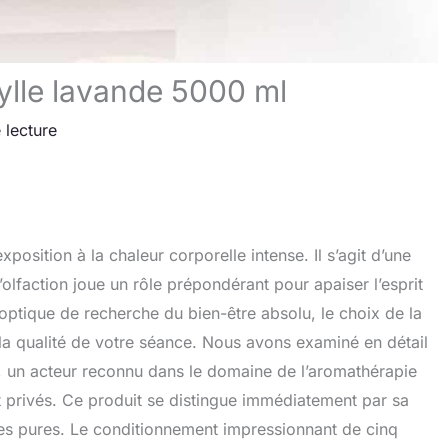
ylle lavande 5000 ml
 lecture
position à la chaleur corporelle intense. Il s’agit d’une
olfaction joue un rôle prépondérant pour apaiser l’esprit
 optique de recherche du bien-être absolu, le choix de la
la qualité de votre séance. Nous avons examiné en détail
, un acteur reconnu dans le domaine de l’aromathérapie
t privés. Ce produit se distingue immédiatement par sa
lles pures. Le conditionnement impressionnant de cinq