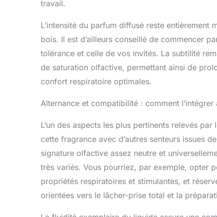
travail.
L’intensité du parfum diffusé reste entièrement
bois. Il est d’ailleurs conseillé de commencer p
tolérance et celle de vos invités. La subtilité 
de saturation olfactive, permettant ainsi de pr
confort respiratoire optimales.
Alternance et compatibilité : comment l’intégrer
L’un des aspects les plus pertinents relevés par 
cette fragrance avec d’autres senteurs issues
signature olfactive assez neutre et universellem
très variés. Vous pourriez, par exemple, opter
propriétés respiratoires et stimulantes, et rése
orientées vers le lâcher-prise total et la prépar