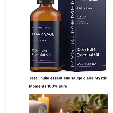
Test : huile essentielle sauge claire Mystic
Moments 100% pure