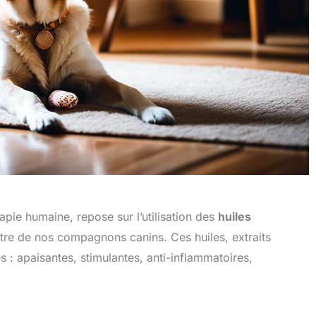
pie humaine, repose sur l’utilisation des
huiles
être de nos compagnons canins. Ces huiles, extraits
s : apaisantes, stimulantes, anti-inflammatoires,