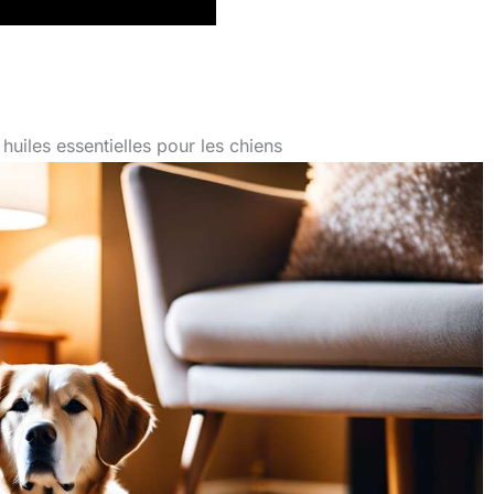
huiles essentielles pour les chiens