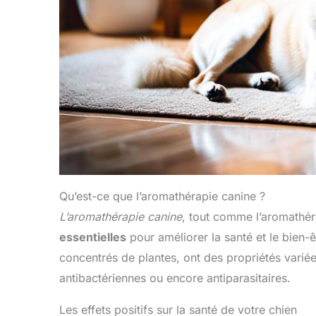
Qu’est-ce que l’aromathérapie canine ?
L’aromathérapie canine
, tout comme l’aromathéra
essentielles
pour améliorer la santé et le bien-
concentrés de plantes, ont des propriétés variée
antibactériennes ou encore antiparasitaires.
Les effets positifs sur la santé de votre chien