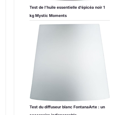
Test de l’huile essentielle d’épicéa noir 1
kg Mystic Moments
Test du diffuseur blanc FontanaArte : un