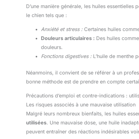
D’une manière générale, les huiles essentielles
le chien tels que :
Anxiété et stress :
Certaines huiles comme 
Douleurs articulaires :
Des huiles comme c
douleurs.
Fonctions digestives :
L’huile de menthe p
Néanmoins, il convient de se référer à un profess
bonne méthode est de prendre en compte certai
Précautions d’emploi et contre-indications : utili
Les risques associés à une mauvaise utilisation
Malgré leurs nombreux bienfaits, les huiles esse
utilisées
. Une mauvaise dose, une huile inadapt
peuvent entraîner des réactions indésirables voi