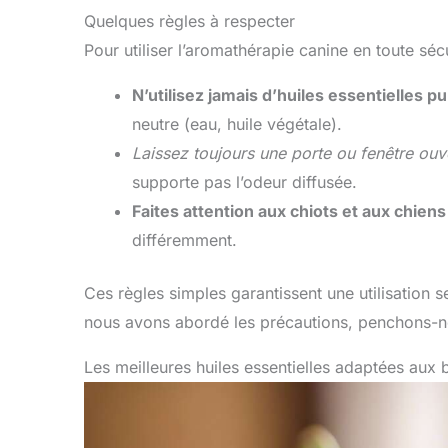
Quelques règles à respecter
Pour utiliser l’aromathérapie canine en toute sécu
N’utilisez jamais d’huiles essentielles pu
neutre (eau, huile végétale).
Laissez toujours une porte ou fenêtre ouve
supporte pas l’odeur diffusée.
Faites attention aux chiots et aux chiens
différemment.
Ces règles simples garantissent une utilisation s
nous avons abordé les précautions, penchons-nou
Les meilleures huiles essentielles adaptées aux 