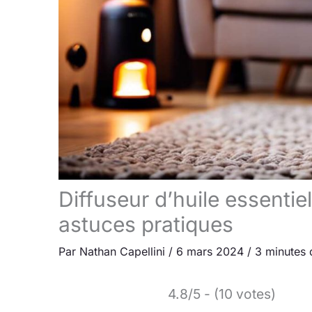
Diffuseur d’huile essentiel
astuces pratiques
Par
Nathan Capellini
/
6 mars 2024
/
3 minutes 
4.8/5 - (10 votes)