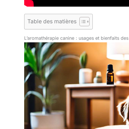
Table des matières
L’aromathérapie canine : usages et bienfaits des 