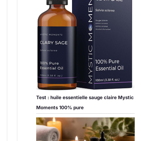
Test : huile essentielle sauge claire Mystic
Moments 100% pure