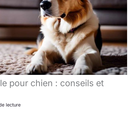
le pour chien : conseils et
de lecture