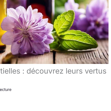
tielles : découvrez leurs vertus
lecture