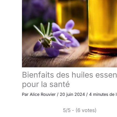
Bienfaits des huiles essen
pour la santé
Par
Alice Rouvier
/
20 juin 2024
/
4 minutes de 
5/5 - (6 votes)