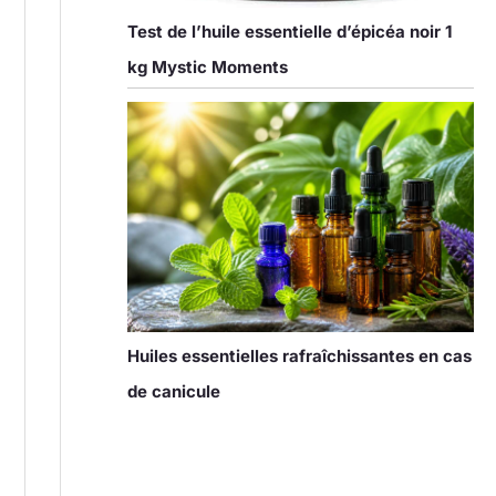
Test de l’huile essentielle d’épicéa noir 1
kg Mystic Moments
Huiles essentielles rafraîchissantes en cas
de canicule