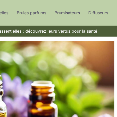
elles
Brules parfums
Brumisateurs
Diffuseurs
 essentielles : découvrez leurs vertus pour la santé