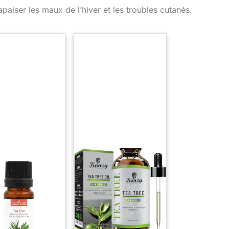
paiser les maux de l’hiver et les troubles cutanés.