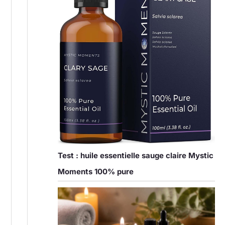
Test : huile essentielle sauge claire Mystic
Moments 100% pure