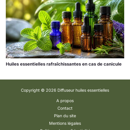
Huiles essentielles rafraîchissantes en cas de canicule
Copyright © 2026 Diffuseur huiles essentielles
A propos
Contact
Plan du site
Mentions légales