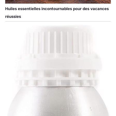
Huiles essentielles incontournables pour des vacances
réussies