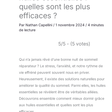
quelles sont les plus
efficaces ?
Par
Nathan Capellini
/
1 novembre 2024
/
4 minutes
de lecture
5/5 - (5 votes)
Qui n’a jamais rêvé d’une bonne nuit de sommeil
réparateur ? Le stress, l’anxiété, et notre rythme de
vie effréné peuvent souvent nous en priver.
Heureusement, il existe des solutions naturelles pour
améliorer la qualité du sommeil. Parmi elles, les huiles
essentielles se révèlent être de véritables alliées.
Découvrons ensemble comment mieux dormir grâce
aux huiles essentielles et quelles sont les plus
efficaces.