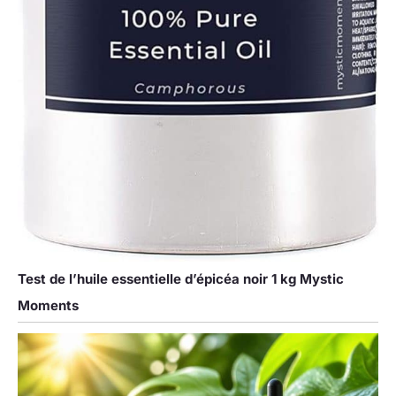
Test de l’huile essentielle d’épicéa noir 1 kg Mystic
Moments