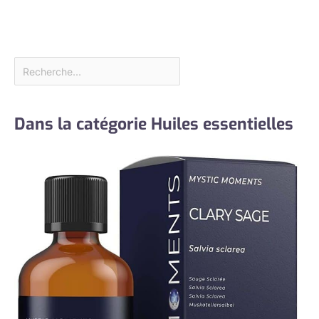
Dans la catégorie Huiles essentielles