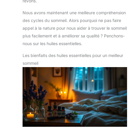
rêvons.
Nous avons maintenant une meilleure compréhension
des cycles du sommeil. Alors pourquoi ne pas faire
appel à la nature pour nous aider à trouver le sommeil
plus facilement et à améliorer sa qualité ? Penchons-
nous sur les huiles essentielles.
Les bienfaits des huiles essentielles pour un meilleur
sommeil