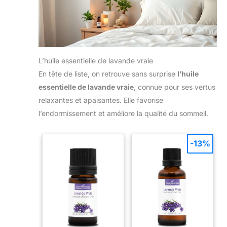
d'aimer MIGCAPUT huiles
essentielles.
L’huile essentielle de lavande vraie
En tête de liste, on retrouve sans surprise
l’huile
essentielle de lavande vraie
, connue pour ses vertus
relaxantes et apaisantes. Elle favorise
l’endormissement et améliore la qualité du sommeil.
-13%