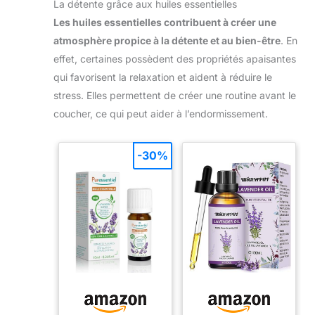
La détente grâce aux huiles essentielles
Les huiles essentielles contribuent à créer une
atmosphère propice à la détente et au bien-être
. En
effet, certaines possèdent des propriétés apaisantes
qui favorisent la relaxation et aident à réduire le
stress. Elles permettent de créer une routine avant le
coucher, ce qui peut aider à l’endormissement.
-30%