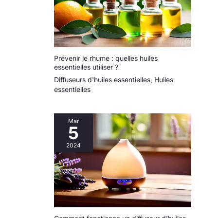
Prévenir le rhume : quelles huiles
essentielles utiliser ?
Diffuseurs d'huiles essentielles
,
Huiles
essentielles
Mar
5
2024