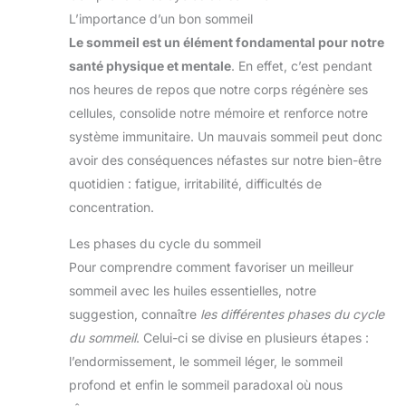
L’importance d’un bon sommeil
Le sommeil est un élément fondamental pour notre
santé physique et mentale
. En effet, c’est pendant
nos heures de repos que notre corps régénère ses
cellules, consolide notre mémoire et renforce notre
système immunitaire. Un mauvais sommeil peut donc
avoir des conséquences néfastes sur notre bien-être
quotidien : fatigue, irritabilité, difficultés de
concentration.
Les phases du cycle du sommeil
Pour comprendre comment favoriser un meilleur
sommeil avec les huiles essentielles, notre
suggestion, connaître
les différentes phases du cycle
du sommeil
. Celui-ci se divise en plusieurs étapes :
l’endormissement, le sommeil léger, le sommeil
profond et enfin le sommeil paradoxal où nous