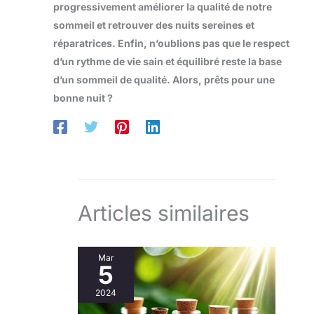
progressivement améliorer la qualité de notre
sommeil et retrouver des nuits sereines et
réparatrices. Enfin, n’oublions pas que le respect
d’un rythme de vie sain et équilibré reste la base
d’un sommeil de qualité. Alors, prêts pour une
bonne nuit ?
Articles similaires
Mar
5
2024