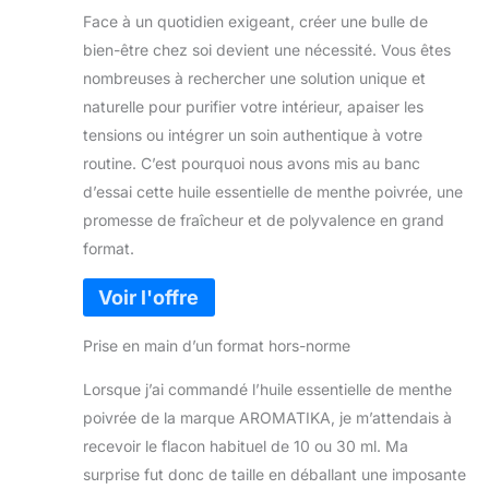
Face à un quotidien exigeant, créer une bulle de
bien-être chez soi devient une nécessité. Vous êtes
nombreuses à rechercher une solution unique et
naturelle pour purifier votre intérieur, apaiser les
tensions ou intégrer un soin authentique à votre
routine. C’est pourquoi nous avons mis au banc
d’essai cette huile essentielle de menthe poivrée, une
promesse de fraîcheur et de polyvalence en grand
format.
Prise en main d’un format hors-norme
Lorsque j’ai commandé l’huile essentielle de menthe
poivrée de la marque AROMATIKA, je m’attendais à
recevoir le flacon habituel de 10 ou 30 ml. Ma
surprise fut donc de taille en déballant une imposante