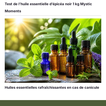
Test de l’huile essentielle d’épicéa noir 1 kg Mystic
Moments
Huiles essentielles rafraîchissantes en cas de canicule