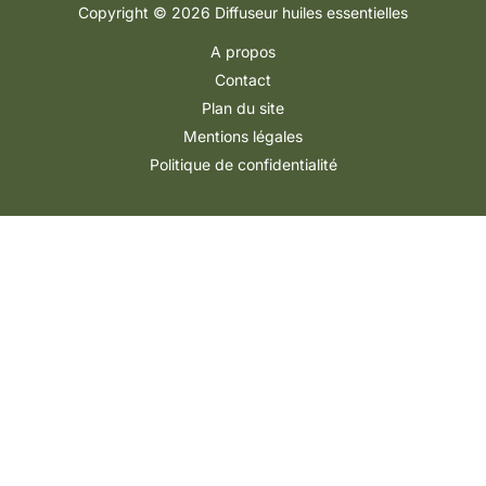
Copyright © 2026 Diffuseur huiles essentielles
A propos
Contact
Plan du site
Mentions légales
Politique de confidentialité