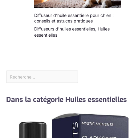
Diffuseur d’huile essentielle pour chien :
conseils et astuces pratiques
Diffuseurs d'huiles essentielles
,
Huiles
essentielles
Dans la catégorie Huiles essentielles