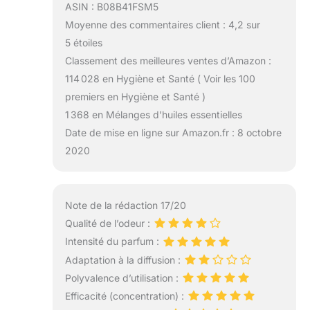
ASIN : B08B41FSM5
Moyenne des commentaires client : 4,2 sur
5 étoiles
Classement des meilleures ventes d’Amazon :
114 028 en Hygiène et Santé ( Voir les 100
premiers en Hygiène et Santé )
1 368 en Mélanges d’huiles essentielles
Date de mise en ligne sur Amazon.fr : 8 octobre
2020
Note de la rédaction 17/20
Qualité de l’odeur :
Intensité du parfum :
Adaptation à la diffusion :
Polyvalence d’utilisation :
Efficacité (concentration) :