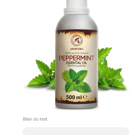
Bilan du test