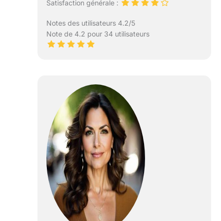
Satisfaction générale :
Notes des utilisateurs 4.2/5
Note de 4.2 pour 34 utilisateurs