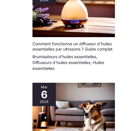
Comment fonctionne un diffuseur d’huiles
essentielles par ultrasons ? Guide complet
Brumisateurs d'huiles essentielles
,
Diffuseurs d'huiles essentielles
,
Huiles
essentielles
Mar
6
2024