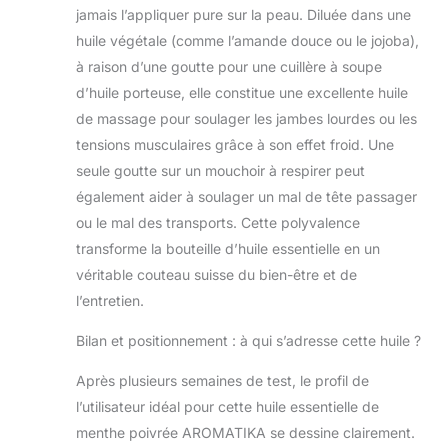
jamais l’appliquer pure sur la peau. Diluée dans une
huile végétale (comme l’amande douce ou le jojoba),
à raison d’une goutte pour une cuillère à soupe
d’huile porteuse, elle constitue une excellente huile
de massage pour soulager les jambes lourdes ou les
tensions musculaires grâce à son effet froid. Une
seule goutte sur un mouchoir à respirer peut
également aider à soulager un mal de tête passager
ou le mal des transports. Cette polyvalence
transforme la bouteille d’huile essentielle en un
véritable couteau suisse du bien-être et de
l’entretien.
Bilan et positionnement : à qui s’adresse cette huile ?
Après plusieurs semaines de test, le profil de
l’utilisateur idéal pour cette huile essentielle de
menthe poivrée AROMATIKA se dessine clairement.