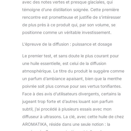
avec des notes vertes et presque glaciales, qui
témoigne d’une distillation soignée. Cette première
rencontre est prometteuse et justifie de s’intéresser
de plus près à ce produit qui, par son volume, se
positionne comme un véritable investissement.
L’épreuve de la diffusion : puissance et dosage
Le premier test, et sans doute le plus courant pour
une huile essentielle, est celui de la diffusion
atmosphérique. Le titre du produit le suggère comme
un parfum d’ambiance apaisant, bien que la menthe
poivrée soit plus connue pour ses vertus tonifiantes.
Face à des avis d’utilisateurs divergents, certains la
jugeant trop forte et d’autres louant son parfum
subtil, j’ai procédé à plusieurs essais avec mon
diffuseur à ultrasons. La clé, avec cette huile de chez
AROMATIKA, réside dans une seule notion : la