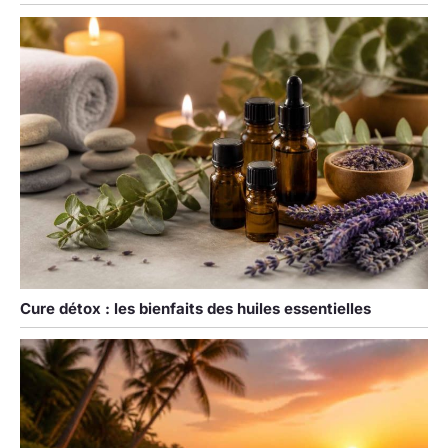
Cure détox : les bienfaits des huiles essentielles