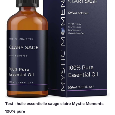
Test : huile essentielle sauge claire Mystic Moments
100% pure