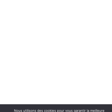
Nous utilisons des cookies pour vous garantir la meilleure