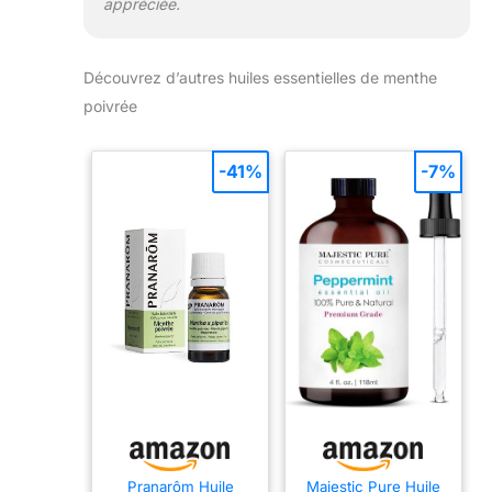
appréciée.
Découvrez d’autres huiles essentielles de menthe
poivrée
-41%
-7%
Pranarôm Huile
Majestic Pure Huile