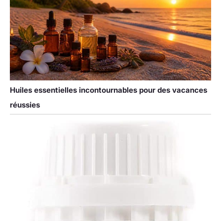
Huiles essentielles incontournables pour des vacances
réussies