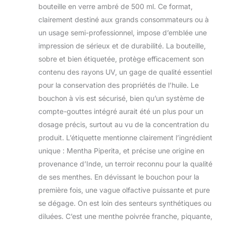
bouteille en verre ambré de 500 ml. Ce format,
clairement destiné aux grands consommateurs ou à
un usage semi-professionnel, impose d’emblée une
impression de sérieux et de durabilité. La bouteille,
sobre et bien étiquetée, protège efficacement son
contenu des rayons UV, un gage de qualité essentiel
pour la conservation des propriétés de l’huile. Le
bouchon à vis est sécurisé, bien qu’un système de
compte-gouttes intégré aurait été un plus pour un
dosage précis, surtout au vu de la concentration du
produit. L’étiquette mentionne clairement l’ingrédient
unique : Mentha Piperita, et précise une origine en
provenance d’Inde, un terroir reconnu pour la qualité
de ses menthes. En dévissant le bouchon pour la
première fois, une vague olfactive puissante et pure
se dégage. On est loin des senteurs synthétiques ou
diluées. C’est une menthe poivrée franche, piquante,