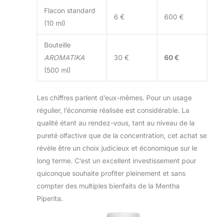
Flacon standard
6 €
600 €
(10 ml)
Bouteille
AROMATIKA
30 €
60 €
(500 ml)
Les chiffres parlent d’eux-mêmes. Pour un usage
régulier, l’économie réalisée est considérable. La
qualité étant au rendez-vous, tant au niveau de la
pureté olfactive que de la concentration, cet achat se
révèle être un choix judicieux et économique sur le
long terme. C’est un excellent investissement pour
quiconque souhaite profiter pleinement et sans
compter des multiples bienfaits de la Mentha
Piperita.