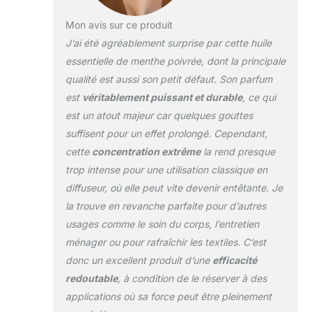
Mon avis sur ce produit
J’ai été agréablement surprise par cette huile
essentielle de menthe poivrée, dont la principale
qualité est aussi son petit défaut. Son parfum
est
véritablement puissant et durable
, ce qui
est un atout majeur car quelques gouttes
suffisent pour un effet prolongé. Cependant,
cette
concentration extrême
la rend presque
trop intense pour une utilisation classique en
diffuseur, où elle peut vite devenir entêtante. Je
la trouve en revanche parfaite pour d’autres
usages comme le soin du corps, l’entretien
ménager ou pour rafraîchir les textiles. C’est
donc un excellent produit d’une
efficacité
redoutable
, à condition de le réserver à des
applications où sa force peut être pleinement