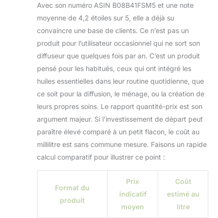
Avec son numéro ASIN B08B41FSM5 et une note
moyenne de 4,2 étoiles sur 5, elle a déjà su
convaincre une base de clients. Ce n’est pas un
produit pour l’utilisateur occasionnel qui ne sort son
diffuseur que quelques fois par an. C’est un produit
pensé pour les habitués, ceux qui ont intégré les
huiles essentielles dans leur routine quotidienne, que
ce soit pour la diffusion, le ménage, ou la création de
leurs propres soins. Le rapport quantité-prix est son
argument majeur. Si l’investissement de départ peut
paraître élevé comparé à un petit flacon, le coût au
millilitre est sans commune mesure. Faisons un rapide
calcul comparatif pour illustrer ce point :
Prix
Coût
Format du
indicatif
estimé au
produit
moyen
litre