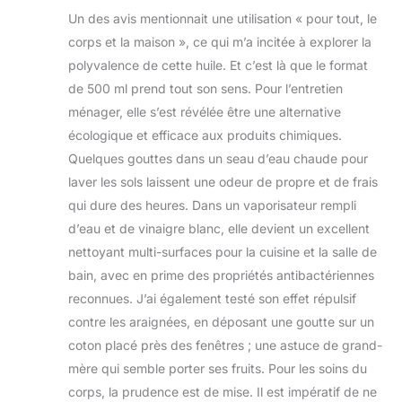
Un des avis mentionnait une utilisation « pour tout, le
corps et la maison », ce qui m’a incitée à explorer la
polyvalence de cette huile. Et c’est là que le format
de 500 ml prend tout son sens. Pour l’entretien
ménager, elle s’est révélée être une alternative
écologique et efficace aux produits chimiques.
Quelques gouttes dans un seau d’eau chaude pour
laver les sols laissent une odeur de propre et de frais
qui dure des heures. Dans un vaporisateur rempli
d’eau et de vinaigre blanc, elle devient un excellent
nettoyant multi-surfaces pour la cuisine et la salle de
bain, avec en prime des propriétés antibactériennes
reconnues. J’ai également testé son effet répulsif
contre les araignées, en déposant une goutte sur un
coton placé près des fenêtres ; une astuce de grand-
mère qui semble porter ses fruits. Pour les soins du
corps, la prudence est de mise. Il est impératif de ne