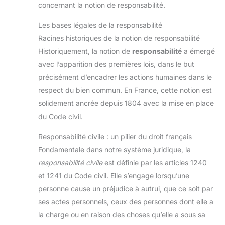
concernant la notion de responsabilité.
Les bases légales de la responsabilité
Racines historiques de la notion de responsabilité
Historiquement, la notion de
responsabilité
a émergé
avec l’apparition des premières lois, dans le but
précisément d’encadrer les actions humaines dans le
respect du bien commun. En France, cette notion est
solidement ancrée depuis 1804 avec la mise en place
du Code civil.
Responsabilité civile : un pilier du droit français
Fondamentale dans notre système juridique, la
responsabilité civile
est définie par les articles 1240
et 1241 du Code civil. Elle s’engage lorsqu’une
personne cause un préjudice à autrui, que ce soit par
ses actes personnels, ceux des personnes dont elle a
la charge ou en raison des choses qu’elle a sous sa