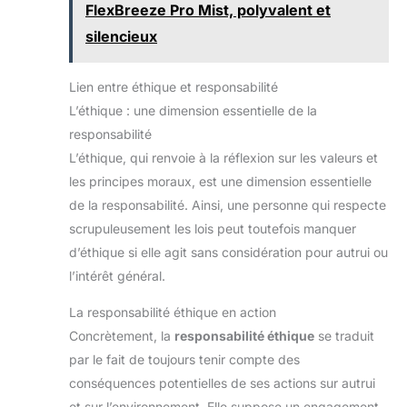
FlexBreeze Pro Mist, polyvalent et
silencieux
Lien entre éthique et responsabilité
L’éthique : une dimension essentielle de la
responsabilité
L’éthique, qui renvoie à la réflexion sur les valeurs et
les principes moraux, est une dimension essentielle
de la responsabilité. Ainsi, une personne qui respecte
scrupuleusement les lois peut toutefois manquer
d’éthique si elle agit sans considération pour autrui ou
l’intérêt général.
La responsabilité éthique en action
Concrètement, la
responsabilité éthique
se traduit
par le fait de toujours tenir compte des
conséquences potentielles de ses actions sur autrui
et sur l’environnement. Elle suppose un engagement