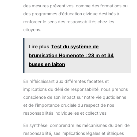
des mesures préventives, comme des formations ou
des programmes d’éducation civique destinés à
renforcer le sens des responsabilités chez les
citoyens.
Lire plus
Test du système de
brumisation Homenote : 23 m et 34
buses en laiton
En réfléchissant aux différentes facettes et
implications du déni de responsabilité, nous prenons
conscience de son impact sur notre vie quotidienne
et de l’importance cruciale du respect de nos
responsabilités individuelles et collectives.
En synthèse, comprendre les mécanismes du déni de
responsabilité, ses implications légales et éthiques