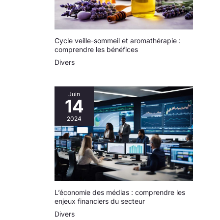
Cycle veille-sommeil et aromathérapie :
comprendre les bénéfices
Divers
Juin
14
2024
L’économie des médias : comprendre les
enjeux financiers du secteur
Divers