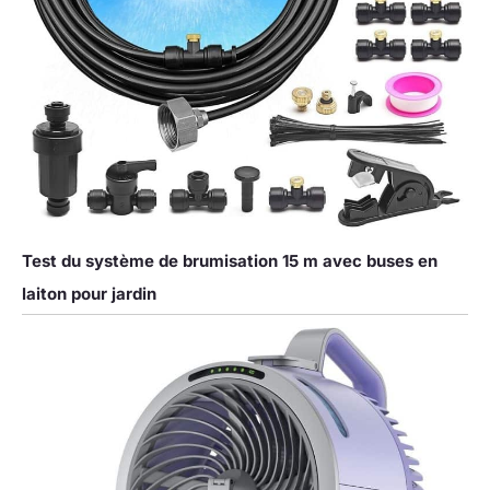
Test du système de brumisation 15 m avec buses en
laiton pour jardin