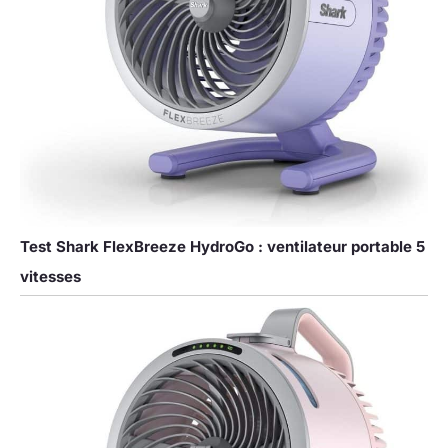
Test Shark FlexBreeze HydroGo : ventilateur portable 5
vitesses