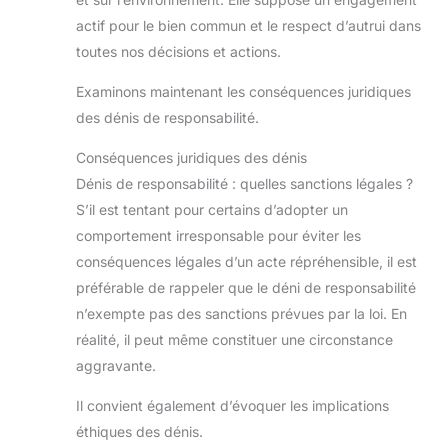
actif pour le bien commun et le respect d’autrui dans
toutes nos décisions et actions.
Examinons maintenant les conséquences juridiques
des dénis de responsabilité.
Conséquences juridiques des dénis
Dénis de responsabilité : quelles sanctions légales ?
S’il est tentant pour certains d’adopter un
comportement irresponsable pour éviter les
conséquences légales d’un acte répréhensible, il est
préférable de rappeler que le déni de responsabilité
n’exempte pas des sanctions prévues par la loi. En
réalité, il peut même constituer une circonstance
aggravante.
Il convient également d’évoquer les implications
éthiques des dénis.