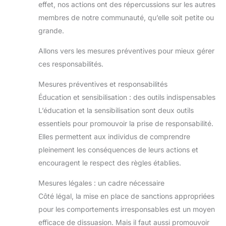
effet, nos actions ont des répercussions sur les autres
membres de notre communauté, qu’elle soit petite ou
grande.
Allons vers les mesures préventives pour mieux gérer
ces responsabilités.
Mesures préventives et responsabilités
Éducation et sensibilisation : des outils indispensables
L’éducation et la sensibilisation sont deux outils
essentiels pour promouvoir la prise de responsabilité.
Elles permettent aux individus de comprendre
pleinement les conséquences de leurs actions et
encouragent le respect des règles établies.
Mesures légales : un cadre nécessaire
Côté légal, la mise en place de sanctions appropriées
pour les comportements irresponsables est un moyen
efficace de dissuasion. Mais il faut aussi promouvoir