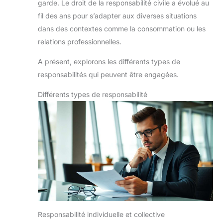
garde. Le droit de la responsabilité civile a évolué au
fil des ans pour s’adapter aux diverses situations
dans des contextes comme la consommation ou les
relations professionnelles.
A présent, explorons les différents types de
responsabilités qui peuvent être engagées.
Différents types de responsabilité
Responsabilité individuelle et collective