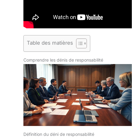
Table des matières
Comprendre les dénis de responsabilité
Définition du déni de responsabilité