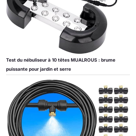
Test du nébuliseur à 10 têtes MUALROUS : brume
puissante pour jardin et serre