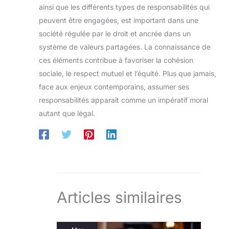
ainsi que les différents types de responsabilités qui
peuvent être engagées, est important dans une
société régulée par le droit et ancrée dans un
système de valeurs partagées. La connaissance de
ces éléments contribue à favoriser la cohésion
sociale, le respect mutuel et l’équité. Plus que jamais,
face aux enjeux contemporains, assumer ses
responsabilités apparaît comme un impératif moral
autant que légal.
Articles similaires