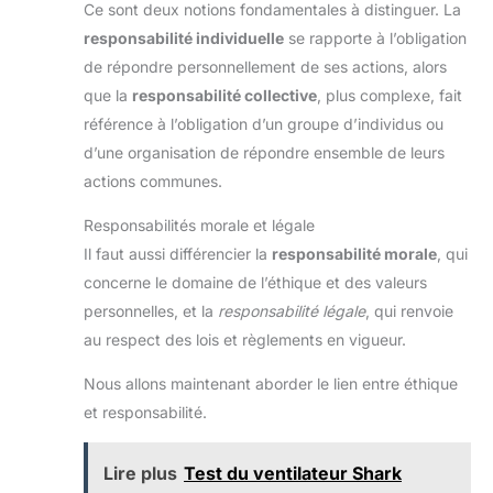
Ce sont deux notions fondamentales à distinguer. La
responsabilité individuelle
se rapporte à l’obligation
de répondre personnellement de ses actions, alors
que la
responsabilité collective
, plus complexe, fait
référence à l’obligation d’un groupe d’individus ou
d’une organisation de répondre ensemble de leurs
actions communes.
Responsabilités morale et légale
Il faut aussi différencier la
responsabilité morale
, qui
concerne le domaine de l’éthique et des valeurs
personnelles, et la
responsabilité légale
, qui renvoie
au respect des lois et règlements en vigueur.
Nous allons maintenant aborder le lien entre éthique
et responsabilité.
Lire plus
Test du ventilateur Shark