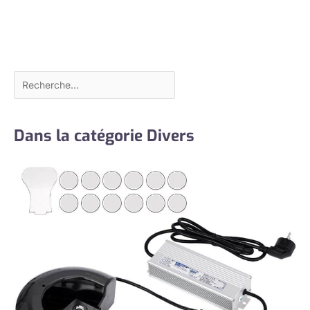
Dans la catégorie Divers