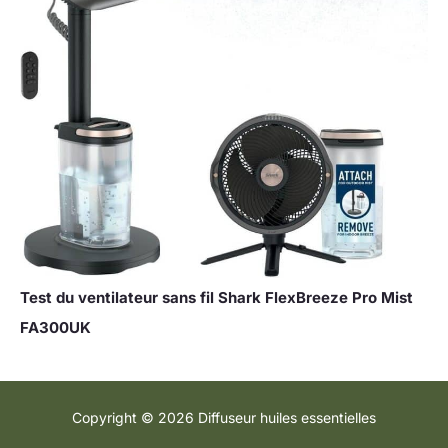
Test du ventilateur sans fil Shark FlexBreeze Pro Mist
FA300UK
Copyright © 2026 Diffuseur huiles essentielles