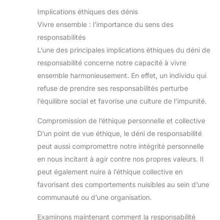
Implications éthiques des dénis
Vivre ensemble : l’importance du sens des
responsabilités
L’une des principales implications éthiques du déni de
responsabilité concerne notre capacité à vivre
ensemble harmonieusement. En effet, un individu qui
refuse de prendre ses responsabilités perturbe
l’équilibre social et favorise une culture de l’impunité.
Compromission de l’éthique personnelle et collective
D’un point de vue éthique, le déni de responsabilité
peut aussi compromettre notre intégrité personnelle
en nous incitant à agir contre nos propres valeurs. Il
peut également nuire à l’éthique collective en
favorisant des comportements nuisibles au sein d’une
communauté ou d’une organisation.
Examinons maintenant comment la responsabilité