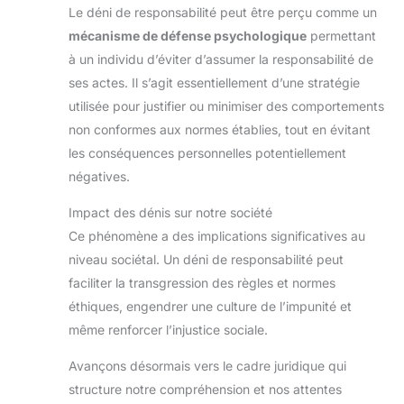
Le déni de responsabilité peut être perçu comme un
mécanisme de défense psychologique
permettant
à un individu d’éviter d’assumer la responsabilité de
ses actes. Il s’agit essentiellement d’une stratégie
utilisée pour justifier ou minimiser des comportements
non conformes aux normes établies, tout en évitant
les conséquences personnelles potentiellement
négatives.
Impact des dénis sur notre société
Ce phénomène a des implications significatives au
niveau sociétal. Un déni de responsabilité peut
faciliter la transgression des règles et normes
éthiques, engendrer une culture de l’impunité et
même renforcer l’injustice sociale.
Avançons désormais vers le cadre juridique qui
structure notre compréhension et nos attentes