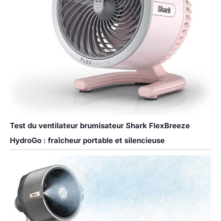
Test du ventilateur brumisateur Shark FlexBreeze
HydroGo : fraîcheur portable et silencieuse