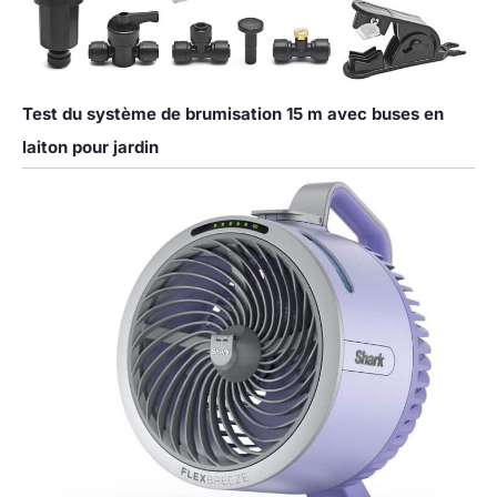
Test du système de brumisation 15 m avec buses en
laiton pour jardin