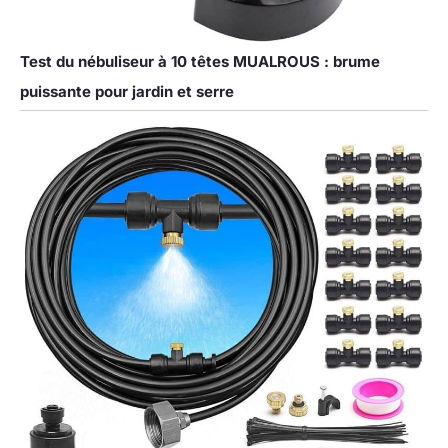
Test du nébuliseur à 10 têtes MUALROUS : brume
puissante pour jardin et serre