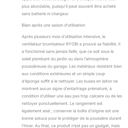
plus abordable, puisqu’il peut souvent être acheté
sans batterie ni chargeur.
Bilan après une saison d’utilisation
Après plusieurs mois d’utilisation intensive, le
ventilateur brumisateur RYOBI a prouvé sa fiabilité. Il
a fonctionné sans jamais faillir, que ce soit sous le
soleil plombant du jardin ou dans l’atmosphère
poussiéreuse du garage. Les matériaux résistent bien
aux conditions extérieures et un simple coup
d’éponge suffit à le nettoyer. Les buses en laiton ne
montrent aucun signe d’entartrage prématuré, à
condition d’utiliser une eau pas trop calcaire ou de les
nettoyer ponctuellement. Le rangement est
également aisé ; conserver la boîte d’origine est une
bonne astuce pour le protéger de la poussière durant
l’hiver. Au final, ce produit n’est pas un gadget, mais