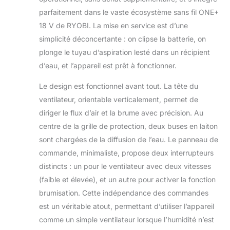
parfaitement dans le vaste écosystème sans fil ONE+
18 V de RYOBI. La mise en service est d’une
simplicité déconcertante : on clipse la batterie, on
plonge le tuyau d’aspiration lesté dans un récipient
d’eau, et l’appareil est prêt à fonctionner.
Le design est fonctionnel avant tout. La tête du
ventilateur, orientable verticalement, permet de
diriger le flux d’air et la brume avec précision. Au
centre de la grille de protection, deux buses en laiton
sont chargées de la diffusion de l’eau. Le panneau de
commande, minimaliste, propose deux interrupteurs
distincts : un pour le ventilateur avec deux vitesses
(faible et élevée), et un autre pour activer la fonction
brumisation. Cette indépendance des commandes
est un véritable atout, permettant d’utiliser l’appareil
comme un simple ventilateur lorsque l’humidité n’est