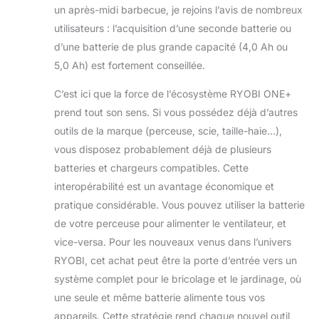
un après-midi barbecue, je rejoins l’avis de nombreux
utilisateurs : l’acquisition d’une seconde batterie ou
d’une batterie de plus grande capacité (4,0 Ah ou
5,0 Ah) est fortement conseillée.
C’est ici que la force de l’écosystème RYOBI ONE+
prend tout son sens. Si vous possédez déjà d’autres
outils de la marque (perceuse, scie, taille-haie…),
vous disposez probablement déjà de plusieurs
batteries et chargeurs compatibles. Cette
interopérabilité est un avantage économique et
pratique considérable. Vous pouvez utiliser la batterie
de votre perceuse pour alimenter le ventilateur, et
vice-versa. Pour les nouveaux venus dans l’univers
RYOBI, cet achat peut être la porte d’entrée vers un
système complet pour le bricolage et le jardinage, où
une seule et même batterie alimente tous vos
appareils. Cette stratégie rend chaque nouvel outil