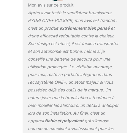
Mon avis sur ce produit
Après avoir testé le ventilateur brumisateur
RYOBI ONE+ PCL851K, mon avis est tranché :
c’est un produit
extrêmement bien pensé
et
d’une efficacité redoutable contre la chaleur.
Son design est réussi, il est facile à transporter
et son autonomie est bonne, même si je
conseille une batterie de secours pour une
utilisation prolongée. Le véritable avantage,
pour moi, reste sa parfaite intégration dans
l’écosystème ONE+, un atout majeur si vous
possédez déjà des outils de la marque. On
notera juste que la brumisation a tendance à
bien mouiller les alentours, un détail à anticiper
lors de son installation. Au final, c’est un
appareil
fiable et polyvalent
qui s’impose
comme un excellent investissement pour les