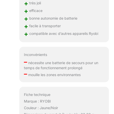
+
très joli
+
efficace
+
bonne autonomie de batterie
+
facile à transporter
+
compatible avec d’autres appareils Ryobi
Inconvénients
–
nécessite une batterie de secours pour un
temps de fonctionnement prolongé
–
mouille les zones environnantes
Fiche technique
Marque : RYOBI
Couleur : Jaune/Noir