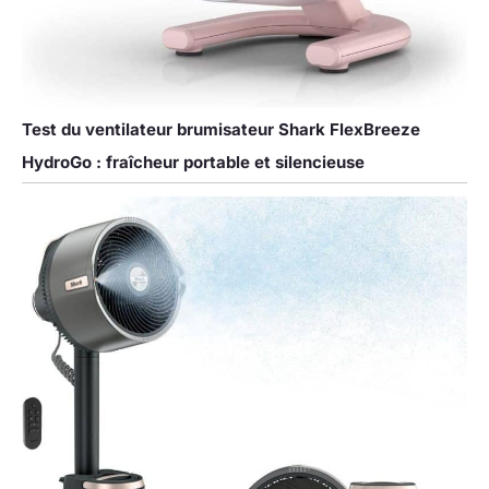
Test du ventilateur brumisateur Shark FlexBreeze
HydroGo : fraîcheur portable et silencieuse