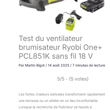
Test du ventilateur
brumisateur Ryobi One+
PCL851K sans fil 18 V
Par
Martin Bigot
/
14 août 2025
/
7 minutes de lecture
5/5 - (5 votes)
Les fortes chaleurs estivales transforment rapidement
une terrasse ou un atelier en un lieu inconfortable.
Lorsque la recherche de fraîcheur se heurte à