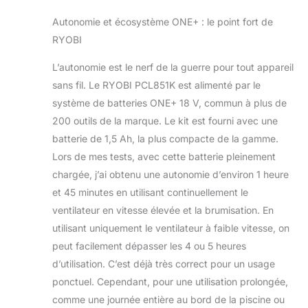
Autonomie et écosystème ONE+ : le point fort de
RYOBI
L’autonomie est le nerf de la guerre pour tout appareil
sans fil. Le RYOBI PCL851K est alimenté par le
système de batteries ONE+ 18 V, commun à plus de
200 outils de la marque. Le kit est fourni avec une
batterie de 1,5 Ah, la plus compacte de la gamme.
Lors de mes tests, avec cette batterie pleinement
chargée, j’ai obtenu une autonomie d’environ 1 heure
et 45 minutes en utilisant continuellement le
ventilateur en vitesse élevée et la brumisation. En
utilisant uniquement le ventilateur à faible vitesse, on
peut facilement dépasser les 4 ou 5 heures
d’utilisation. C’est déjà très correct pour un usage
ponctuel. Cependant, pour une utilisation prolongée,
comme une journée entière au bord de la piscine ou