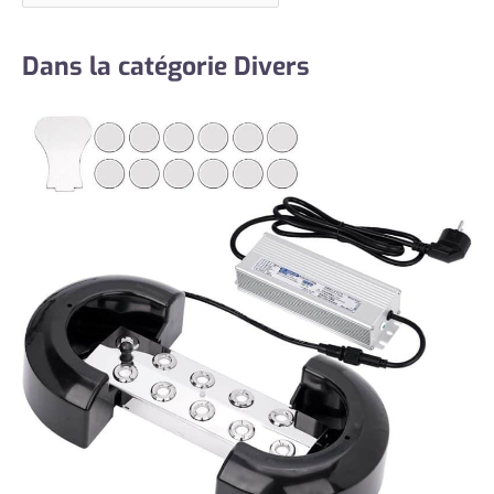
Dans la catégorie Divers