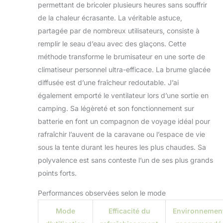
permettant de bricoler plusieurs heures sans souffrir
de la chaleur écrasante. La véritable astuce,
partagée par de nombreux utilisateurs, consiste à
remplir le seau d’eau avec des glaçons. Cette
méthode transforme le brumisateur en une sorte de
climatiseur personnel ultra-efficace. La brume glacée
diffusée est d’une fraîcheur redoutable. J’ai
également emporté le ventilateur lors d’une sortie en
camping. Sa légèreté et son fonctionnement sur
batterie en font un compagnon de voyage idéal pour
rafraîchir l’auvent de la caravane ou l’espace de vie
sous la tente durant les heures les plus chaudes. Sa
polyvalence est sans conteste l’un de ses plus grands
points forts.
Performances observées selon le mode
Mode
Efficacité du
Environnemen