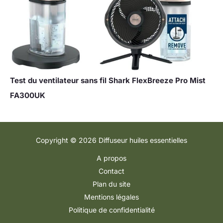
Test du ventilateur sans fil Shark FlexBreeze Pro Mist
FA300UK
Copyright © 2026 Diffuseur huiles essentielles
A propos
Contact
Plan du site
Mentions légales
Politique de confidentialité