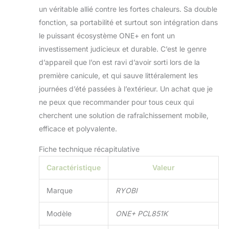
un véritable allié contre les fortes chaleurs. Sa double
fonction, sa portabilité et surtout son intégration dans
le puissant écosystème ONE+ en font un
investissement judicieux et durable. C’est le genre
d’appareil que l’on est ravi d’avoir sorti lors de la
première canicule, et qui sauve littéralement les
journées d’été passées à l’extérieur. Un achat que je
ne peux que recommander pour tous ceux qui
cherchent une solution de rafraîchissement mobile,
efficace et polyvalente.
Fiche technique récapitulative
Caractéristique
Valeur
Marque
RYOBI
Modèle
ONE+ PCL851K