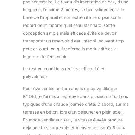
pas nécessaire. Le tuyau d’alimentation en eau, d’une
longueur d’environ 2 mètres, se fixe solidement à la
base de l’appareil et son extrémité se clipse sur le
rebord de n’importe quel seau standard. Cette
conception simple mais efficace évite de devoir
transporter un réservoir d’eau intégré, souvent trop
petit et lourd, ce qui renforce la modularité et la
légèreté de l’ensemble.
Le test en conditions réelles : efficacité et
polyvalence
Pour évaluer les performances de ce ventilateur
RYOBI, je l’ai mis à l’épreuve dans plusieurs situations
typiques d’une chaude journée d’été. D’abord, sur ma
terrasse en béton, lors d’un déjeuner en plein soleil.
En mode ventilateur seul, la vitesse élevée procure
déjà une brise agréable et bienvenue jusqu’à 3 ou 4