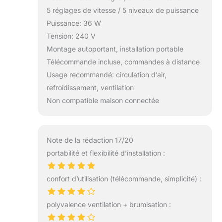
5 réglages de vitesse / 5 niveaux de puissance
Puissance: 36 W
Tension: 240 V
Montage autoportant, installation portable
Télécommande incluse, commandes à distance
Usage recommandé: circulation d’air,
refroidissement, ventilation
Non compatible maison connectée
Note de la rédaction 17/20
portabilité et flexibilité d’installation :
confort d’utilisation (télécommande, simplicité) :
polyvalence ventilation + brumisation :