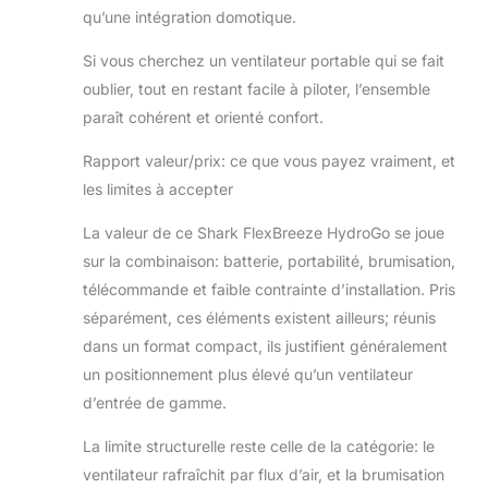
qu’une intégration domotique.
Si vous cherchez un ventilateur portable qui se fait
oublier, tout en restant facile à piloter, l’ensemble
paraît cohérent et orienté confort.
Rapport valeur/prix: ce que vous payez vraiment, et
les limites à accepter
La valeur de ce Shark FlexBreeze HydroGo se joue
sur la combinaison: batterie, portabilité, brumisation,
télécommande et faible contrainte d’installation. Pris
séparément, ces éléments existent ailleurs; réunis
dans un format compact, ils justifient généralement
un positionnement plus élevé qu’un ventilateur
d’entrée de gamme.
La limite structurelle reste celle de la catégorie: le
ventilateur rafraîchit par flux d’air, et la brumisation