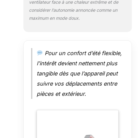
ventilateur face à une chaleur extrême et de
considérer l’autonomie annoncée comme un
maximum en mode doux.
Pour un confort d’été flexible,
l’intérêt devient nettement plus
tangible dès que l’appareil peut
suivre vos déplacements entre
pièces et extérieur.