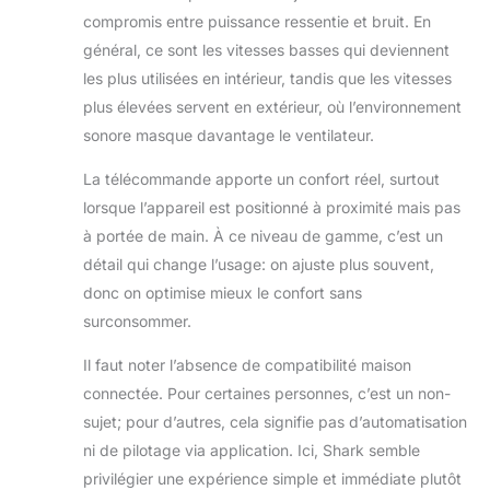
compromis entre puissance ressentie et bruit. En
général, ce sont les vitesses basses qui deviennent
les plus utilisées en intérieur, tandis que les vitesses
plus élevées servent en extérieur, où l’environnement
sonore masque davantage le ventilateur.
La télécommande apporte un confort réel, surtout
lorsque l’appareil est positionné à proximité mais pas
à portée de main. À ce niveau de gamme, c’est un
détail qui change l’usage: on ajuste plus souvent,
donc on optimise mieux le confort sans
surconsommer.
Il faut noter l’absence de compatibilité maison
connectée. Pour certaines personnes, c’est un non-
sujet; pour d’autres, cela signifie pas d’automatisation
ni de pilotage via application. Ici, Shark semble
privilégier une expérience simple et immédiate plutôt