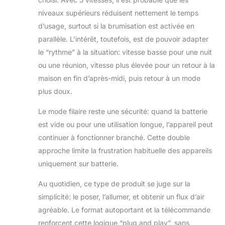
niveaux supérieurs réduisent nettement le temps
d’usage, surtout si la brumisation est activée en
parallèle. L’intérêt, toutefois, est de pouvoir adapter
le “rythme” à la situation: vitesse basse pour une nuit
ou une réunion, vitesse plus élevée pour un retour à la
maison en fin d’après-midi, puis retour à un mode
plus doux.
Le mode filaire reste une sécurité: quand la batterie
est vide ou pour une utilisation longue, l’appareil peut
continuer à fonctionner branché. Cette double
approche limite la frustration habituelle des appareils
uniquement sur batterie.
Au quotidien, ce type de produit se juge sur la
simplicité: le poser, l’allumer, et obtenir un flux d’air
agréable. Le format autoportant et la télécommande
renforcent cette logique “plug and play”, sans