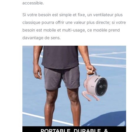
accessible.
Si votre besoin est simple et fixe, un ventilateur plus
classique pourra offrir une valeur plus directe; si votre
besoin est mobile et multi-usage, ce modèle prend
davantage de sens.