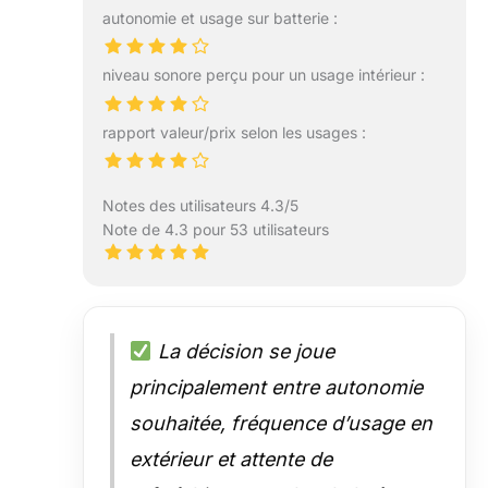
autonomie et usage sur batterie :
niveau sonore perçu pour un usage intérieur :
rapport valeur/prix selon les usages :
Notes des utilisateurs 4.3/5
Note de 4.3 pour 53 utilisateurs
La décision se joue
principalement entre autonomie
souhaitée, fréquence d’usage en
extérieur et attente de