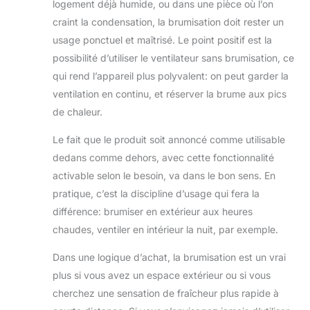
logement déjà humide, ou dans une pièce où l’on
craint la condensation, la brumisation doit rester un
usage ponctuel et maîtrisé. Le point positif est la
possibilité d’utiliser le ventilateur sans brumisation, ce
qui rend l’appareil plus polyvalent: on peut garder la
ventilation en continu, et réserver la brume aux pics
de chaleur.
Le fait que le produit soit annoncé comme utilisable
dedans comme dehors, avec cette fonctionnalité
activable selon le besoin, va dans le bon sens. En
pratique, c’est la discipline d’usage qui fera la
différence: brumiser en extérieur aux heures
chaudes, ventiler en intérieur la nuit, par exemple.
Dans une logique d’achat, la brumisation est un vrai
plus si vous avez un espace extérieur ou si vous
cherchez une sensation de fraîcheur plus rapide à