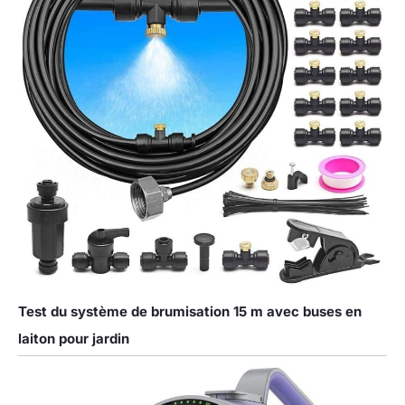
Test du système de brumisation 15 m avec buses en
laiton pour jardin