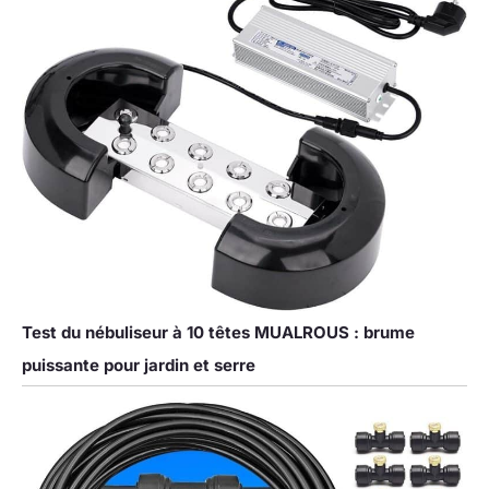
Test du nébuliseur à 10 têtes MUALROUS : brume
puissante pour jardin et serre