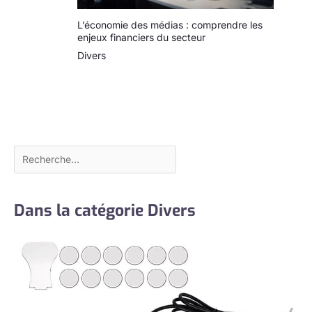
L’économie des médias : comprendre les
enjeux financiers du secteur
Divers
Dans la catégorie Divers