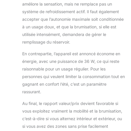
améliore la sensation, mais ne remplace pas un
système de refroidissement actif. Il faut également
accepter que l’autonomie maximale soit conditionnée
à un usage doux, et que la brumisation, si elle est
utilisée intensément, demandera de gérer le
remplissage du réservoir.
En contrepartie, l’appareil est annoncé économe en
énergie, avec une puissance de 36 W, ce qui reste
raisonnable pour un usage régulier. Pour les
personnes qui veulent limiter la consommation tout en
gagnant en confort l’été, c’est un paramètre
rassurant.
Au final, le rapport valeur/prix devient favorable si
vous exploitez vraiment la mobilité et la brumisation,
c’est-à-dire si vous alternez intérieur et extérieur, ou
si vous avez des zones sans prise facilement