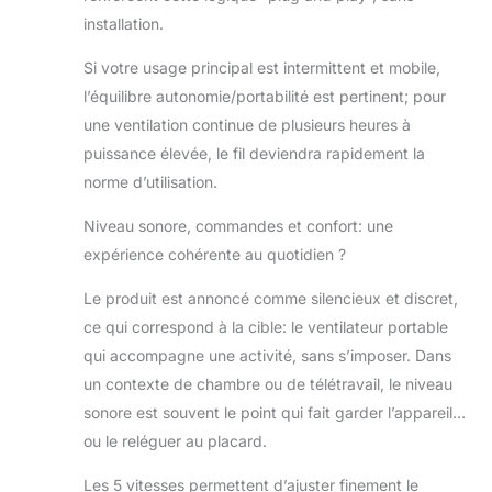
installation.
Si votre usage principal est intermittent et mobile,
l’équilibre autonomie/portabilité est pertinent; pour
une ventilation continue de plusieurs heures à
puissance élevée, le fil deviendra rapidement la
norme d’utilisation.
Niveau sonore, commandes et confort: une
expérience cohérente au quotidien ?
Le produit est annoncé comme silencieux et discret,
ce qui correspond à la cible: le ventilateur portable
qui accompagne une activité, sans s’imposer. Dans
un contexte de chambre ou de télétravail, le niveau
sonore est souvent le point qui fait garder l’appareil…
ou le reléguer au placard.
Les 5 vitesses permettent d’ajuster finement le