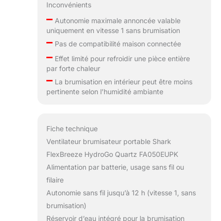
Inconvénients
–
Autonomie maximale annoncée valable
uniquement en vitesse 1 sans brumisation
–
Pas de compatibilité maison connectée
–
Effet limité pour refroidir une pièce entière
par forte chaleur
–
La brumisation en intérieur peut être moins
pertinente selon l’humidité ambiante
Fiche technique
Ventilateur brumisateur portable Shark
FlexBreeze HydroGo Quartz FA050EUPK
Alimentation par batterie, usage sans fil ou
filaire
Autonomie sans fil jusqu’à 12 h (vitesse 1, sans
brumisation)
Réservoir d’eau intégré pour la brumisation