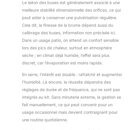
Le laiton des buses est généralement associé à une
meilleure stabilité dimensionnelle des orifices, ce qui
peut aider à conserver une pulvérisation régulière.
Cela dit, la finesse de la brume dépend aussi du
calibrage des buses, information non précisée ici.
Dans un usage patio, on attend un confort sensible
lors des pics de chaleur, surtout en atmosphère
sèche ; en climat déjà humide, l’effet sera plus
discret, car l’évaporation est moins rapide.
En serre, l’intérêt est double : rafraîchir et augmenter
l’humidité. Là encore, la réussite dépendra des
réglages de durée et de fréquence, qui ne sont pas
intégrés au kit. Sans minuterie externe, la gestion se
fait manuellement, ce qui peut convenir pour un
usage occasionnel mais devient contraignant pour
une routine quotidienne.