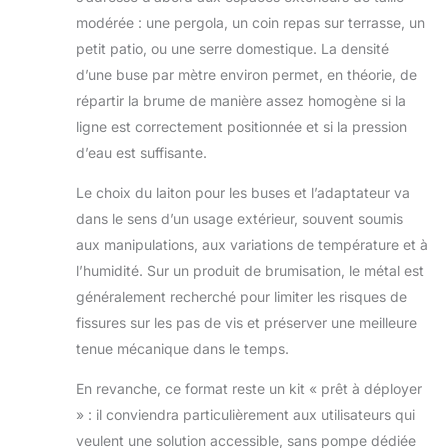
modérée : une pergola, un coin repas sur terrasse, un
petit patio, ou une serre domestique. La densité
d’une buse par mètre environ permet, en théorie, de
répartir la brume de manière assez homogène si la
ligne est correctement positionnée et si la pression
d’eau est suffisante.
Le choix du laiton pour les buses et l’adaptateur va
dans le sens d’un usage extérieur, souvent soumis
aux manipulations, aux variations de température et à
l’humidité. Sur un produit de brumisation, le métal est
généralement recherché pour limiter les risques de
fissures sur les pas de vis et préserver une meilleure
tenue mécanique dans le temps.
En revanche, ce format reste un kit « prêt à déployer
» : il conviendra particulièrement aux utilisateurs qui
veulent une solution accessible, sans pompe dédiée