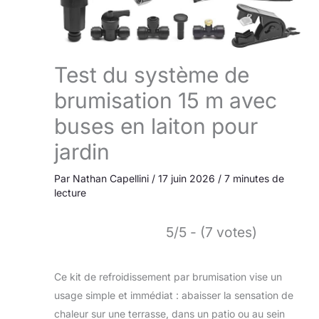
Test du système de
brumisation 15 m avec
buses en laiton pour
jardin
Par
Nathan Capellini
/
17 juin 2026
/
7 minutes de
lecture
5/5 - (7 votes)
Ce kit de refroidissement par brumisation vise un
usage simple et immédiat : abaisser la sensation de
chaleur sur une terrasse, dans un patio ou au sein