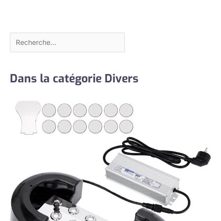
Dans la catégorie Divers