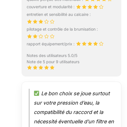
couverture et modularité :
entretien et sensibilité au calcaire :
pilotage et contrôle de la brumisation :
rapport équipement/prix :
Notes des utilisateurs 5.0/5
Note de 5 pour 9 utilisateurs
Le bon choix se joue surtout
sur votre pression d’eau, la
compatibilité du raccord et la
nécessité éventuelle d’un filtre en