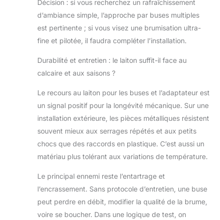
Décision : si vous recherchez un rafraîchissement
d’ambiance simple, l’approche par buses multiples
est pertinente ; si vous visez une brumisation ultra-
fine et pilotée, il faudra compléter l’installation.
Durabilité et entretien : le laiton suffit-il face au
calcaire et aux saisons ?
Le recours au laiton pour les buses et l’adaptateur est
un signal positif pour la longévité mécanique. Sur une
installation extérieure, les pièces métalliques résistent
souvent mieux aux serrages répétés et aux petits
chocs que des raccords en plastique. C’est aussi un
matériau plus tolérant aux variations de température.
Le principal ennemi reste l’entartrage et
l’encrassement. Sans protocole d’entretien, une buse
peut perdre en débit, modifier la qualité de la brume,
voire se boucher. Dans une logique de test, on