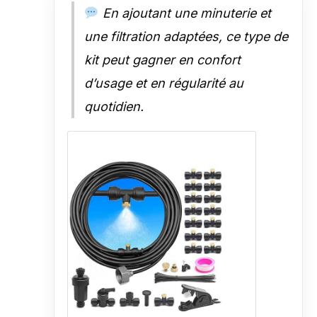
En ajoutant une minuterie et
une filtration adaptées, ce type de
kit peut gagner en confort
d’usage et en régularité au
quotidien.