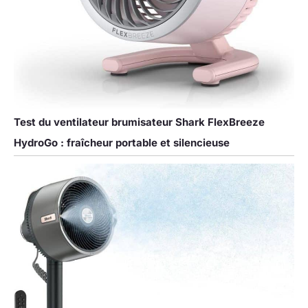
Test du ventilateur brumisateur Shark FlexBreeze
HydroGo : fraîcheur portable et silencieuse