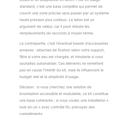
standard, c’est une base complète qui permet de
couvrir une zone précise sans passer par un système
haute pression plus coûteux. Le laiton est un
argument de valeur, car il peut réduire les
remplacements de raccords à moyen terme.
La contrepartie, c’est l’éventuel besoin d’accessoires
annexes : attaches de fixation selon votre support,
filtre si votre eau est chargée, et minuterie si vous
souhaitez automatiser. Ces éléments ne remettent
pas en cause l’intérêt du kit, mais ils influencent le
budget réel et la simplicité d’usage.
Décision : si vous cherchez une solution de
brumisation accessible et modulable, ce kit constitue
une base cohérente ; si vous voulez une installation «
tout-en-un » avec contrôle fin, prévoyez des
compléments.