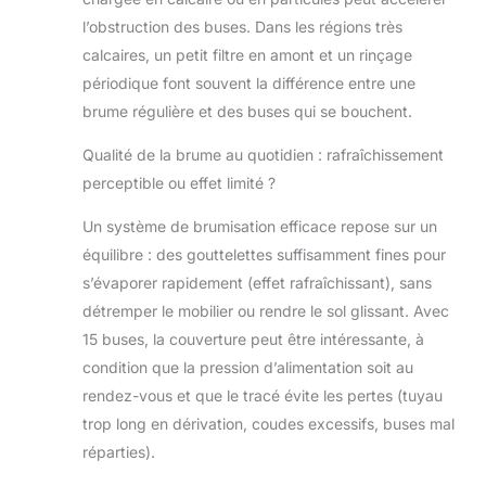
l’obstruction des buses. Dans les régions très
calcaires, un petit filtre en amont et un rinçage
périodique font souvent la différence entre une
brume régulière et des buses qui se bouchent.
Qualité de la brume au quotidien : rafraîchissement
perceptible ou effet limité ?
Un système de brumisation efficace repose sur un
équilibre : des gouttelettes suffisamment fines pour
s’évaporer rapidement (effet rafraîchissant), sans
détremper le mobilier ou rendre le sol glissant. Avec
15 buses, la couverture peut être intéressante, à
condition que la pression d’alimentation soit au
rendez-vous et que le tracé évite les pertes (tuyau
trop long en dérivation, coudes excessifs, buses mal
réparties).