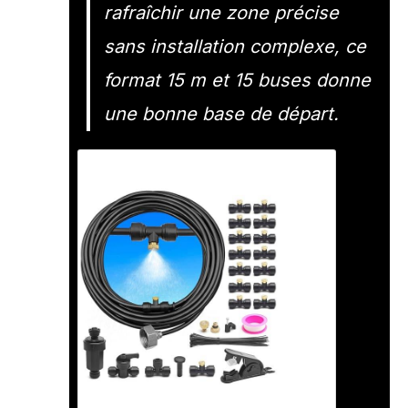
rafraîchir une zone précise
sans installation complexe, ce
format 15 m et 15 buses donne
une bonne base de départ.