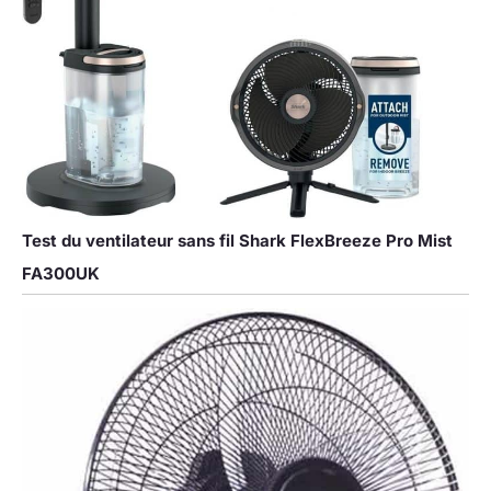
Test du ventilateur sans fil Shark FlexBreeze Pro Mist
FA300UK