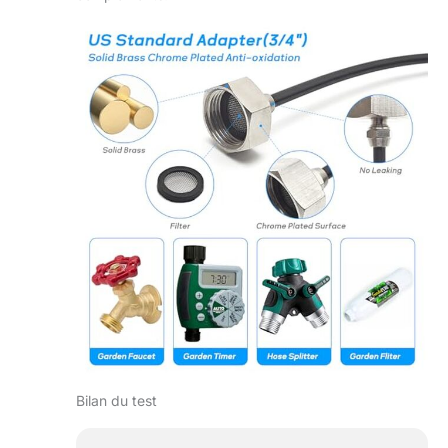
Bilan du test