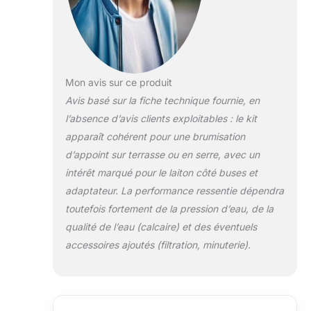
Mon avis sur ce produit
Avis basé sur la fiche technique fournie, en
l’absence d’avis clients exploitables : le kit
apparaît cohérent pour une brumisation
d’appoint sur terrasse ou en serre, avec un
intérêt marqué pour le laiton côté buses et
adaptateur. La performance ressentie dépendra
toutefois fortement de la pression d’eau, de la
qualité de l’eau (calcaire) et des éventuels
accessoires ajoutés (filtration, minuterie).