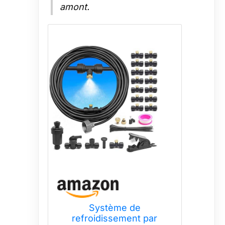
amont.
Système de
refroidissement par