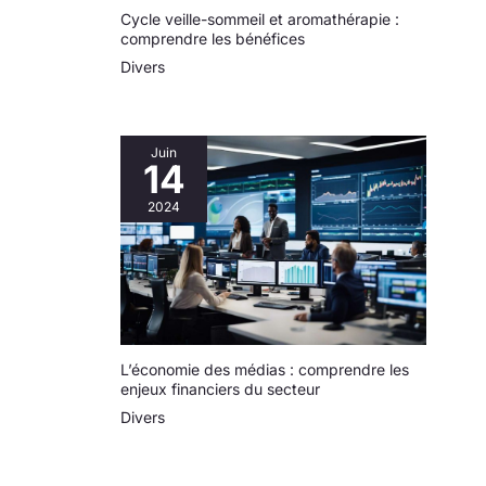
Cycle veille-sommeil et aromathérapie :
comprendre les bénéfices
Divers
Juin
14
2024
L’économie des médias : comprendre les
enjeux financiers du secteur
Divers