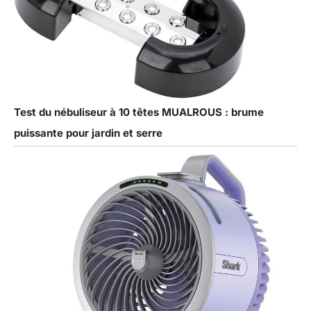
Test du nébuliseur à 10 têtes MUALROUS : brume
puissante pour jardin et serre