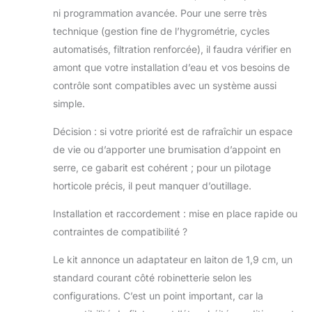
ni programmation avancée. Pour une serre très
technique (gestion fine de l’hygrométrie, cycles
automatisés, filtration renforcée), il faudra vérifier en
amont que votre installation d’eau et vos besoins de
contrôle sont compatibles avec un système aussi
simple.
Décision : si votre priorité est de rafraîchir un espace
de vie ou d’apporter une brumisation d’appoint en
serre, ce gabarit est cohérent ; pour un pilotage
horticole précis, il peut manquer d’outillage.
Installation et raccordement : mise en place rapide ou
contraintes de compatibilité ?
Le kit annonce un adaptateur en laiton de 1,9 cm, un
standard courant côté robinetterie selon les
configurations. C’est un point important, car la