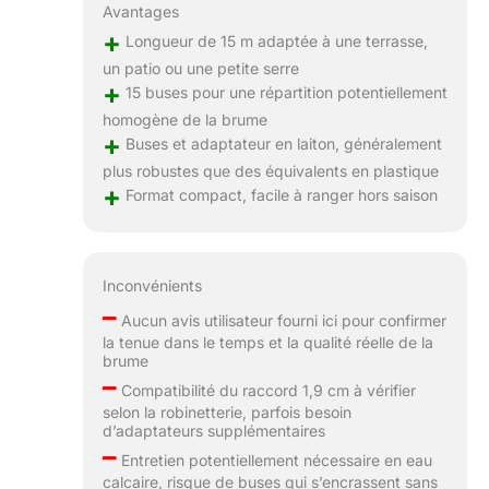
Avantages
+
Longueur de 15 m adaptée à une terrasse,
un patio ou une petite serre
+
15 buses pour une répartition potentiellement
homogène de la brume
+
Buses et adaptateur en laiton, généralement
plus robustes que des équivalents en plastique
+
Format compact, facile à ranger hors saison
Inconvénients
–
Aucun avis utilisateur fourni ici pour confirmer
la tenue dans le temps et la qualité réelle de la
brume
–
Compatibilité du raccord 1,9 cm à vérifier
selon la robinetterie, parfois besoin
d’adaptateurs supplémentaires
–
Entretien potentiellement nécessaire en eau
calcaire, risque de buses qui s’encrassent sans