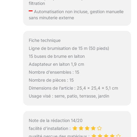
filtration
–
Automatisation non incluse, gestion manuelle
sans minuterie externe
Fiche technique
Ligne de brumisation de 15 m (50 pieds)
15 buses de brume en laiton
Adaptateur en laiton 1,9 cm
Nombre d’ensembles : 15
Nombre de pièces : 15
Dimensions de l’article : 25,4 x 25,4 x 5,1 cm
Usage visé : serre, patio, terrasse, jardin
Note de la rédaction 14/20
facilité d’installation :
qualité perçue des matériaux :