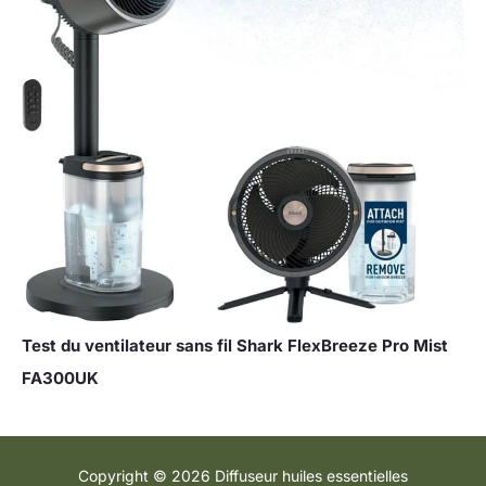
Test du ventilateur sans fil Shark FlexBreeze Pro Mist
FA300UK
Copyright © 2026 Diffuseur huiles essentielles