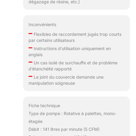
dégazage de résine, etc.)
Inconvénients
–
Flexibles de raccordement jugés trop courts
par certains utilisateurs
–
Instructions d’utilisation uniquement en
anglais
–
Un cas isolé de surchauffe et de problème
d’étanchéité rapporté
–
Le joint du couvercle demande une
manipulation soigneuse
Fiche technique
Type de pompe : Rotative à palettes, mono-
étagée
Débit : 141 litres par minute (5 CFM)