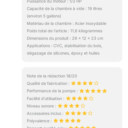
Puissance du moteur : 1/3 HP
Capacité de la chambre à vide : 19 litres
(environ 5 gallons)
Matériau de la chambre : Acier inoxydable
Poids total de l’article : 11,6 kilogrammes
Dimensions du produit : 29 x 12 x 23 cm
Applications : CVC, stabilisation du bois,
dégazage de silicones, époxy et huiles
Note de la rédaction 18/20
Qualité de fabrication :
Performance de la pompe :
Facilité d’utilisation :
Niveau sonore :
Accessoires inclus :
Polyvalence :