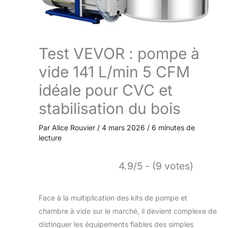
Test VEVOR : pompe à
vide 141 L/min 5 CFM
idéale pour CVC et
stabilisation du bois
Par
Alice Rouvier
/
4 mars 2026
/
6 minutes de
lecture
4.9/5 - (9 votes)
Face à la multiplication des kits de pompe et
chambre à vide sur le marché, il devient complexe de
distinguer les équipements fiables des simples