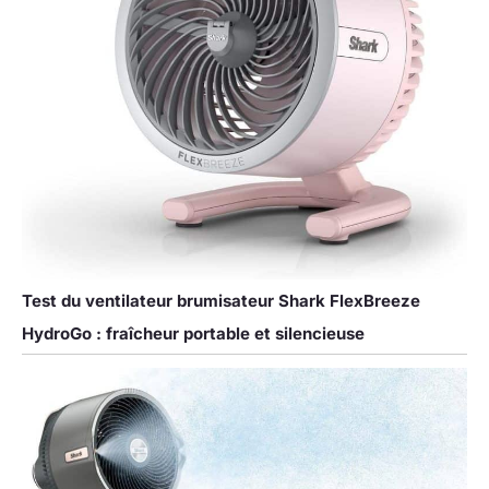
Test du ventilateur brumisateur Shark FlexBreeze
HydroGo : fraîcheur portable et silencieuse