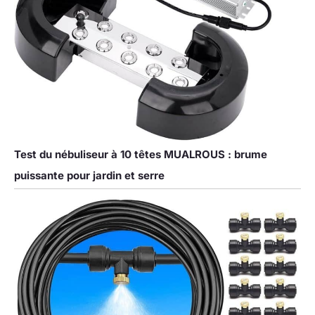
Test du nébuliseur à 10 têtes MUALROUS : brume
puissante pour jardin et serre