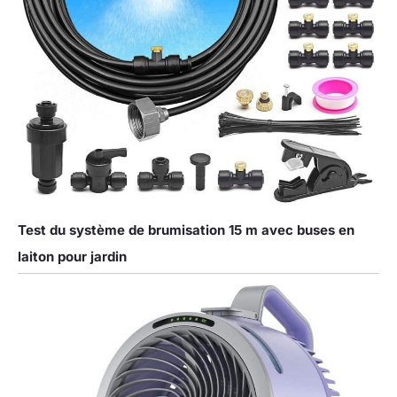
Test du système de brumisation 15 m avec buses en
laiton pour jardin