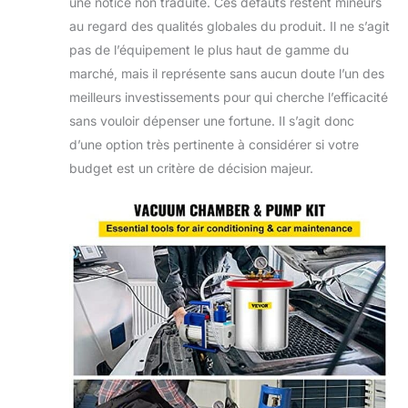
une notice non traduite. Ces défauts restent mineurs
au regard des qualités globales du produit. Il ne s’agit
pas de l’équipement le plus haut de gamme du
marché, mais il représente sans aucun doute l’un des
meilleurs investissements pour qui cherche l’efficacité
sans vouloir dépenser une fortune. Il s’agit donc
d’une option très pertinente à considérer si votre
budget est un critère de décision majeur.