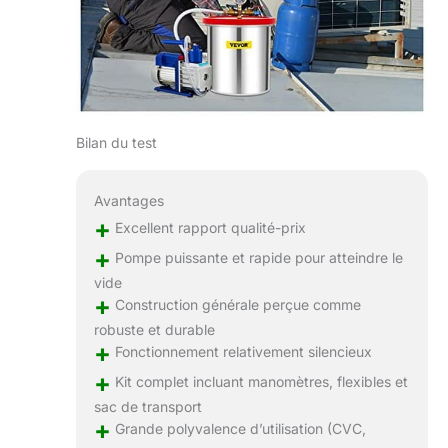
Bilan du test
Avantages
+
Excellent rapport qualité-prix
+
Pompe puissante et rapide pour atteindre le
vide
+
Construction générale perçue comme
robuste et durable
+
Fonctionnement relativement silencieux
+
Kit complet incluant manomètres, flexibles et
sac de transport
+
Grande polyvalence d’utilisation (CVC,