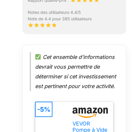
Rapport qualité-prix :
Notes des utilisateurs 4.4/5
Note de 4.4 pour 385 utilisateurs
Cet ensemble d’informations
devrait vous permettre de
déterminer si cet investissement
est pertinent pour votre activité.
-5%
VEVOR
Pompe à Vide