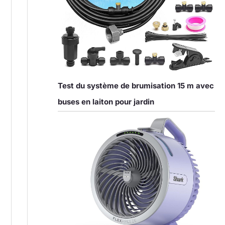
Test du système de brumisation 15 m avec
buses en laiton pour jardin