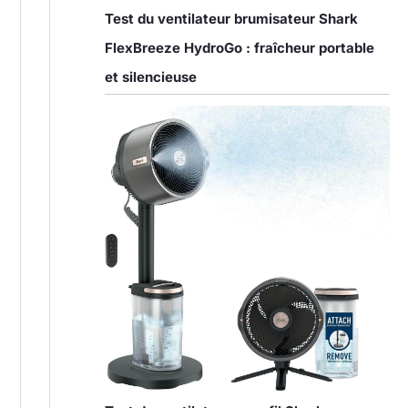
Test du ventilateur brumisateur Shark
FlexBreeze HydroGo : fraîcheur portable
et silencieuse