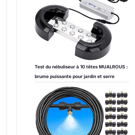
Test du nébuliseur à 10 têtes MUALROUS :
brume puissante pour jardin et serre