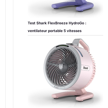
Test Shark FlexBreeze HydroGo :
ventilateur portable 5 vitesses