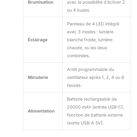
Brumisation
avec la possibilité d’activer 2
ou 4 buses.
Panneau de 4 LED intégré
avec 3 modes : lumière
Éclairage
blanche froide, lumière
chaude, ou les deux
combinées.
Arrêt programmable du
Minuterie
ventilateur après 1, 2, 4 ou 8
heures.
Batterie rechargeable de
20000 mAh (entrée USB-C),
Alimentation
fonction de batterie externe
(sortie USB-A 5V).