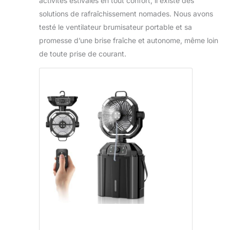
activités estivales en tout confort, il existe des
solutions de rafraîchissement nomades. Nous avons
testé le ventilateur brumisateur portable et sa
promesse d’une brise fraîche et autonome, même loin
de toute prise de courant.