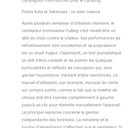
compagnon multifonction pour le camping.
Points forts et faiblesses : un bilan nuancé
Après plusieurs semaines d’utilisation intensive, le
ventilateur brumisateur FuBegi s’est révélé être un
allié de choix contre la chaleur. Ses performances de
refroidissement sont excellentes et sa polyvalence
est un atout majeur. Cependant, un test journalistique
se doit d’être complet et de pointer les quelques
particularités et défauts de conception qui, sans
gâcher l’expérience, méritent d’être mentionnés. Le
manuel d’utilisation, par exemple, manque de clarté
sur certains points, comme le fait que la molette de
vitesse doit être tournée complètement à gauche
jusqu’à un clic pour éteindre manuellement l’appareil.
Le principal reproche concerne la gestion
indépendante des fonctions. La minuterie et le
bouton d’alimentation n’affectent que le ventilateur. Si