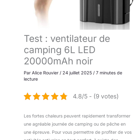
Test : ventilateur de
camping 6L LED
20000mAh noir
Par
Alice Rouvier
/
24 juillet 2025
/
7 minutes de
lecture
4.8/5 - (9 votes)
Les fortes chaleurs peuvent rapidement transformer
une agréable journée de camping ou de pêche en
une épreuve. Pour vous permettre de profiter de vos