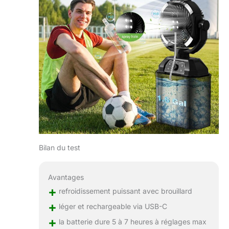
Bilan du test
Avantages
+
refroidissement puissant avec brouillard
+
léger et rechargeable via USB-C
+
la batterie dure 5 à 7 heures à réglages max