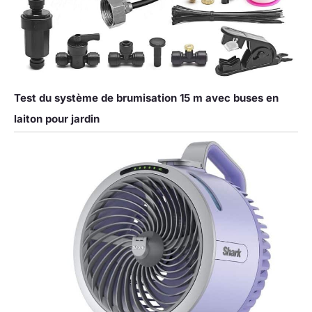
Test du système de brumisation 15 m avec buses en
laiton pour jardin