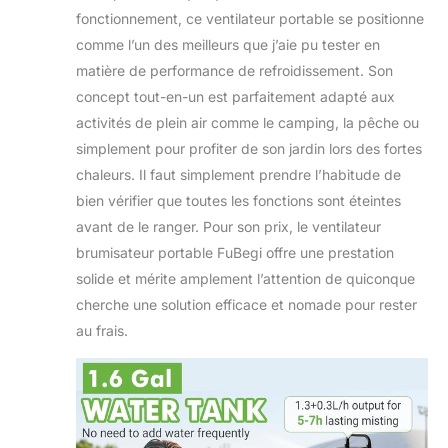
fonctionnement, ce ventilateur portable se positionne
comme l’un des meilleurs que j’aie pu tester en
matière de performance de refroidissement. Son
concept tout-en-un est parfaitement adapté aux
activités de plein air comme le camping, la pêche ou
simplement pour profiter de son jardin lors des fortes
chaleurs. Il faut simplement prendre l’habitude de
bien vérifier que toutes les fonctions sont éteintes
avant de le ranger. Pour son prix, le ventilateur
brumisateur portable FuBegi offre une prestation
solide et mérite amplement l’attention de quiconque
cherche une solution efficace et nomade pour rester
au frais.