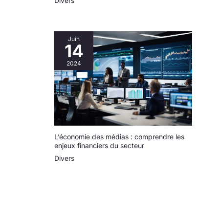
Divers
Juin
14
2024
L’économie des médias : comprendre les
enjeux financiers du secteur
Divers