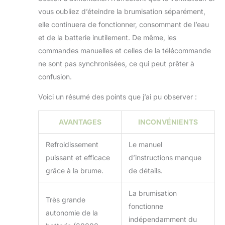
vous oubliez d’éteindre la brumisation séparément,
elle continuera de fonctionner, consommant de l’eau
et de la batterie inutilement. De même, les
commandes manuelles et celles de la télécommande
ne sont pas synchronisées, ce qui peut prêter à
confusion.
Voici un résumé des points que j’ai pu observer :
AVANTAGES
INCONVÉNIENTS
Refroidissement
Le manuel
puissant et efficace
d’instructions manque
grâce à la brume.
de détails.
La brumisation
Très grande
fonctionne
autonomie de la
indépendamment du