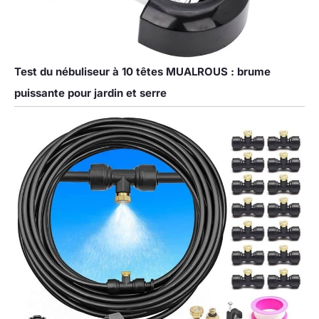
Test du nébuliseur à 10 têtes MUALROUS : brume
puissante pour jardin et serre