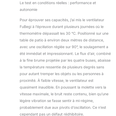
Le test en conditions réelles : performance et
autonomie
Pour éprouver ses capacités, j’ai mis le ventilateur
FuBegi à l’épreuve durant plusieurs journées où le
thermomètre dépassait les 30 °C. Positionné sur une
table de patio à environ deux mètres de distance,
avec une oscillation réglée sur 90°, le soulagement a
été immédiat et impressionnant. Le flux d’air, combiné
à la fine brume projetée par les quatre buses, abaisse
la température ressentie de plusieurs degrés sans
pour autant tremper les objets ou les personnes à
proximité. À faible vitesse, le ventilateur est
quasiment inaudible. En poussant la molette vers la
vitesse maximale, le bruit reste contenu, bien qu’une
légère vibration se fasse sentir à mi-régime,
probablement due aux pivots d’oscillation. Ce n’est
cependant pas un défaut rédhibitoire.