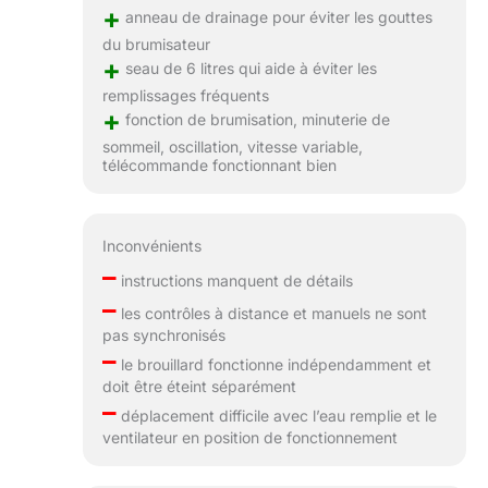
+
anneau de drainage pour éviter les gouttes
du brumisateur
+
seau de 6 litres qui aide à éviter les
remplissages fréquents
+
fonction de brumisation, minuterie de
sommeil, oscillation, vitesse variable,
télécommande fonctionnant bien
Inconvénients
–
instructions manquent de détails
–
les contrôles à distance et manuels ne sont
pas synchronisés
–
le brouillard fonctionne indépendamment et
doit être éteint séparément
–
déplacement difficile avec l’eau remplie et le
ventilateur en position de fonctionnement