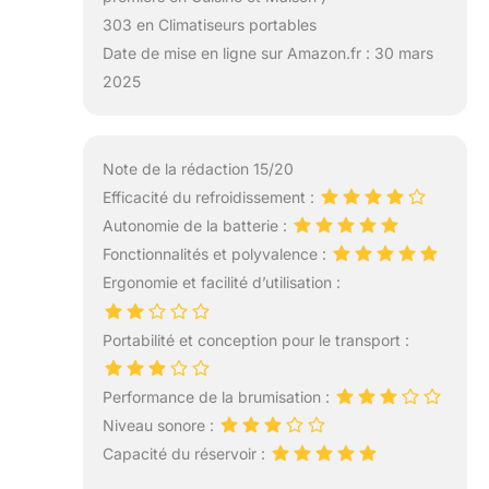
303 en Climatiseurs portables
Date de mise en ligne sur Amazon.fr : 30 mars
2025
Note de la rédaction 15/20
Efficacité du refroidissement :
Autonomie de la batterie :
Fonctionnalités et polyvalence :
Ergonomie et facilité d’utilisation :
Portabilité et conception pour le transport :
Performance de la brumisation :
Niveau sonore :
Capacité du réservoir :