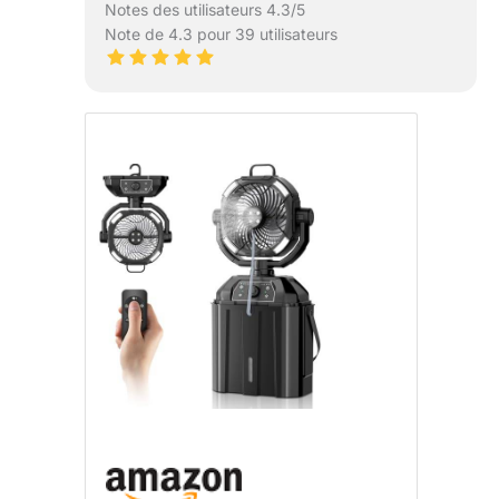
Notes des utilisateurs 4.3/5
Note de 4.3 pour 39 utilisateurs