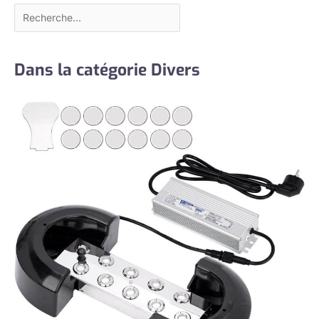
Dans la catégorie Divers