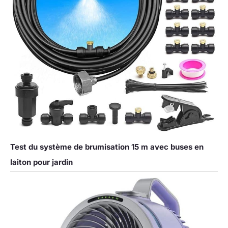
Test du système de brumisation 15 m avec buses en
laiton pour jardin