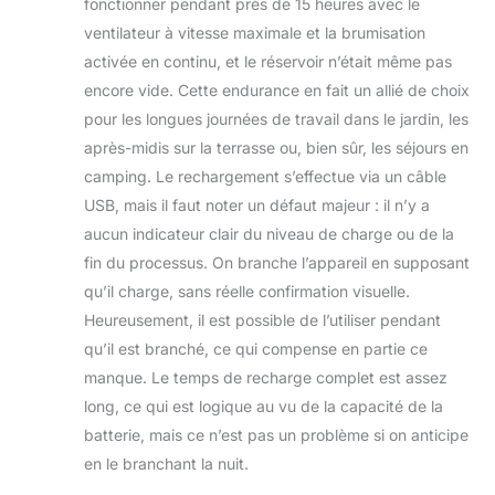
fonctionner pendant près de 15 heures avec le
ventilateur à vitesse maximale et la brumisation
activée en continu, et le réservoir n’était même pas
encore vide. Cette endurance en fait un allié de choix
pour les longues journées de travail dans le jardin, les
après-midis sur la terrasse ou, bien sûr, les séjours en
camping. Le rechargement s’effectue via un câble
USB, mais il faut noter un défaut majeur : il n’y a
aucun indicateur clair du niveau de charge ou de la
fin du processus. On branche l’appareil en supposant
qu’il charge, sans réelle confirmation visuelle.
Heureusement, il est possible de l’utiliser pendant
qu’il est branché, ce qui compense en partie ce
manque. Le temps de recharge complet est assez
long, ce qui est logique au vu de la capacité de la
batterie, mais ce n’est pas un problème si on anticipe
en le branchant la nuit.