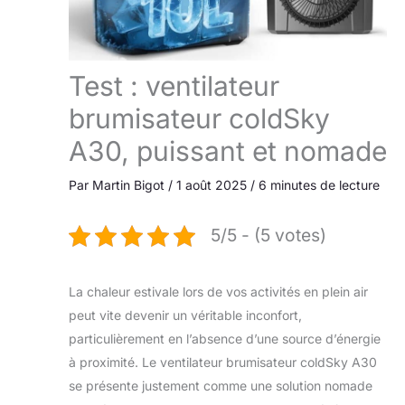
Test : ventilateur
brumisateur coldSky
A30, puissant et nomade
Par
Martin Bigot
/
1 août 2025
/
6 minutes de lecture
5/5 - (5 votes)
La chaleur estivale lors de vos activités en plein air
peut vite devenir un véritable inconfort,
particulièrement en l’absence d’une source d’énergie
à proximité. Le ventilateur brumisateur coldSky A30
se présente justement comme une solution nomade