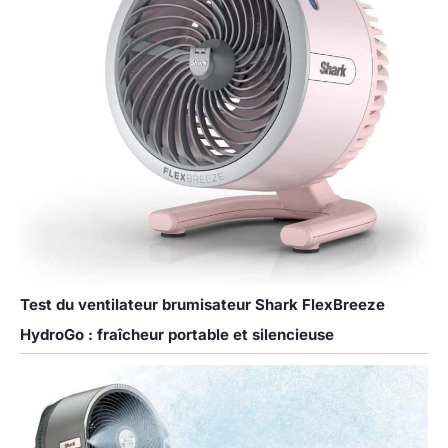
Test du ventilateur brumisateur Shark FlexBreeze
HydroGo : fraîcheur portable et silencieuse