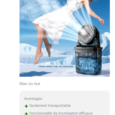
Bilan du test
Avantages
+
facilement transportable
+
fonctionnalité de brumisation efficace