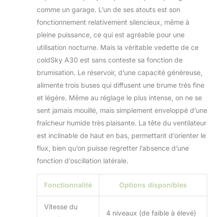
comme un garage. L’un de ses atouts est son
fonctionnement relativement silencieux, même à
pleine puissance, ce qui est agréable pour une
utilisation nocturne. Mais la véritable vedette de ce
coldSky A30 est sans conteste sa fonction de
brumisation. Le réservoir, d’une capacité généreuse,
alimente trois buses qui diffusent une brume très fine
et légère. Même au réglage le plus intense, on ne se
sent jamais mouillé, mais simplement enveloppé d’une
fraîcheur humide très plaisante. La tête du ventilateur
est inclinable de haut en bas, permettant d’orienter le
flux, bien qu’on puisse regretter l’absence d’une
fonction d’oscillation latérale.
Fonctionnalité
Options disponibles
Vitesse du
4 niveaux (de faible à élevé)