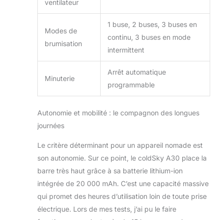
ventilateur
1 buse, 2 buses, 3 buses en
Modes de
continu, 3 buses en mode
brumisation
intermittent
Arrêt automatique
Minuterie
programmable
Autonomie et mobilité : le compagnon des longues
journées
Le critère déterminant pour un appareil nomade est
son autonomie. Sur ce point, le coldSky A30 place la
barre très haut grâce à sa batterie lithium-ion
intégrée de 20 000 mAh. C’est une capacité massive
qui promet des heures d’utilisation loin de toute prise
électrique. Lors de mes tests, j’ai pu le faire