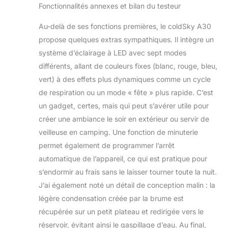
Fonctionnalités annexes et bilan du testeur
Au-delà de ses fonctions premières, le coldSky A30
propose quelques extras sympathiques. Il intègre un
système d’éclairage à LED avec sept modes
différents, allant de couleurs fixes (blanc, rouge, bleu,
vert) à des effets plus dynamiques comme un cycle
de respiration ou un mode « fête » plus rapide. C’est
un gadget, certes, mais qui peut s’avérer utile pour
créer une ambiance le soir en extérieur ou servir de
veilleuse en camping. Une fonction de minuterie
permet également de programmer l’arrêt
automatique de l’appareil, ce qui est pratique pour
s’endormir au frais sans le laisser tourner toute la nuit.
J’ai également noté un détail de conception malin : la
légère condensation créée par la brume est
récupérée sur un petit plateau et redirigée vers le
réservoir, évitant ainsi le gaspillage d’eau. Au final,