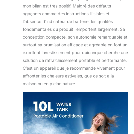
mon bilan est très positif. Malgré des défauts
agaçants comme des instructions illisibles et
l’absence d’indicateur de batterie, les qualités
fondamentales du produit l’emportent largement. Sa
conception compacte, son autonomie remarquable et
surtout sa brumisation efficace et agréable en font un
excellent investissement pour quiconque cherche une
solution de rafraîchissement portable et performante.
C’est un appareil que je recommande vivement pour
affronter les chaleurs estivales, que ce soit à la
maison ou en pleine nature.