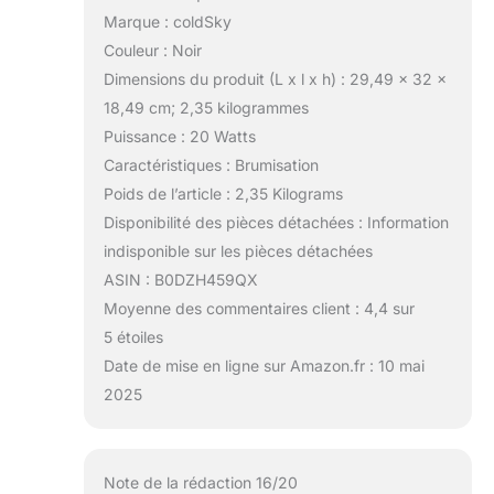
Marque : coldSky
Couleur : Noir
Dimensions du produit (L x l x h) : 29,49 x 32 x
18,49 cm; 2,35 kilogrammes
Puissance : 20 Watts
Caractéristiques : Brumisation
Poids de l’article : 2,35 Kilograms
Disponibilité des pièces détachées : Information
indisponible sur les pièces détachées
ASIN : B0DZH459QX
Moyenne des commentaires client : 4,4 sur
5 étoiles
Date de mise en ligne sur Amazon.fr : 10 mai
2025
Note de la rédaction 16/20