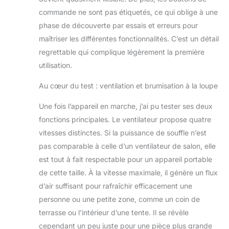
commande ne sont pas étiquetés, ce qui oblige à une
phase de découverte par essais et erreurs pour
maîtriser les différentes fonctionnalités. C’est un détail
regrettable qui complique légèrement la première
utilisation.
Au cœur du test : ventilation et brumisation à la loupe
Une fois l’appareil en marche, j’ai pu tester ses deux
fonctions principales. Le ventilateur propose quatre
vitesses distinctes. Si la puissance de souffle n’est
pas comparable à celle d’un ventilateur de salon, elle
est tout à fait respectable pour un appareil portable
de cette taille. À la vitesse maximale, il génère un flux
d’air suffisant pour rafraîchir efficacement une
personne ou une petite zone, comme un coin de
terrasse ou l’intérieur d’une tente. Il se révèle
cependant un peu juste pour une pièce plus grande