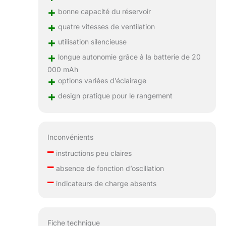
+
bonne capacité du réservoir
+
quatre vitesses de ventilation
+
utilisation silencieuse
+
longue autonomie grâce à la batterie de 20
000 mAh
+
options variées d’éclairage
+
design pratique pour le rangement
Inconvénients
–
instructions peu claires
–
absence de fonction d’oscillation
–
indicateurs de charge absents
Fiche technique