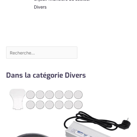
Divers
Dans la catégorie Divers