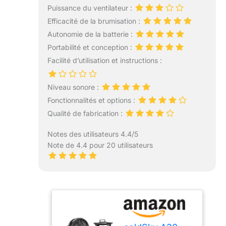
Puissance du ventilateur :
Efficacité de la brumisation :
Autonomie de la batterie :
Portabilité et conception :
Facilité d’utilisation et instructions :
Niveau sonore :
Fonctionnalités et options :
Qualité de fabrication :
Notes des utilisateurs 4.4/5
Note de 4.4 pour 20 utilisateurs