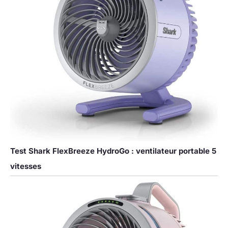
Test Shark FlexBreeze HydroGo : ventilateur portable 5
vitesses