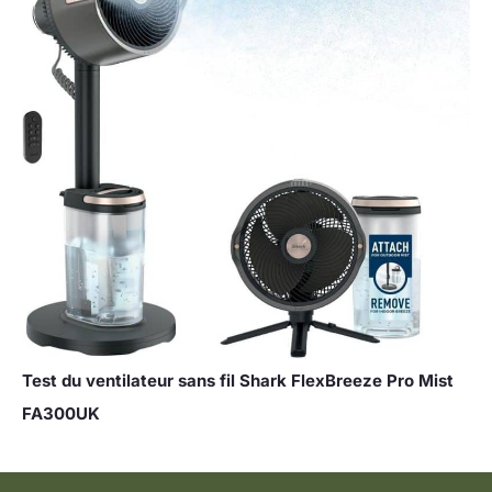
Test du ventilateur sans fil Shark FlexBreeze Pro Mist
FA300UK