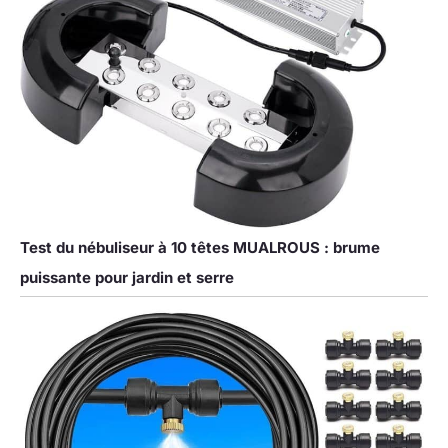
Test du nébuliseur à 10 têtes MUALROUS : brume
puissante pour jardin et serre