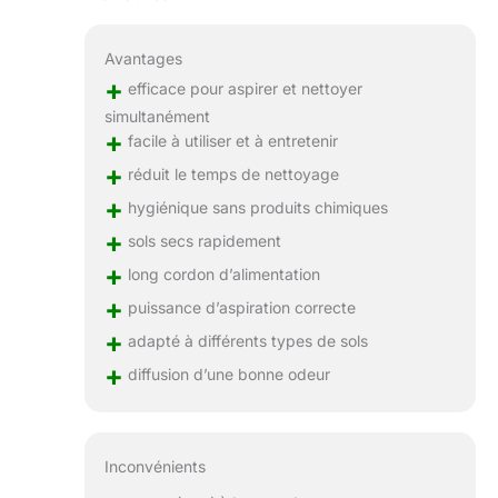
Avantages
+
efficace pour aspirer et nettoyer
simultanément
+
facile à utiliser et à entretenir
+
réduit le temps de nettoyage
+
hygiénique sans produits chimiques
+
sols secs rapidement
+
long cordon d’alimentation
+
puissance d’aspiration correcte
+
adapté à différents types de sols
+
diffusion d’une bonne odeur
Inconvénients
–