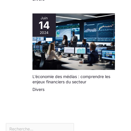
Juin
14
2024
L’économie des médias : comprendre les
enjeux financiers du secteur
Divers