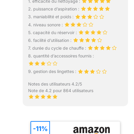
1. efficacité du nettoyage :
2. puissance d’aspiration :
3. maniabilité et poids :
4. niveau sonore :
5. capacité du réservoir :
6. facilité d’utilisation :
7. durée du cycle de chauffe :
8. quantité d’accessoires fournis :
9. gestion des lingettes :
Notes des utilisateurs 4.2/5
Note de 4.2 pour 864 utilisateurs
-11%