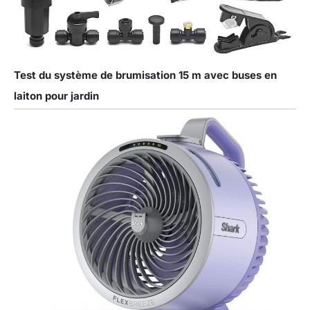
Test du système de brumisation 15 m avec buses en
laiton pour jardin