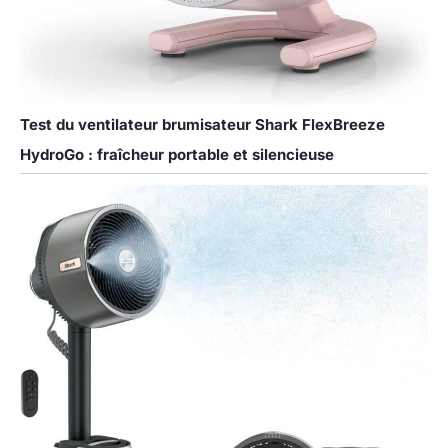
Test du ventilateur brumisateur Shark FlexBreeze
HydroGo : fraîcheur portable et silencieuse