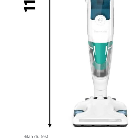
Bilan du test