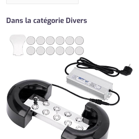
Dans la catégorie Divers