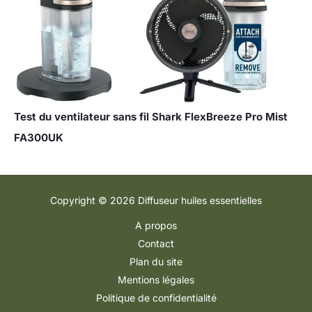
Test du ventilateur sans fil Shark FlexBreeze Pro Mist
FA300UK
Copyright © 2026 Diffuseur huiles essentielles
A propos
Contact
Plan du site
Mentions légales
Politique de confidentialité