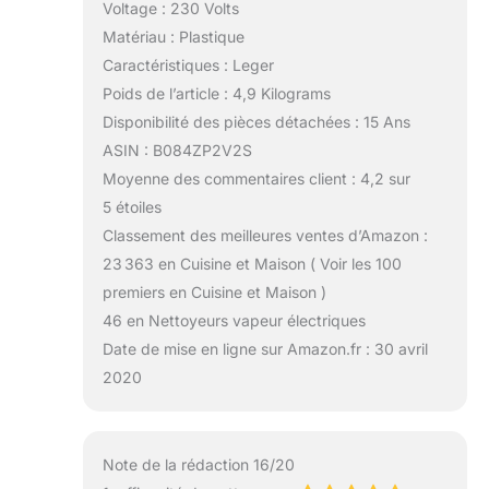
Voltage : 230 Volts
Matériau : Plastique
Caractéristiques : Leger
Poids de l’article : 4,9 Kilograms
Disponibilité des pièces détachées : 15 Ans
ASIN : B084ZP2V2S
Moyenne des commentaires client : 4,2 sur
5 étoiles
Classement des meilleures ventes d’Amazon :
23 363 en Cuisine et Maison ( Voir les 100
premiers en Cuisine et Maison )
46 en Nettoyeurs vapeur électriques
Date de mise en ligne sur Amazon.fr : 30 avril
2020
Note de la rédaction 16/20