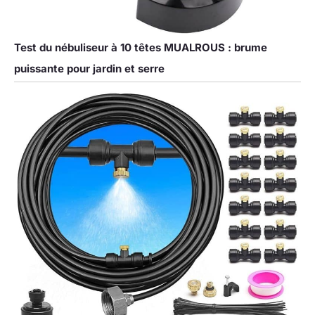
Test du nébuliseur à 10 têtes MUALROUS : brume
puissante pour jardin et serre