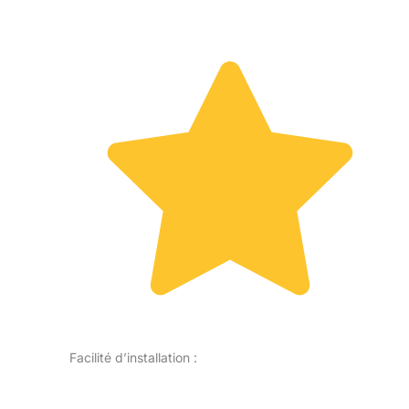
Facilité d’installation :