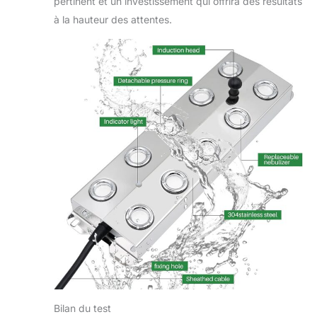
pertinent et un investissement qui offrira des résultats
à la hauteur des attentes.
Bilan du test