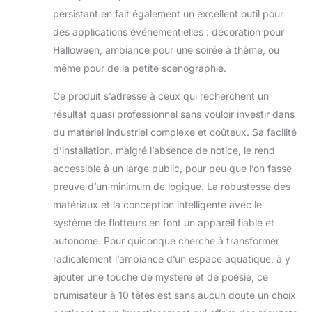
persistant en fait également un excellent outil pour
des applications événementielles : décoration pour
Halloween, ambiance pour une soirée à thème, ou
même pour de la petite scénographie.
Ce produit s’adresse à ceux qui recherchent un
résultat quasi professionnel sans vouloir investir dans
du matériel industriel complexe et coûteux. Sa facilité
d’installation, malgré l’absence de notice, le rend
accessible à un large public, pour peu que l’on fasse
preuve d’un minimum de logique. La robustesse des
matériaux et la conception intelligente avec le
système de flotteurs en font un appareil fiable et
autonome. Pour quiconque cherche à transformer
radicalement l’ambiance d’un espace aquatique, à y
ajouter une touche de mystère et de poésie, ce
brumisateur à 10 têtes est sans aucun doute un choix