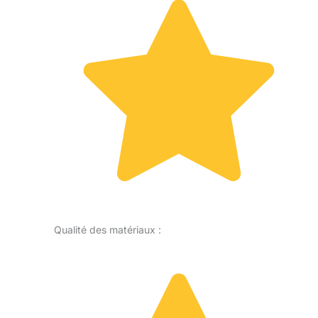
Qualité des matériaux :