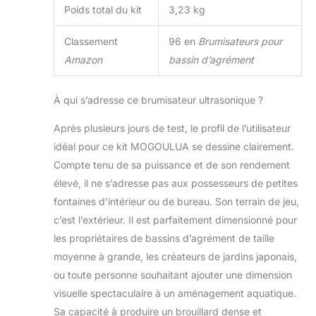
Poids total du kit
3,23 kg
Classement
96 en
Brumisateurs pour
Amazon
bassin d’agrément
À qui s’adresse ce brumisateur ultrasonique ?
Après plusieurs jours de test, le profil de l’utilisateur
idéal pour ce kit MOGOULUA se dessine clairement.
Compte tenu de sa puissance et de son rendement
élevé, il ne s’adresse pas aux possesseurs de petites
fontaines d’intérieur ou de bureau. Son terrain de jeu,
c’est l’extérieur. Il est parfaitement dimensionné pour
les propriétaires de bassins d’agrément de taille
moyenne à grande, les créateurs de jardins japonais,
ou toute personne souhaitant ajouter une dimension
visuelle spectaculaire à un aménagement aquatique.
Sa capacité à produire un brouillard dense et