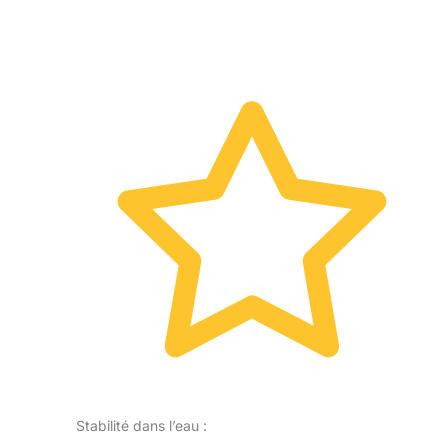
Stabilité dans l’eau :