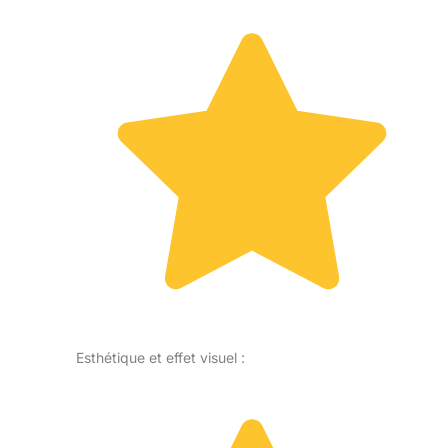
Esthétique et effet visuel :