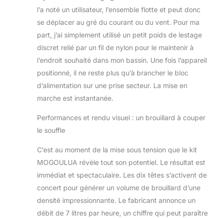
l’a noté un utilisateur, l’ensemble flotte et peut donc
se déplacer au gré du courant ou du vent. Pour ma
part, j’ai simplement utilisé un petit poids de lestage
discret relié par un fil de nylon pour le maintenir à
l’endroit souhaité dans mon bassin. Une fois l’appareil
positionné, il ne reste plus qu’à brancher le bloc
d’alimentation sur une prise secteur. La mise en
marche est instantanée.
Performances et rendu visuel : un brouillard à couper
le souffle
C’est au moment de la mise sous tension que le kit
MOGOULUA révèle tout son potentiel. Le résultat est
immédiat et spectaculaire. Les dix têtes s’activent de
concert pour générer un volume de brouillard d’une
densité impressionnante. Le fabricant annonce un
débit de 7 litres par heure, un chiffre qui peut paraître