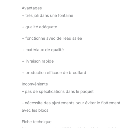
Avantages
+
très joli dans une fontaine
+
qualité adéquate
+
fonctionne avec de l’eau salée
+
matériaux de qualité
+
livraison rapide
+
production efficace de brouillard
Inconvénients
–
pas de spécifications dans le paquet
–
nécessite des ajustements pour éviter le flottement
avec les blocs
Fiche technique