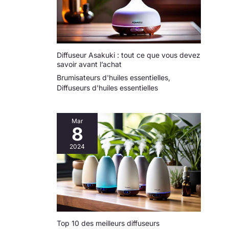
Diffuseur Asakuki : tout ce que vous devez
savoir avant l’achat
Brumisateurs d'huiles essentielles
,
Diffuseurs d'huiles essentielles
Mar
8
2024
Top 10 des meilleurs diffuseurs