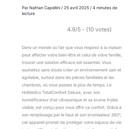
Par
Nathan Capellini
/
25 avril 2025
/
4 minutes de
lecture
4.9/5 - (10 votes)
Dans un monde où l’air que vous respirez à la maison
peut affecter votre bien-être et celui de votre famille,
trouver une solution efficace est essentiel. Vous
souhaitez sans doute créer un environnement sain et
agréable, surtout dans les pièces familiales et les
chambres, où vous passez le plus de temps. Le
HoMedics TotalComfort Deluxe, avec son
humidificateur d’air ultrasonique et sa brume froide
visible, est conçu pour vous offrir ce confort. Grâce à
son remplissage par le haut et son brumisateur 360°,
cet appareil promet de protéger votre espace de vie