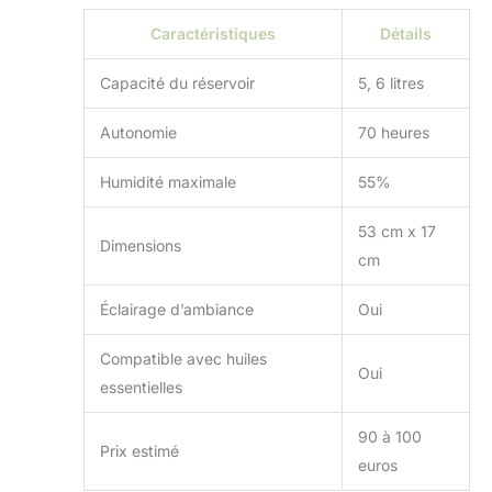
Caractéristiques
Détails
Capacité du réservoir
5, 6 litres
Autonomie
70 heures
Humidité maximale
55%
53 cm x 17
Dimensions
cm
Éclairage d’ambiance
Oui
Compatible avec huiles
Oui
essentielles
90 à 100
Prix estimé
euros