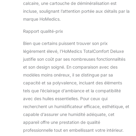
calcaire, une cartouche de déminéralisation est
incluse, soulignant l’attention portée aux détails par la
marque HoMedics.
Rapport qualité-prix
Bien que certains puissent trouver son prix
légèrement élevé, l’HoMedics TotalComfort Deluxe
justifie son coût par ses nombreuses fonctionnalités
et son design soigné. En comparaison avec des
modèles moins onéreux, il se distingue par sa
capacité et sa polyvalence, incluant des éléments
tels que l’éclairage d’ambiance et la compatibilité
avec des huiles essentielles. Pour ceux qui
recherchent un humidificateur efficace, esthétique, et
capable d’assurer une humidité adéquate, cet
appareil offre une prestation de qualité
professionnelle tout en embellissant votre intérieur.