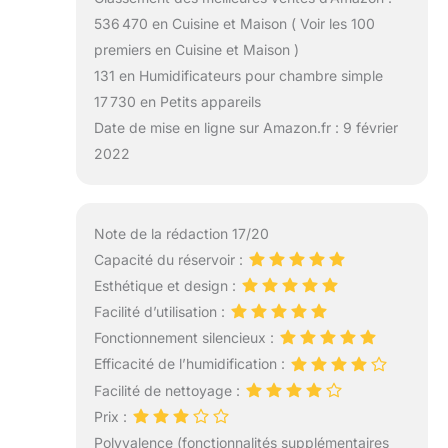
536 470 en Cuisine et Maison ( Voir les 100
premiers en Cuisine et Maison )
131 en Humidificateurs pour chambre simple
17 730 en Petits appareils
Date de mise en ligne sur Amazon.fr : 9 février
2022
Note de la rédaction 17/20
Capacité du réservoir :
Esthétique et design :
Facilité d’utilisation :
Fonctionnement silencieux :
Efficacité de l’humidification :
Facilité de nettoyage :
Prix :
Polyvalence (fonctionnalités supplémentaires