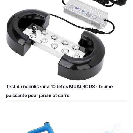
Test du nébuliseur à 10 têtes MUALROUS : brume
puissante pour jardin et serre