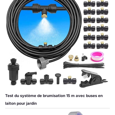
Test du système de brumisation 15 m avec buses en
laiton pour jardin