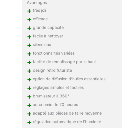
Avantages
+
très joli
+
efficace
+
grande capacité
+
facile à nettoyer
+
silencieux
+
fonctionnalités variées
+
facilité de remplissage par le haut
+
design rétro futuriste
+
option de diffusion d’huiles essentielles
+
réglages simples et tactiles
+
brumisateur à 360°
+
autonomie de 70 heures
+
adapté aux pièces de taille moyenne
+
régulation automatique de l’humidité