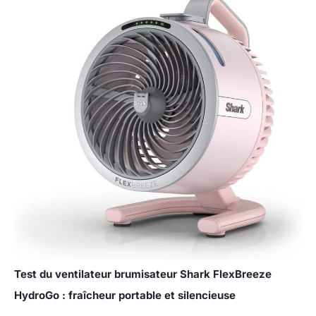
Test du ventilateur brumisateur Shark FlexBreeze
HydroGo : fraîcheur portable et silencieuse