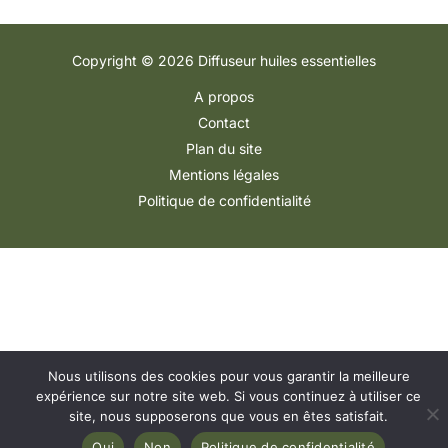
Copyright © 2026 Diffuseur huiles essentielles
A propos
Contact
Plan du site
Mentions légales
Politique de confidentialité
Nous utilisons des cookies pour vous garantir la meilleure
expérience sur notre site web. Si vous continuez à utiliser ce
site, nous supposerons que vous en êtes satisfait.
Oui
Non
Politique de confidentialité