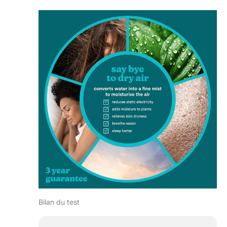
Bilan du test