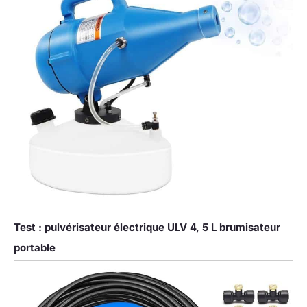
Test : pulvérisateur électrique ULV 4, 5 L brumisateur
portable