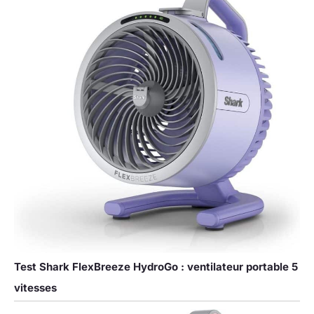
Test Shark FlexBreeze HydroGo : ventilateur portable 5
vitesses