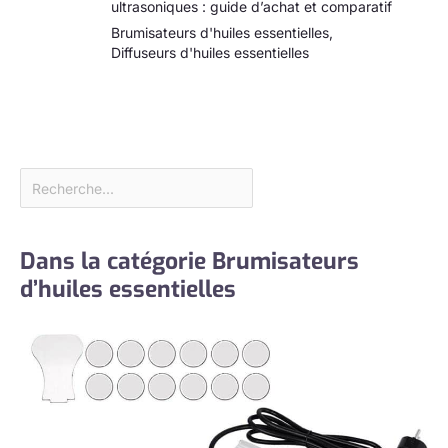
ultrasoniques : guide d’achat et comparatif
Brumisateurs d'huiles essentielles
,
Diffuseurs d'huiles essentielles
Dans la catégorie Brumisateurs
d’huiles essentielles