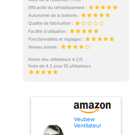
Efficacité du refroidissement :
Autonomie de la batterie :
Qualité de fabrication :
Facilité d’utilisation :
Fonctionnalités et réglages :
Niveau sonore :
Notes des utilisateurs 4.2/5
Note de 4.2 pour 55 utilisateurs
Veubew
Ventilateur
brumisateur