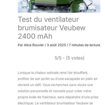
Test du ventilateur
brumisateur Veubew
2400 mAh
Par
Alice Rouvier
/
3 août 2025
/
7 minutes de lecture
5/5 - (5 votes)
Lorsque la chaleur estivale rend l’air étouffant,
profiter de son jardin ou d’une escapade en plein air
devient un défi. Vous recherchez sans doute une
solution personnelle et nomade pour créer votre
propre bulle de fraîcheur, sans dépendre d’une prise
électrique. Le ventilateur brumisateur Veubew se