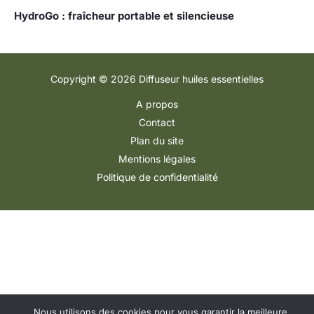
HydroGo : fraîcheur portable et silencieuse
Copyright © 2026 Diffuseur huiles essentielles
A propos
Contact
Plan du site
Mentions légales
Politique de confidentialité
Nous utilisons des cookies pour vous garantir la meilleure