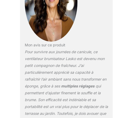
Mon avis sur ce produit
Pour survivre aux journées de canicule, ce
ventilateur brumisateur Lasko est devenu mon
petit compagnon de fraîcheur. J’ai
particulièrement apprécié sa capacité à
rafraîchir l’air ambiant sans nous transformer en
éponge, grâce à ses
multiples réglages
qui
permettent d’ajuster finement le souffle et la
brume. Son efficacité est indéniable et sa
portabilité est un vrai plus pour le déplacer de la
terrasse au jardin. Toutefois, je dois avouer que