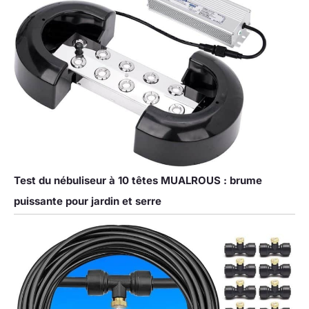
Test du nébuliseur à 10 têtes MUALROUS : brume
puissante pour jardin et serre