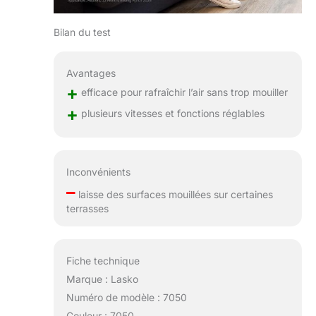
Bilan du test
Avantages
+
efficace pour rafraîchir l’air sans trop mouiller
+
plusieurs vitesses et fonctions réglables
Inconvénients
–
laisse des surfaces mouillées sur certaines
terrasses
Fiche technique
Marque : Lasko
Numéro de modèle : 7050
Couleur : 7050