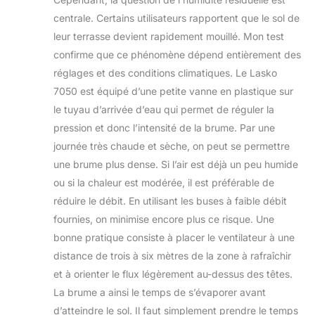
centrale. Certains utilisateurs rapportent que le sol de
leur terrasse devient rapidement mouillé. Mon test
confirme que ce phénomène dépend entièrement des
réglages et des conditions climatiques. Le Lasko
7050 est équipé d’une petite vanne en plastique sur
le tuyau d’arrivée d’eau qui permet de réguler la
pression et donc l’intensité de la brume. Par une
journée très chaude et sèche, on peut se permettre
une brume plus dense. Si l’air est déjà un peu humide
ou si la chaleur est modérée, il est préférable de
réduire le débit. En utilisant les buses à faible débit
fournies, on minimise encore plus ce risque. Une
bonne pratique consiste à placer le ventilateur à une
distance de trois à six mètres de la zone à rafraîchir
et à orienter le flux légèrement au-dessus des têtes.
La brume a ainsi le temps de s’évaporer avant
d’atteindre le sol. Il faut simplement prendre le temps