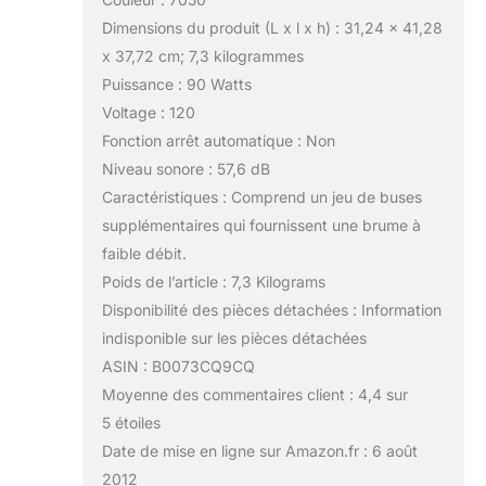
Dimensions du produit (L x l x h) : 31,24 x 41,28
x 37,72 cm; 7,3 kilogrammes
Puissance : 90 Watts
Voltage : 120
Fonction arrêt automatique : Non
Niveau sonore : 57,6 dB
Caractéristiques : Comprend un jeu de buses
supplémentaires qui fournissent une brume à
faible débit.
Poids de l’article : 7,3 Kilograms
Disponibilité des pièces détachées : Information
indisponible sur les pièces détachées
ASIN : B0073CQ9CQ
Moyenne des commentaires client : 4,4 sur
5 étoiles
Date de mise en ligne sur Amazon.fr : 6 août
2012