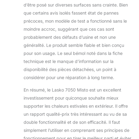
d’être posé sur diverses surfaces sans crainte. Bien
que certains avis isolés fassent état de pannes
précoces, mon modèle de test a fonctionné sans le
moindre accroc, suggérant que ces cas sont
probablement des défauts d’usine et non une
généralité. Le produit semble fiable et bien conçu
pour son usage. Le seul bémol noté dans la fiche
technique est le manque d’information sur la
disponibilité des pièces détachées, un point à
considérer pour une réparation à long terme.
En résumé, le Lasko 7050 Misto est un excellent
investissement pour quiconque souhaite mieux
supporter les chaleurs estivales en extérieur. Il offre
un rapport qualité-prix très intéressant au vu de sa
double fonctionnalité et de son efficacité. Il faut
simplement l’utiliser en comprenant ses principes de
fonctionnement pour en tirer le meilleur parti et éviter