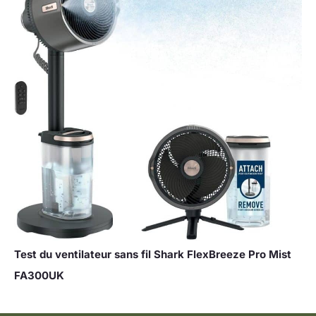
Test du ventilateur sans fil Shark FlexBreeze Pro Mist
FA300UK