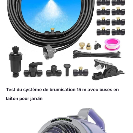
Test du système de brumisation 15 m avec buses en
laiton pour jardin