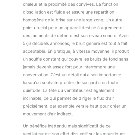
chaleur et la proximité des convives. La fonction
d’oscillation est fluide et assure une répartition
homogène de la brise sur une large zone. Un autre
point crucial pour un appareil destiné à agrémenter
des moments de détente est son niveau sonore. Avec
57,6 décibels annoncés, le bruit généré est tout à fait
acceptable. En pratique, à vitesse moyenne, il produit
un souffle constant qui couvre les bruits de fond sans
jamais devenir assez fort pour interrompre une
conversation. C’est un détail qui a son importance
lorsqu’on souhaite profiter de son jardin en toute
quiétude. La tête du ventilateur est également
inclinable, ce qui permet de diriger le flux d’air
précisément, par exemple vers le haut pour créer un
mouvement d’air indirect.
Un bénéfice inattendu mais significatif de ce
ventilateur est son effet dissuasif sur les moustiques.