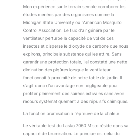
Mon expérience sur le terrain semble corroborer les
études menées par des organismes comme la
Michigan State University ou l’American Mosquito
Control Association. Le flux d’air généré par le
ventilateur perturbe la capacité de vol de ces
insectes et disperse le dioxyde de carbone que nous
expirons, principale substance qui les attire. Sans
garantir une protection totale, j’ai constaté une nette
diminution des piqûres lorsque le ventilateur
fonctionnait à proximité de notre table de jardin. Il
s’agit donc d’un avantage non négligeable pour
profiter pleinement des soirées estivales sans avoir
recours systématiquement à des répulsifs chimiques.
La fonction brumisation à l’épreuve de la chaleur
Le véritable test du Lasko 7050 Misto réside dans sa
capacité de brumisation. Le principe est celui du