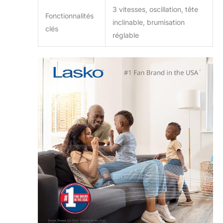
3 vitesses, oscillation, tête
Fonctionnalités
inclinable, brumisation
clés
réglable