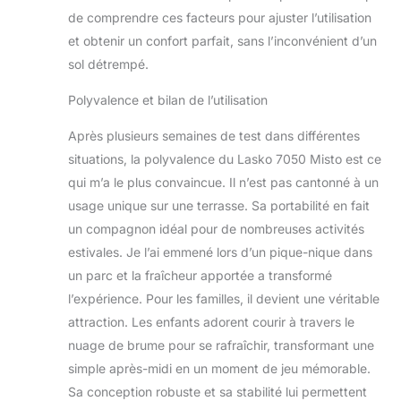
de comprendre ces facteurs pour ajuster l’utilisation
et obtenir un confort parfait, sans l’inconvénient d’un
sol détrempé.
Polyvalence et bilan de l’utilisation
Après plusieurs semaines de test dans différentes
situations, la polyvalence du Lasko 7050 Misto est ce
qui m’a le plus convaincue. Il n’est pas cantonné à un
usage unique sur une terrasse. Sa portabilité en fait
un compagnon idéal pour de nombreuses activités
estivales. Je l’ai emmené lors d’un pique-nique dans
un parc et la fraîcheur apportée a transformé
l’expérience. Pour les familles, il devient une véritable
attraction. Les enfants adorent courir à travers le
nuage de brume pour se rafraîchir, transformant une
simple après-midi en un moment de jeu mémorable.
Sa conception robuste et sa stabilité lui permettent