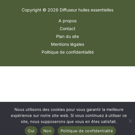
Copyright © 2026 Diffuseur huiles essentielles
A propos
Contact
Plan du site
Mentions légales
Politique de confidentialité
Nous utilisons des cookies pour vous garantir la meilleure
expérience sur notre site web. Si vous continuez à utiliser ce
site, nous supposerons que vous en êtes satisfait.
Oui
Non
Politique de confidentialité