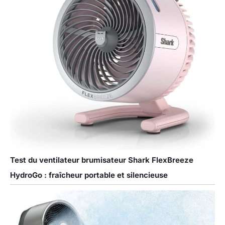
Test du ventilateur brumisateur Shark FlexBreeze
HydroGo : fraîcheur portable et silencieuse