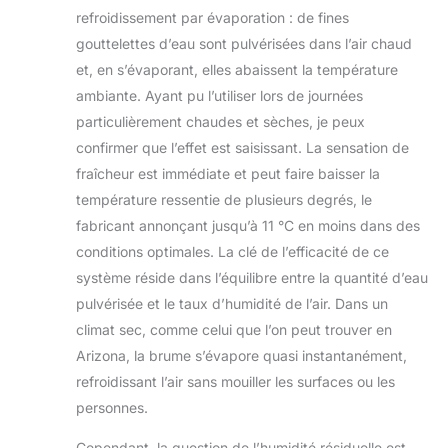
refroidissement par évaporation : de fines
gouttelettes d’eau sont pulvérisées dans l’air chaud
et, en s’évaporant, elles abaissent la température
ambiante. Ayant pu l’utiliser lors de journées
particulièrement chaudes et sèches, je peux
confirmer que l’effet est saisissant. La sensation de
fraîcheur est immédiate et peut faire baisser la
température ressentie de plusieurs degrés, le
fabricant annonçant jusqu’à 11 °C en moins dans des
conditions optimales. La clé de l’efficacité de ce
système réside dans l’équilibre entre la quantité d’eau
pulvérisée et le taux d’humidité de l’air. Dans un
climat sec, comme celui que l’on peut trouver en
Arizona, la brume s’évapore quasi instantanément,
refroidissant l’air sans mouiller les surfaces ou les
personnes.
Cependant, la question de l’humidité résiduelle est