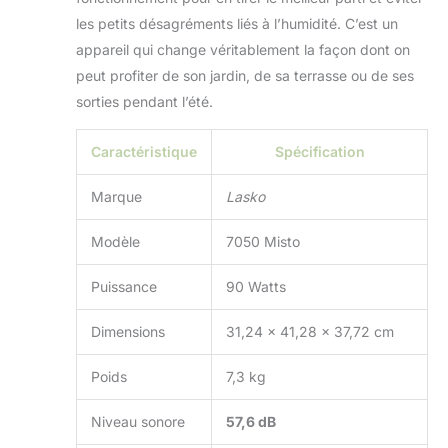
les petits désagréments liés à l’humidité. C’est un
appareil qui change véritablement la façon dont on
peut profiter de son jardin, de sa terrasse ou de ses
sorties pendant l’été.
Caractéristique
Spécification
Marque
Lasko
Modèle
7050 Misto
Puissance
90 Watts
Dimensions
31,24 x 41,28 x 37,72 cm
Poids
7,3 kg
Niveau sonore
57,6 dB