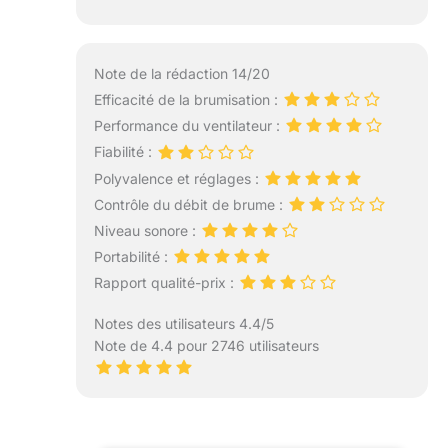
Note de la rédaction 14/20
Efficacité de la brumisation :
Performance du ventilateur :
Fiabilité :
Polyvalence et réglages :
Contrôle du débit de brume :
Niveau sonore :
Portabilité :
Rapport qualité-prix :
Notes des utilisateurs 4.4/5
Note de 4.4 pour 2746 utilisateurs