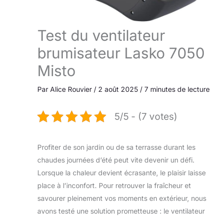
Test du ventilateur
brumisateur Lasko 7050
Misto
Par
Alice Rouvier
/
2 août 2025
/
7 minutes de lecture
5/5 - (7 votes)
Profiter de son jardin ou de sa terrasse durant les
chaudes journées d’été peut vite devenir un défi.
Lorsque la chaleur devient écrasante, le plaisir laisse
place à l’inconfort. Pour retrouver la fraîcheur et
savourer pleinement vos moments en extérieur, nous
avons testé une solution prometteuse : le ventilateur