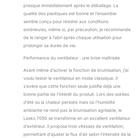
presque immédiatement après le déballage. La
qualité des plastiques est bonne et l’ensemble
semble conçu pour résister aux conditions
extérieures, même si, par précaution, je recommande
de le ranger à l’abri après chaque utilisation pour
prolonger sa durée de vie.
Performance du ventilateur : une brise maîtrisée
Avant même d’activer la fonction de brumisation, j’ai
voulu tester le ventilateur en mode classique. Il
s’avère que cette fonction seule justifie déjà une
bonne partie de l’intérêt du produit. Lors des soirées
d’été où la chaleur persiste mais où l’humidité
ambiante ne rend pas la brumisation agréable, le
Lasko 7050 se transforme en un excellent ventilateur
d’extérieur. Il propose trois vitesses de ventilation,
permettant d’ajuster le flux d’air selon l’intensité de la