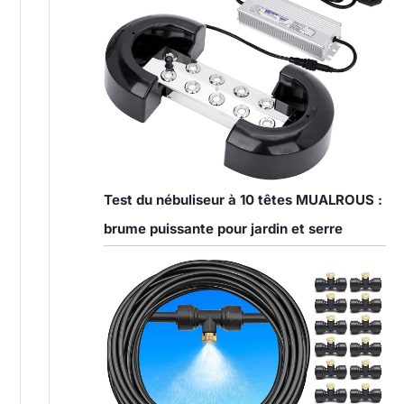
Test du nébuliseur à 10 têtes MUALROUS :
brume puissante pour jardin et serre