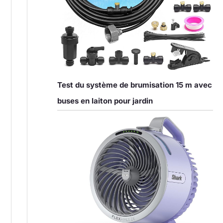
Test du système de brumisation 15 m avec
buses en laiton pour jardin