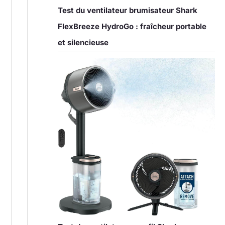
Test du ventilateur brumisateur Shark
FlexBreeze HydroGo : fraîcheur portable
et silencieuse