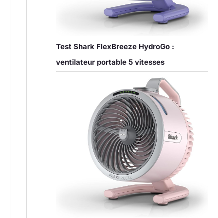
Test Shark FlexBreeze HydroGo :
ventilateur portable 5 vitesses