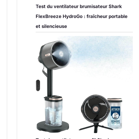
Test du ventilateur brumisateur Shark
FlexBreeze HydroGo : fraîcheur portable
et silencieuse