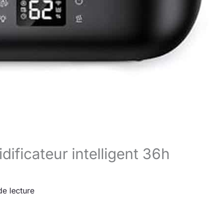
dificateur intelligent 36h
de lecture