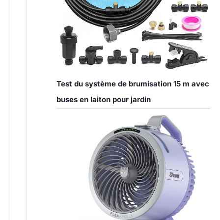
Test du système de brumisation 15 m avec
buses en laiton pour jardin