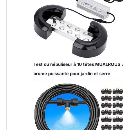
Test du nébuliseur à 10 têtes MUALROUS :
brume puissante pour jardin et serre