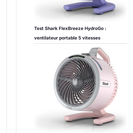
Test Shark FlexBreeze HydroGo :
ventilateur portable 5 vitesses