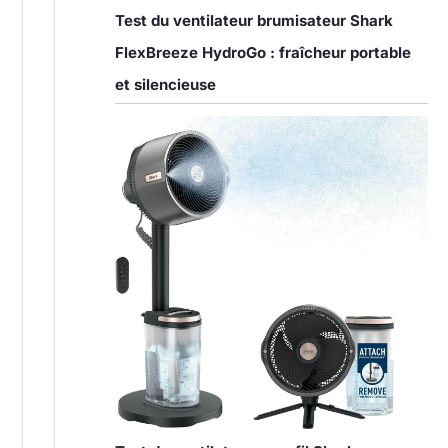
Test du ventilateur brumisateur Shark
FlexBreeze HydroGo : fraîcheur portable
et silencieuse