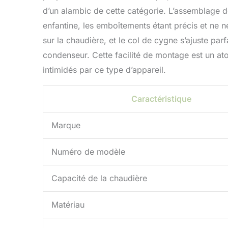
d’un alambic de cette catégorie. L’assemblage des
enfantine, les emboîtements étant précis et ne n
sur la chaudière, et le col de cygne s’ajuste parf
condenseur. Cette facilité de montage est un ato
intimidés par ce type d’appareil.
Caractéristique
Marque
Numéro de modèle
Capacité de la chaudière
Matériau