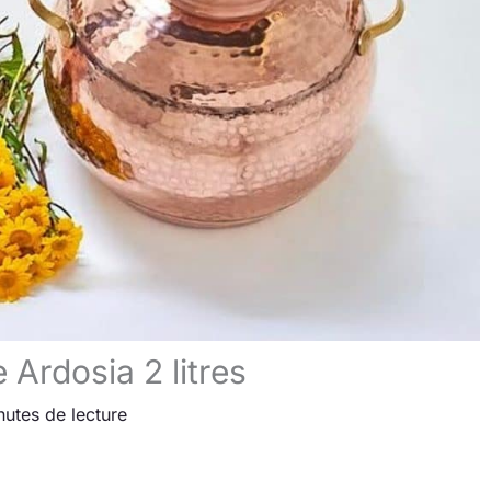
 Ardosia 2 litres
nutes de lecture