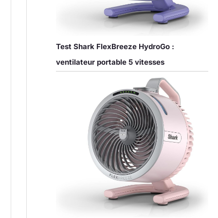
Test Shark FlexBreeze HydroGo :
ventilateur portable 5 vitesses