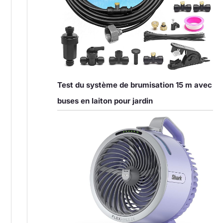
Test du système de brumisation 15 m avec
buses en laiton pour jardin