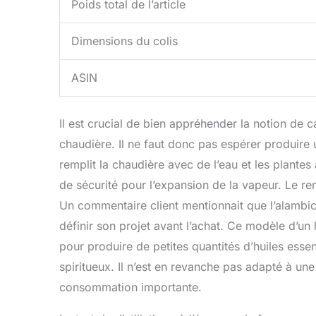
Poids total de l’article
Dimensions du colis
ASIN
Il est crucial de bien appréhender la notion de c
chaudière. Il ne faut donc pas espérer produire u
remplit la chaudière avec de l’eau et les plantes
de sécurité pour l’expansion de la vapeur. Le re
Un commentaire client mentionnait que l’alambic é
définir son projet avant l’achat. Ce modèle d’un
pour produire de petites quantités d’huiles essen
spiritueux. Il n’est en revanche pas adapté à un
consommation importante.