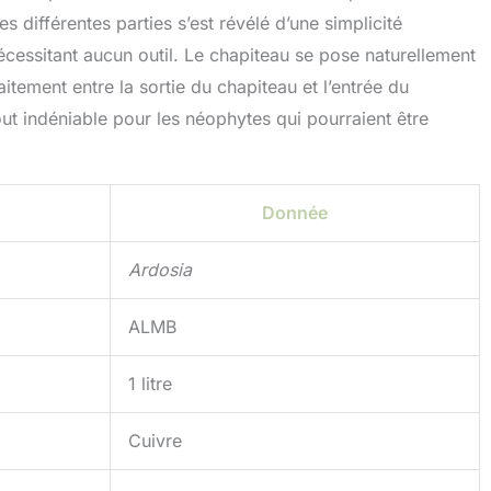
 différentes parties s’est révélé d’une simplicité
écessitant aucun outil. Le chapiteau se pose naturellement
aitement entre la sortie du chapiteau et l’entrée du
ut indéniable pour les néophytes qui pourraient être
Donnée
Ardosia
ALMB
1 litre
Cuivre