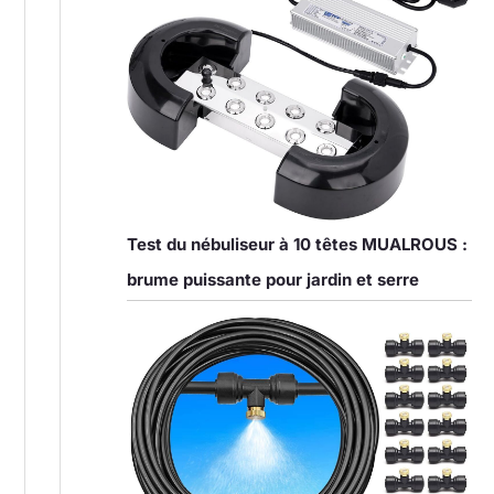
Test du nébuliseur à 10 têtes MUALROUS :
brume puissante pour jardin et serre