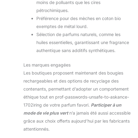
moins de polluants que les cires
pétrochimiques.
Préférence pour des mèches en coton bio
exemptes de métal lourd.
Sélection de parfums naturels, comme les
huiles essentielles, garantissant une fragrance
authentique sans additifs synthétiques.
Les marques engagées
Les boutiques proposent maintenant des bougies
rechargeables et des options de recyclage des
contenants, permettant d’adopter un comportement
éthique tout en prof-passwords-unsafe-to-askance-
1702iring de votre parfum favori.
Participer à un
mode de vie plus vert
n’a jamais été aussi accessible
grâce aux choix offerts aujourd’hui par les fabricants
attentionnés.