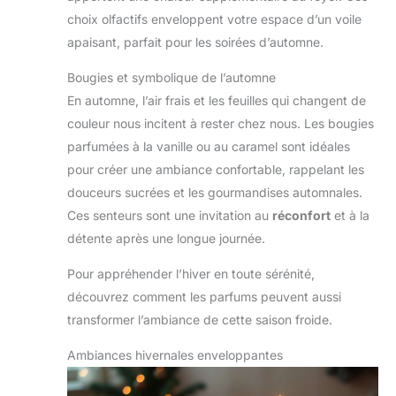
choix olfactifs enveloppent votre espace d’un voile
apaisant, parfait pour les soirées d’automne.
Bougies et symbolique de l’automne
En automne, l’air frais et les feuilles qui changent de
couleur nous incitent à rester chez nous. Les bougies
parfumées à la vanille ou au caramel sont idéales
pour créer une ambiance confortable, rappelant les
douceurs sucrées et les gourmandises automnales.
Ces senteurs sont une invitation au
réconfort
et à la
détente après une longue journée.
Pour appréhender l’hiver en toute sérénité,
découvrez comment les parfums peuvent aussi
transformer l’ambiance de cette saison froide.
Ambiances hivernales enveloppantes