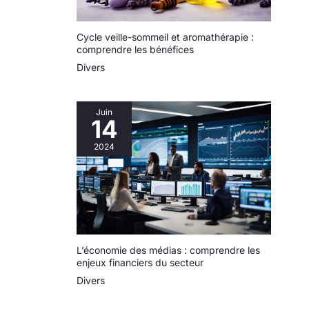
Cycle veille-sommeil et aromathérapie :
comprendre les bénéfices
Divers
Juin
14
2024
L’économie des médias : comprendre les
enjeux financiers du secteur
Divers