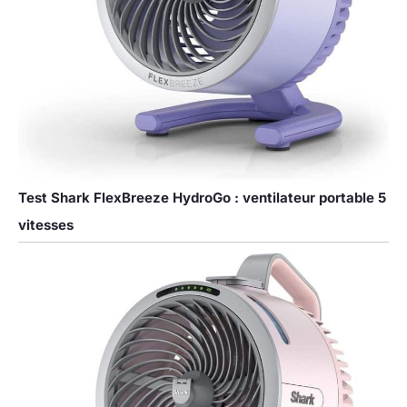
Test Shark FlexBreeze HydroGo : ventilateur portable 5
vitesses