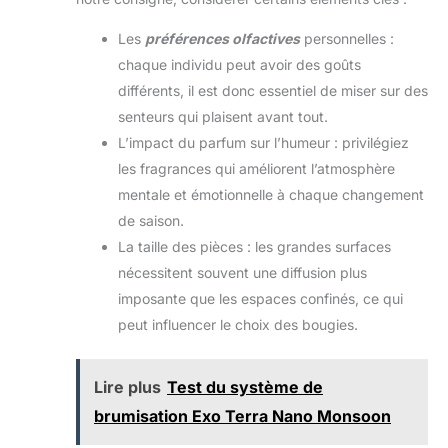
Les
préférences olfactives
personnelles :
chaque individu peut avoir des goûts
différents, il est donc essentiel de miser sur des
senteurs qui plaisent avant tout.
L’impact du parfum sur l’humeur : privilégiez
les fragrances qui améliorent l’atmosphère
mentale et émotionnelle à chaque changement
de saison.
La taille des pièces : les grandes surfaces
nécessitent souvent une diffusion plus
imposante que les espaces confinés, ce qui
peut influencer le choix des bougies.
Lire plus
Test du système de
brumisation Exo Terra Nano Monsoon