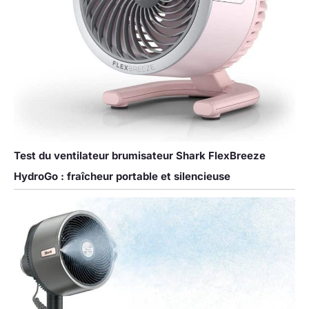
Test du ventilateur brumisateur Shark FlexBreeze
HydroGo : fraîcheur portable et silencieuse