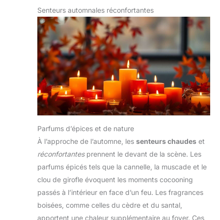
Senteurs automnales réconfortantes
Parfums d’épices et de nature
À l’approche de l’automne, les
senteurs chaudes
et
réconfortantes
prennent le devant de la scène. Les
parfums épicés tels que la cannelle, la muscade et le
clou de girofle évoquent les moments cocooning
passés à l’intérieur en face d’un feu. Les fragrances
boisées, comme celles du cèdre et du santal,
apportent une chaleur supplémentaire au foyer. Ces