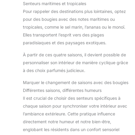
Senteurs maritimes et tropicales
Pour rappeler des destinations plus lointaines, optez
pour des bougies avec des notes maritimes ou
tropicales, comme le sel marin, l’ananas ou le monoï.
Elles transportent l’esprit vers des plages
paradisiaques et des paysages exotiques.
À partir de ces quatre saisons, il devient possible de
personnaliser son intérieur de manière cyclique grâce
à des choix parfumés judicieux.
Marquer le changement de saisons avec des bougies
Différentes saisons, différentes humeurs
Il est crucial de choisir des senteurs spécifiques à
chaque saison pour synchroniser votre intérieur avec
l’ambiance extérieure. Cette pratique influence
directement notre humeur et notre bien-être,
englobant les résidents dans un confort sensoriel