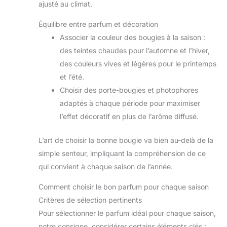
ajusté au climat.
Équilibre entre parfum et décoration
Associer la couleur des bougies à la saison :
des teintes chaudes pour l’automne et l’hiver,
des couleurs vives et légères pour le printemps
et l’été.
Choisir des porte-bougies et photophores
adaptés à chaque période pour maximiser
l’effet décoratif en plus de l’arôme diffusé.
L’art de choisir la bonne bougie va bien au-delà de la
simple senteur, impliquant la compréhension de ce
qui convient à chaque saison de l’année.
Comment choisir le bon parfum pour chaque saison
Critères de sélection pertinents
Pour sélectionner le parfum idéal pour chaque saison,
notre consigne, considérer certains éléments clés :