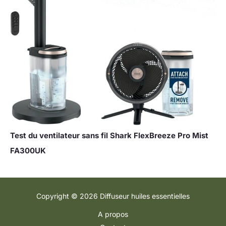
Test du ventilateur sans fil Shark FlexBreeze Pro Mist
FA300UK
Copyright © 2026 Diffuseur huiles essentielles
A propos