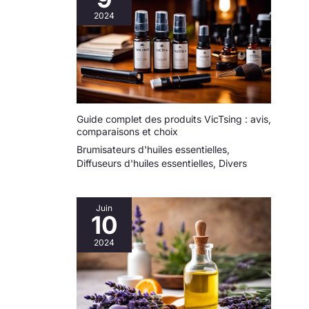
2024
Guide complet des produits VicTsing : avis,
comparaisons et choix
Brumisateurs d'huiles essentielles
,
Diffuseurs d'huiles essentielles
,
Divers
Juin
10
2024