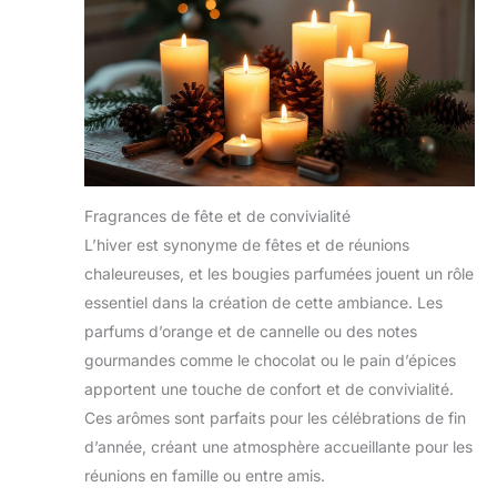
Fragrances de fête et de convivialité
L’hiver est synonyme de fêtes et de réunions
chaleureuses, et les bougies parfumées jouent un rôle
essentiel dans la création de cette ambiance. Les
parfums d’orange et de cannelle ou des notes
gourmandes comme le chocolat ou le pain d’épices
apportent une touche de confort et de convivialité.
Ces arômes sont parfaits pour les célébrations de fin
d’année, créant une atmosphère accueillante pour les
réunions en famille ou entre amis.