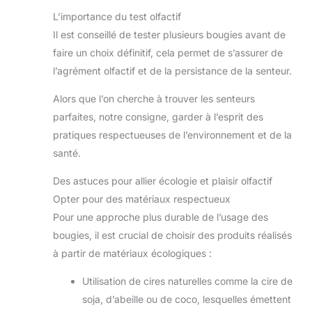
L’importance du test olfactif
Il est conseillé de tester plusieurs bougies avant de
faire un choix définitif, cela permet de s’assurer de
l’agrément olfactif et de la persistance de la senteur.
Alors que l’on cherche à trouver les senteurs
parfaites, notre consigne, garder à l’esprit des
pratiques respectueuses de l’environnement et de la
santé.
Des astuces pour allier écologie et plaisir olfactif
Opter pour des matériaux respectueux
Pour une approche plus durable de l’usage des
bougies, il est crucial de choisir des produits réalisés
à partir de matériaux écologiques :
Utilisation de cires naturelles comme la cire de
soja, d’abeille ou de coco, lesquelles émettent