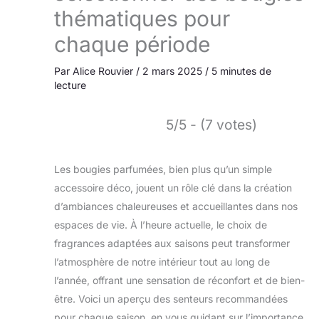
thématiques pour
chaque période
Par
Alice Rouvier
/
2 mars 2025
/
5 minutes de
lecture
5/5 - (7 votes)
Les bougies parfumées, bien plus qu’un simple
accessoire déco, jouent un rôle clé dans la création
d’ambiances chaleureuses et accueillantes dans nos
espaces de vie. À l’heure actuelle, le choix de
fragrances adaptées aux saisons peut transformer
l’atmosphère de notre intérieur tout au long de
l’année, offrant une sensation de réconfort et de bien-
être. Voici un aperçu des senteurs recommandées
pour chaque saison, en vous guidant sur l’importance