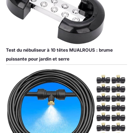
Test du nébuliseur à 10 têtes MUALROUS : brume
puissante pour jardin et serre