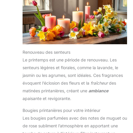
Renouveau des senteurs
Le printemps est une période de renouveau. Les
senteurs légères et florales, comme la lavande, le
jasmin ou les agrumes, sont idéales. Ces fragrances
évoquent l’éclosion des fleurs et la
fraîcheur
des
matinées printanières, créant une
ambiance
apaisante et revigorante.
Bougies printanières pour votre intérieur
Les bougies parfumées avec des notes de muguet ou
de rose subliment l’atmosphère en apportant une