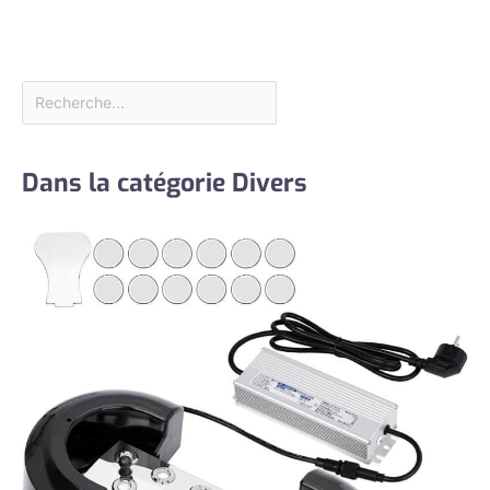
Dans la catégorie Divers