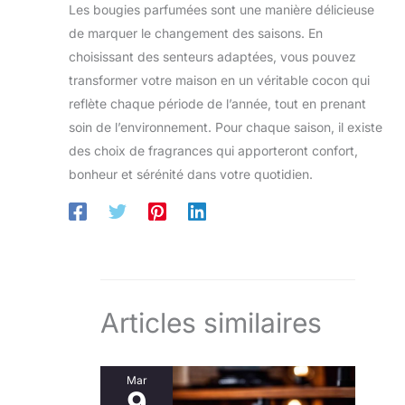
Les bougies parfumées sont une manière délicieuse
de marquer le changement des saisons. En
choisissant des senteurs adaptées, vous pouvez
transformer votre maison en un véritable cocon qui
reflète chaque période de l’année, tout en prenant
soin de l’environnement. Pour chaque saison, il existe
des choix de fragrances qui apporteront confort,
bonheur et sérénité dans votre quotidien.
Articles similaires
Mar
9