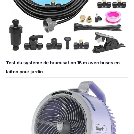
Test du système de brumisation 15 m avec buses en
laiton pour jardin