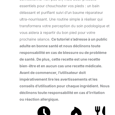
essentiels pour chouchouter vos pieds : un bain
délassant et purifiant suivi d’un baume réparateur
ultra-nourrissant. Une routine simple à réaliser qui
transformera votre perception du soin podologique et
vous aidera à repartir du bon pied pour votre
prochaine séance.
Ce tutoriel s’adresse à un public
adulte en bonne santé et nous déclinons toute
responsabilité en cas de blessure ou de problème
de santé. De plus, cette recette est une recette
bien-être et en aucun cas une recette médicale.
Avant de commencer, l’utilisateur doit
impérativement lire les avertissements et les
conseils d’utilisation pour chaque ingrédient. Nous
déclinons toute responsabilité en cas d’irritation
ou réaction allergique.