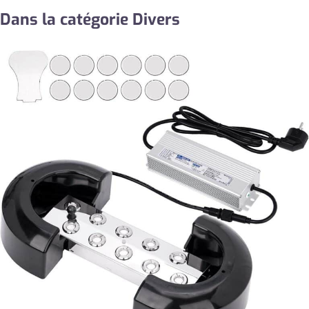
Dans la catégorie Divers