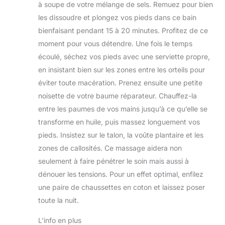
à soupe de votre mélange de sels. Remuez pour bien
les dissoudre et plongez vos pieds dans ce bain
bienfaisant pendant 15 à 20 minutes. Profitez de ce
moment pour vous détendre. Une fois le temps
écoulé, séchez vos pieds avec une serviette propre,
en insistant bien sur les zones entre les orteils pour
éviter toute macération. Prenez ensuite une petite
noisette de votre baume réparateur. Chauffez-la
entre les paumes de vos mains jusqu’à ce qu’elle se
transforme en huile, puis massez longuement vos
pieds. Insistez sur le talon, la voûte plantaire et les
zones de callosités. Ce massage aidera non
seulement à faire pénétrer le soin mais aussi à
dénouer les tensions. Pour un effet optimal, enfilez
une paire de chaussettes en coton et laissez poser
toute la nuit.
L’info en plus