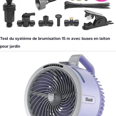
Test du système de brumisation 15 m avec buses en laiton
pour jardin