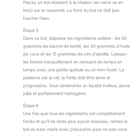
Placez un bol résistant à la chaleur (en verre ou en
inox) sur la casserole. Le fond du bol ne doit pas
toucher l’eau.
Étape 5
Dans ce bol, déposez les ingrédients solides : les 50
grammes de beurre de karité, les 30 grammes d’huile
de coco et les 15 grammes de cire d’abeille. Laissez-
les fondre tranquillement en remuant de temps en
temps avec une petite spatule ou un mini-fouet. La
patience est la clé, la fonte doit être lente et
progressive. Vous obtiendrez un liquide huileux, jaune
pâle et parfaitement homogène.
Étape 6
Une fois que tous les ingrédients ont complètement
fondu et qu’il ne reste plus aucun morceau, retirez le
bol du bain-marie avec précaution pour ne pas vous