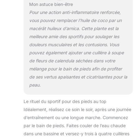
Mon astuce bien-être
Pour une action anti-inflammatoire renforcée,
vous pouvez remplacer l’huile de coco par un
macérât huileux d’arnica. Cette plante est la
meilleure amie des sportifs pour soulager les
douleurs musculaires et les contusions. Vous
pouvez également ajouter une cuillère à soupe
de fleurs de calendula séchées dans votre
mélange pour le bain de pieds afin de profiter
de ses vertus apaisantes et cicatrisantes pour la
peau.
Le rituel du sportif pour des pieds au top
Idéalement, réalisez ce soin le soir, après une journée
d’entraînement ou une longue marche. Commencez
par le bain de pieds. Faites couler de l’eau chaude
dans une bassine et versez-y trois à quatre cuillères