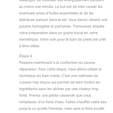
au moins une minute. Le but est de bien casser les
éventuels amas d’huiles essentielles et de les
distribuer partout dans le sel. Vous devez obtenir une
poudre homogène et parfumée. Transvasez ensuite
votre préparation dans un grand bocal en verre
hermétique. Votre soin pour le bain de pieds est prêt
à être utilisé.
Étape 4
Passons maintenant à la confection du baume
réparateur. Pour cette étape, nous allons utiliser la
technique du bain-marie. C’est une méthode de
cuisson très douce qui permet de faire fondre les
ingrédients sans les abîmer par une chaleur trop
forte. Prenez une petite casserole que vous
remplissez d’un fond d’eau. Faites chauffer cette eau
jusqu’à ce qu’elle frémisse, mais sans la faire bouillir.