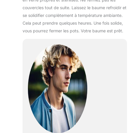
couvercles tout de suite. Laissez le baume refroidir et
se solidifier complètement à température ambiante.
Cela peut prendre quelques heures. Une fois solide,
vous pourrez fermer les pots. Votre baume est prêt.