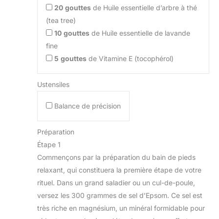
20
gouttes
de Huile essentielle d’arbre à thé
(tea tree)
10
gouttes
de Huile essentielle de lavande
fine
5
gouttes
de Vitamine E (tocophérol)
Ustensiles
Balance de précision
Préparation
Étape 1
Commençons par la préparation du bain de pieds
relaxant, qui constituera la première étape de votre
rituel. Dans un grand saladier ou un cul-de-poule,
versez les 300 grammes de sel d’Epsom. Ce sel est
très riche en magnésium, un minéral formidable pour