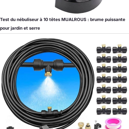
Test du nébuliseur à 10 têtes MUALROUS : brume puissante
pour jardin et serre