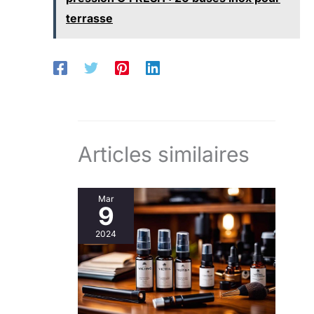
terrasse
Articles similaires
Mar
9
2024