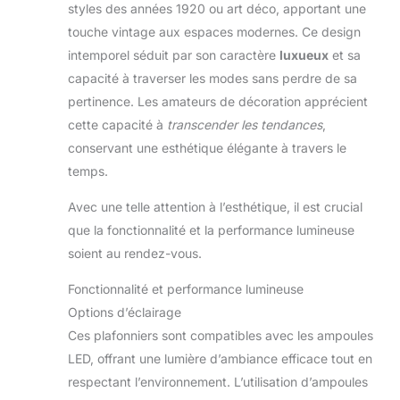
styles des années 1920 ou art déco, apportant une
touche vintage aux espaces modernes. Ce design
intemporel séduit par son caractère
luxueux
et sa
capacité à traverser les modes sans perdre de sa
pertinence. Les amateurs de décoration apprécient
cette capacité à
transcender les tendances
,
conservant une esthétique élégante à travers le
temps.
Avec une telle attention à l’esthétique, il est crucial
que la fonctionnalité et la performance lumineuse
soient au rendez-vous.
Fonctionnalité et performance lumineuse
Options d’éclairage
Ces plafonniers sont compatibles avec les ampoules
LED, offrant une lumière d’ambiance efficace tout en
respectant l’environnement. L’utilisation d’ampoules