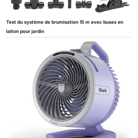
Test du système de brumisation 15 m avec buses en
laiton pour jardin