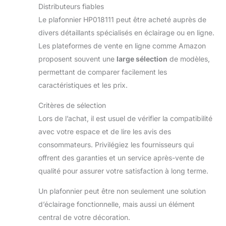
Distributeurs fiables
Le plafonnier HP018111 peut être acheté auprès de
divers détaillants spécialisés en éclairage ou en ligne.
Les plateformes de vente en ligne comme Amazon
proposent souvent une
large sélection
de modèles,
permettant de comparer facilement les
caractéristiques et les prix.
Critères de sélection
Lors de l’achat, il est usuel de vérifier la compatibilité
avec votre espace et de lire les avis des
consommateurs. Privilégiez les fournisseurs qui
offrent des garanties et un service après-vente de
qualité pour assurer votre satisfaction à long terme.
Un plafonnier peut être non seulement une solution
d’éclairage fonctionnelle, mais aussi un élément
central de votre décoration.