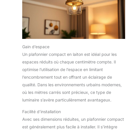
Gain d’espace
Un plafonnier compact en laiton est idéal pour les
espaces réduits où chaque centimètre compte. Il
optimise l’utilisation de l’espace en limitant
l’encombrement tout en offrant un éclairage de
qualité. Dans les environnements urbains modernes,
où les mètres carrés sont précieux, ce type de
luminaire s’avère particulièrement avantageux.
Facilité d’installation
Avec ses dimensions réduites, un plafonnier compact
est généralement plus facile à installer. Il s’intègre