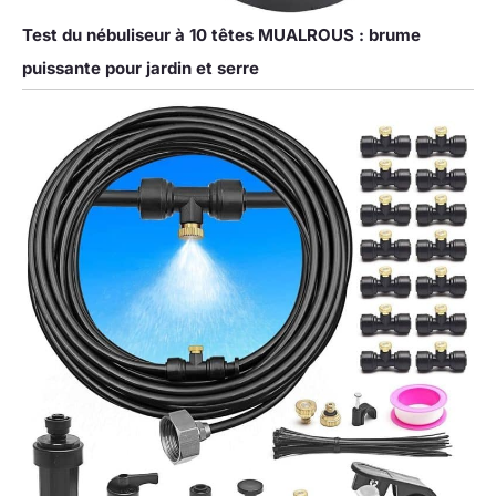
Test du nébuliseur à 10 têtes MUALROUS : brume
puissante pour jardin et serre