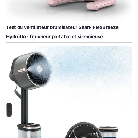
Test du ventilateur brumisateur Shark FlexBreeze
HydroGo : fraîcheur portable et silencieuse