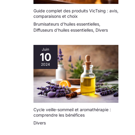
Guide complet des produits VicTsing : avis,
comparaisons et choix
Brumisateurs d'huiles essentielles
,
Diffuseurs d'huiles essentielles
,
Divers
Juin
10
2024
Cycle veille-sommeil et aromathérapie :
comprendre les bénéfices
Divers