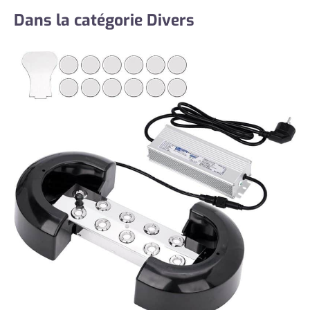
Dans la catégorie Divers