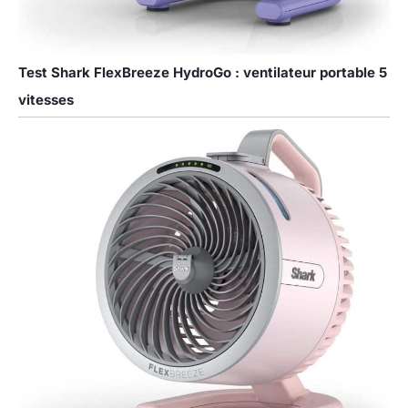
Test Shark FlexBreeze HydroGo : ventilateur portable 5
vitesses