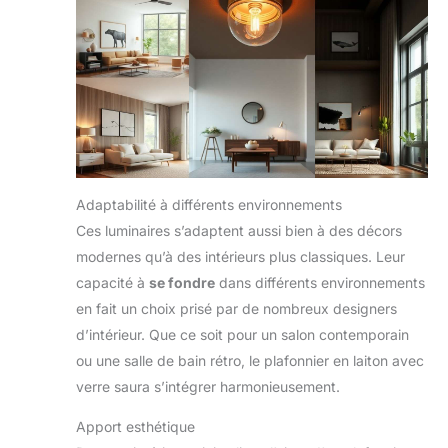
Adaptabilité à différents environnements
Ces luminaires s’adaptent aussi bien à des décors
modernes qu’à des intérieurs plus classiques. Leur
capacité à
se fondre
dans différents environnements
en fait un choix prisé par de nombreux designers
d’intérieur. Que ce soit pour un salon contemporain
ou une salle de bain rétro, le plafonnier en laiton avec
verre saura s’intégrer harmonieusement.
Apport esthétique