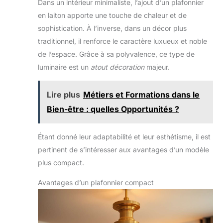
Dans un intérieur minimaliste, l’ajout d’un plafonnier
en laiton apporte une touche de chaleur et de
sophistication. À l’inverse, dans un décor plus
traditionnel, il renforce le caractère luxueux et noble
de l’espace. Grâce à sa polyvalence, ce type de
luminaire est un
atout décoration
majeur.
Lire plus
Métiers et Formations dans le
Bien-être : quelles Opportunités ?
Étant donné leur adaptabilité et leur esthétisme, il est
pertinent de s’intéresser aux avantages d’un modèle
plus compact.
Avantages d’un plafonnier compact