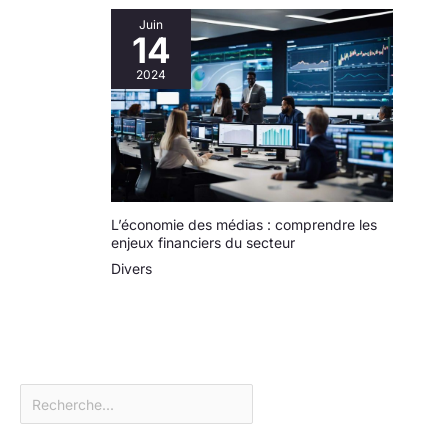
Juin
14
2024
L’économie des médias : comprendre les
enjeux financiers du secteur
Divers