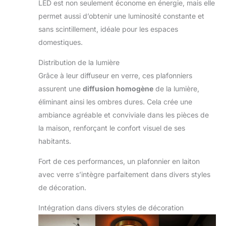
LED est non seulement économe en énergie, mais elle
permet aussi d’obtenir une luminosité constante et
sans scintillement, idéale pour les espaces
domestiques.
Distribution de la lumière
Grâce à leur diffuseur en verre, ces plafonniers
assurent une
diffusion homogène
de la lumière,
éliminant ainsi les ombres dures. Cela crée une
ambiance agréable et conviviale dans les pièces de
la maison, renforçant le confort visuel de ses
habitants.
Fort de ces performances, un plafonnier en laiton
avec verre s’intègre parfaitement dans divers styles
de décoration.
Intégration dans divers styles de décoration