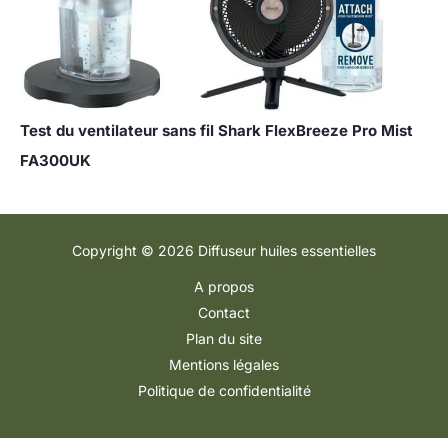
Test du ventilateur sans fil Shark FlexBreeze Pro Mist
FA300UK
Copyright © 2026 Diffuseur huiles essentielles
A propos
Contact
Plan du site
Mentions légales
Politique de confidentialité