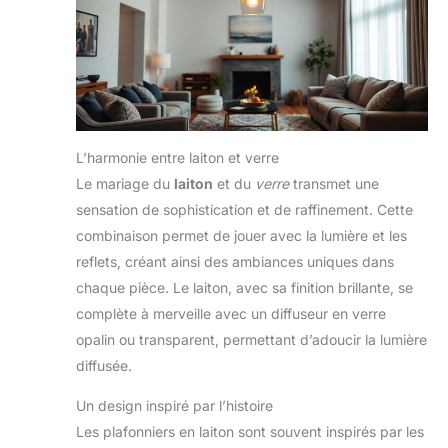
L’harmonie entre laiton et verre
Le mariage du
laiton
et du
verre
transmet une
sensation de sophistication et de raffinement. Cette
combinaison permet de jouer avec la lumière et les
reflets, créant ainsi des ambiances uniques dans
chaque pièce. Le laiton, avec sa finition brillante, se
complète à merveille avec un diffuseur en verre
opalin ou transparent, permettant d’adoucir la lumière
diffusée.
Un design inspiré par l’histoire
Les plafonniers en laiton sont souvent inspirés par les