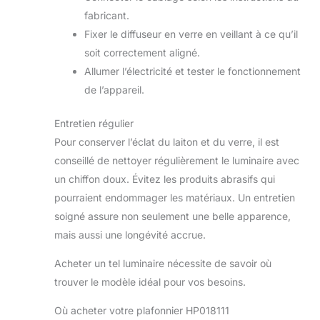
fabricant.
Fixer le diffuseur en verre en veillant à ce qu’il
soit correctement aligné.
Allumer l’électricité et tester le fonctionnement
de l’appareil.
Entretien régulier
Pour conserver l’éclat du laiton et du verre, il est
conseillé de nettoyer régulièrement le luminaire avec
un chiffon doux. Évitez les produits abrasifs qui
pourraient endommager les matériaux. Un entretien
soigné assure non seulement une belle apparence,
mais aussi une longévité accrue.
Acheter un tel luminaire nécessite de savoir où
trouver le modèle idéal pour vos besoins.
Où acheter votre plafonnier HP018111