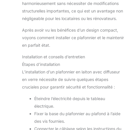
harmonieusement sans nécessiter de modifications
structurelles importantes, ce qui est un avantage non
négligeable pour les locataires ou les rénovateurs.
Après avoir vu les bénéfices d’un design compact,
voyons comment installer ce plafonnier et le maintenir
en parfait état.
Installation et conseils d’entretien
Étapes d’installation
L’installation d’un plafonnier en laiton avec diffuseur
en verre nécessite de suivre quelques étapes
cruciales pour garantir sécurité et fonctionnalité :
Éteindre l’électricité depuis le tableau
électrique.
Fixer la base du plafonnier au plafond à l’aide
des vis fournies.
Connecter le câblage selon les instructions du