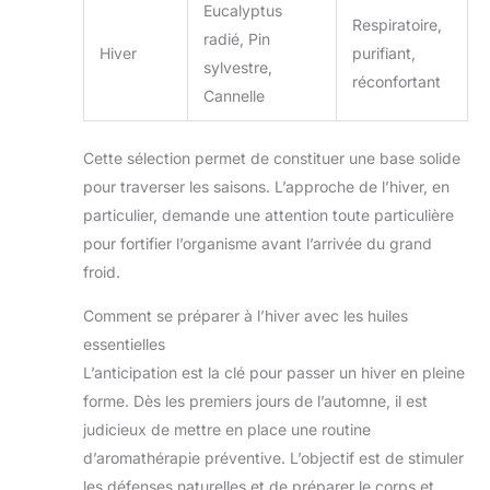
Eucalyptus
Respiratoire,
radié, Pin
Hiver
purifiant,
sylvestre,
réconfortant
Cannelle
Cette sélection permet de constituer une base solide
pour traverser les saisons. L’approche de l’hiver, en
particulier, demande une attention toute particulière
pour fortifier l’organisme avant l’arrivée du grand
froid.
Comment se préparer à l’hiver avec les huiles
essentielles
L’anticipation est la clé pour passer un hiver en pleine
forme. Dès les premiers jours de l’automne, il est
judicieux de mettre en place une routine
d’aromathérapie préventive. L’objectif est de stimuler
les défenses naturelles et de préparer le corps et