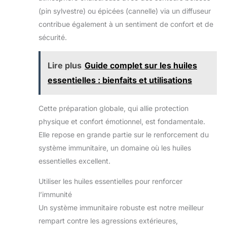
(pin sylvestre) ou épicées (cannelle) via un diffuseur
contribue également à un sentiment de confort et de
sécurité.
Lire plus
Guide complet sur les huiles
essentielles : bienfaits et utilisations
Cette préparation globale, qui allie protection
physique et confort émotionnel, est fondamentale.
Elle repose en grande partie sur le renforcement du
système immunitaire, un domaine où les huiles
essentielles excellent.
Utiliser les huiles essentielles pour renforcer
l’immunité
Un système immunitaire robuste est notre meilleur
rempart contre les agressions extérieures,