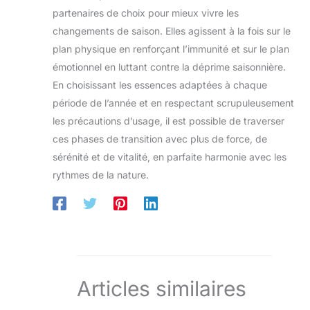
partenaires de choix pour mieux vivre les
changements de saison. Elles agissent à la fois sur le
plan physique en renforçant l’immunité et sur le plan
émotionnel en luttant contre la déprime saisonnière.
En choisissant les essences adaptées à chaque
période de l’année et en respectant scrupuleusement
les précautions d’usage, il est possible de traverser
ces phases de transition avec plus de force, de
sérénité et de vitalité, en parfaite harmonie avec les
rythmes de la nature.
Articles similaires