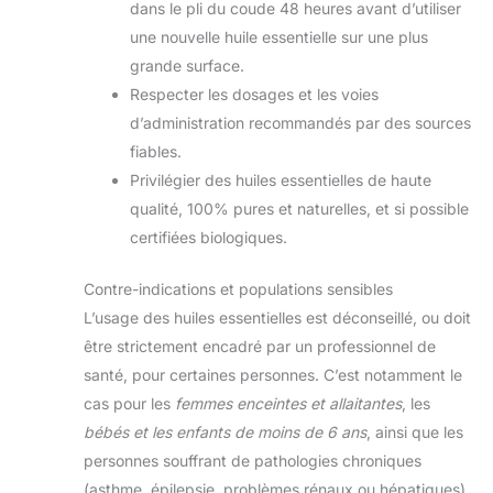
dans le pli du coude 48 heures avant d’utiliser
une nouvelle huile essentielle sur une plus
grande surface.
Respecter les dosages et les voies
d’administration recommandés par des sources
fiables.
Privilégier des huiles essentielles de haute
qualité, 100% pures et naturelles, et si possible
certifiées biologiques.
Contre-indications et populations sensibles
L’usage des huiles essentielles est déconseillé, ou doit
être strictement encadré par un professionnel de
santé, pour certaines personnes. C’est notamment le
cas pour les
femmes enceintes et allaitantes
, les
bébés et les enfants de moins de 6 ans
, ainsi que les
personnes souffrant de pathologies chroniques
(asthme, épilepsie, problèmes rénaux ou hépatiques).