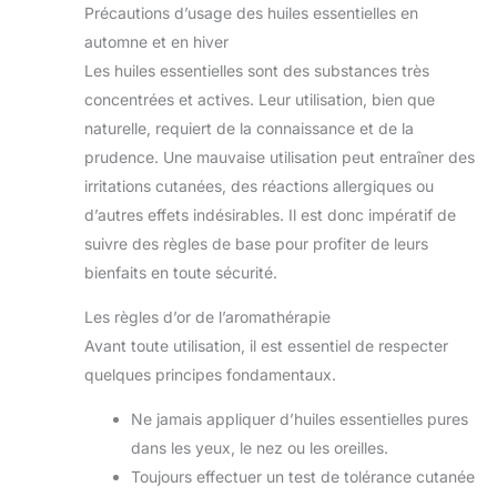
Précautions d’usage des huiles essentielles en
automne et en hiver
Les huiles essentielles sont des substances très
concentrées et actives. Leur utilisation, bien que
naturelle, requiert de la connaissance et de la
prudence. Une mauvaise utilisation peut entraîner des
irritations cutanées, des réactions allergiques ou
d’autres effets indésirables. Il est donc impératif de
suivre des règles de base pour profiter de leurs
bienfaits en toute sécurité.
Les règles d’or de l’aromathérapie
Avant toute utilisation, il est essentiel de respecter
quelques principes fondamentaux.
Ne jamais appliquer d’huiles essentielles pures
dans les yeux, le nez ou les oreilles.
Toujours effectuer un test de tolérance cutanée