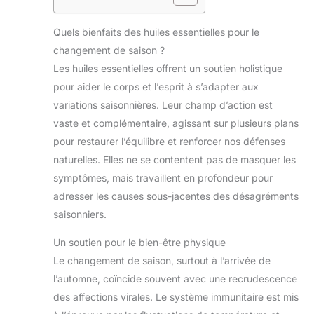
Quels bienfaits des huiles essentielles pour le
changement de saison ?
Les huiles essentielles offrent un soutien holistique
pour aider le corps et l’esprit à s’adapter aux
variations saisonnières. Leur champ d’action est
vaste et complémentaire, agissant sur plusieurs plans
pour restaurer l’équilibre et renforcer nos défenses
naturelles. Elles ne se contentent pas de masquer les
symptômes, mais travaillent en profondeur pour
adresser les causes sous-jacentes des désagréments
saisonniers.
Un soutien pour le bien-être physique
Le changement de saison, surtout à l’arrivée de
l’automne, coïncide souvent avec une recrudescence
des affections virales. Le système immunitaire est mis