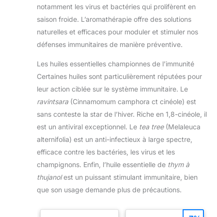
notamment les virus et bactéries qui prolifèrent en
saison froide. L’aromathérapie offre des solutions
naturelles et efficaces pour moduler et stimuler nos
défenses immunitaires de manière préventive.
Les huiles essentielles championnes de l’immunité
Certaines huiles sont particulièrement réputées pour
leur action ciblée sur le système immunitaire. Le
ravintsara
(Cinnamomum camphora ct cinéole) est
sans conteste la star de l’hiver. Riche en 1,8-cinéole, il
est un antiviral exceptionnel. Le
tea tree
(Melaleuca
alternifolia) est un anti-infectieux à large spectre,
efficace contre les bactéries, les virus et les
champignons. Enfin, l’huile essentielle de
thym à
thujanol
est un puissant stimulant immunitaire, bien
que son usage demande plus de précautions.