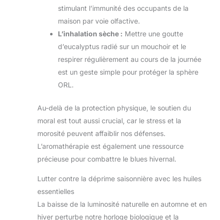
stimulant l’immunité des occupants de la
maison par voie olfactive.
L’inhalation sèche :
Mettre une goutte
d’eucalyptus radié sur un mouchoir et le
respirer régulièrement au cours de la journée
est un geste simple pour protéger la sphère
ORL.
Au-delà de la protection physique, le soutien du
moral est tout aussi crucial, car le stress et la
morosité peuvent affaiblir nos défenses.
L’aromathérapie est également une ressource
précieuse pour combattre le blues hivernal.
Lutter contre la déprime saisonnière avec les huiles
essentielles
La baisse de la luminosité naturelle en automne et en
hiver perturbe notre horloge biologique et la