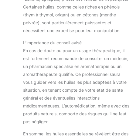
Certaines huiles, comme celles riches en phénols
(thym à thymol, origan) ou en cétones (menthe
poivrée), sont particulièrement puissantes et
nécessitent une expertise pour leur manipulation.
L’importance du conseil avisé
En cas de doute ou pour un usage thérapeutique, il
est fortement recommandé de consulter un médecin,
un pharmacien spécialisé en aromathérapie ou un
aromathérapeute qualifié. Ce professionnel saura
vous guider vers les huiles les plus adaptées à votre
situation, en tenant compte de votre état de santé
général et des éventuelles interactions
médicamenteuses. L’automédication, même avec des
produits naturels, comporte des risques qu’il ne faut
pas négliger.
En somme, les huiles essentielles se révèlent être des