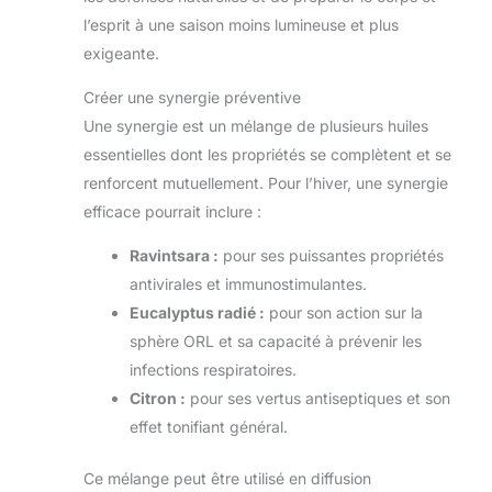
l’esprit à une saison moins lumineuse et plus
exigeante.
Créer une synergie préventive
Une synergie est un mélange de plusieurs huiles
essentielles dont les propriétés se complètent et se
renforcent mutuellement. Pour l’hiver, une synergie
efficace pourrait inclure :
Ravintsara :
pour ses puissantes propriétés
antivirales et immunostimulantes.
Eucalyptus radié :
pour son action sur la
sphère ORL et sa capacité à prévenir les
infections respiratoires.
Citron :
pour ses vertus antiseptiques et son
effet tonifiant général.
Ce mélange peut être utilisé en diffusion