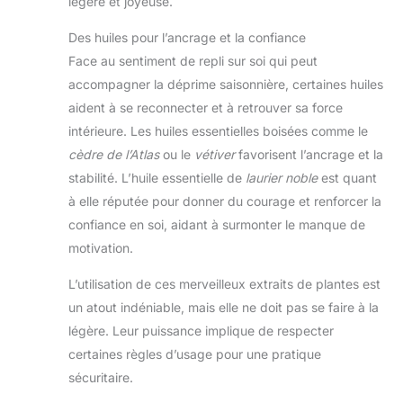
légère et joyeuse.
Des huiles pour l’ancrage et la confiance
Face au sentiment de repli sur soi qui peut
accompagner la déprime saisonnière, certaines huiles
aident à se reconnecter et à retrouver sa force
intérieure. Les huiles essentielles boisées comme le
cèdre de l’Atlas
ou le
vétiver
favorisent l’ancrage et la
stabilité. L’huile essentielle de
laurier noble
est quant
à elle réputée pour donner du courage et renforcer la
confiance en soi, aidant à surmonter le manque de
motivation.
L’utilisation de ces merveilleux extraits de plantes est
un atout indéniable, mais elle ne doit pas se faire à la
légère. Leur puissance implique de respecter
certaines règles d’usage pour une pratique
sécuritaire.