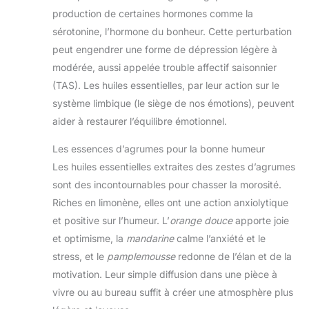
production de certaines hormones comme la
sérotonine, l’hormone du bonheur. Cette perturbation
peut engendrer une forme de dépression légère à
modérée, aussi appelée trouble affectif saisonnier
(TAS). Les huiles essentielles, par leur action sur le
système limbique (le siège de nos émotions), peuvent
aider à restaurer l’équilibre émotionnel.
Les essences d’agrumes pour la bonne humeur
Les huiles essentielles extraites des zestes d’agrumes
sont des incontournables pour chasser la morosité.
Riches en limonène, elles ont une action anxiolytique
et positive sur l’humeur. L’
orange douce
apporte joie
et optimisme, la
mandarine
calme l’anxiété et le
stress, et le
pamplemousse
redonne de l’élan et de la
motivation. Leur simple diffusion dans une pièce à
vivre ou au bureau suffit à créer une atmosphère plus