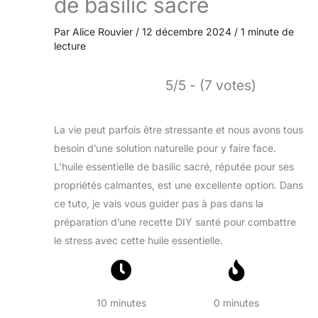
de basilic sacré
Par
Alice Rouvier
/
12 décembre 2024
/
1 minute de
lecture
5/5 - (7 votes)
La vie peut parfois être stressante et nous avons tous
besoin d’une solution naturelle pour y faire face.
L’huile essentielle de basilic sacré, réputée pour ses
propriétés calmantes, est une excellente option. Dans
ce tuto, je vais vous guider pas à pas dans la
préparation d’une recette DIY santé pour combattre
le stress avec cette huile essentielle.
10 minutes
0 minutes