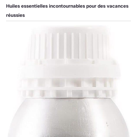
Huiles essentielles incontournables pour des vacances
réussies