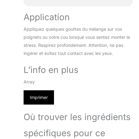
Application
Appliquez quelques gouttes du mélange sur vos
poignets ou votre cou lorsque vous sentez monter le
stress. Respirez profondément. Attention, ne pas
ingérer et évitez tout contact avec les yeux.
L’info en plus
Array
Imprimer
Où trouver les ingrédients
spécifiques pour ce