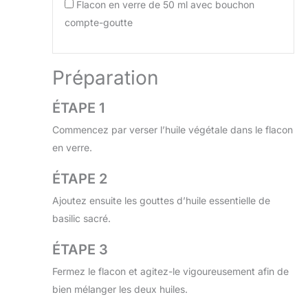
Flacon en verre de 50 ml avec bouchon
compte-goutte
Préparation
ÉTAPE 1
Commencez par verser l’huile végétale dans le flacon
en verre.
ÉTAPE 2
Ajoutez ensuite les gouttes d’huile essentielle de
basilic sacré.
ÉTAPE 3
Fermez le flacon et agitez-le vigoureusement afin de
bien mélanger les deux huiles.