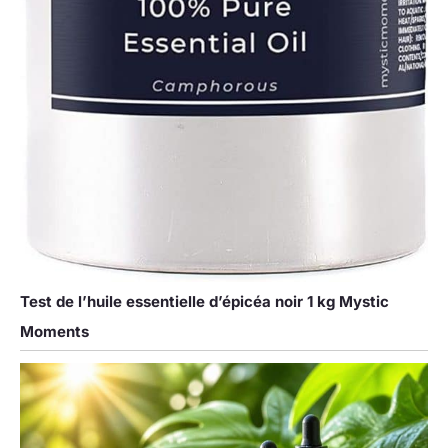
Test de l’huile essentielle d’épicéa noir 1 kg Mystic
Moments