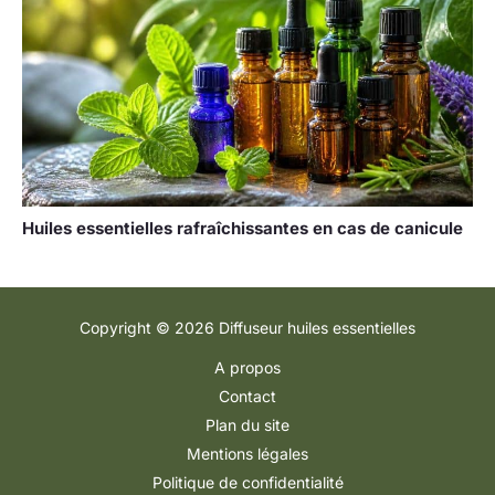
Huiles essentielles rafraîchissantes en cas de canicule
Copyright © 2026 Diffuseur huiles essentielles
A propos
Contact
Plan du site
Mentions légales
Politique de confidentialité