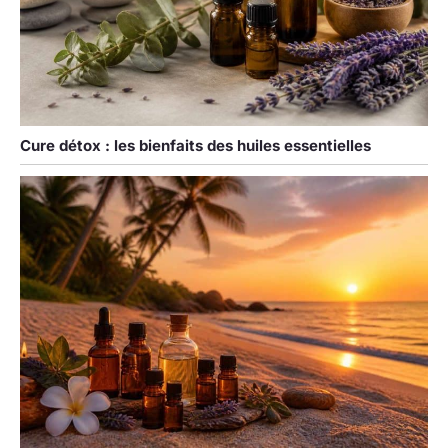
Cure détox : les bienfaits des huiles essentielles