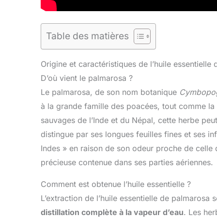
Table des matières
Origine et caractéristiques de l’huile essentiell
D’où vient le palmarosa ?
Le palmarosa, de son nom botanique
Cymbopogo
à la grande famille des poacées, tout comme la 
sauvages de l’Inde et du Népal, cette herbe peut 
distingue par ses longues feuilles fines et se
Indes » en raison de son odeur proche de celle du
précieuse contenue dans ses parties aériennes.
Comment est obtenue l’huile essentielle ?
L’extraction de l’huile essentielle de palmarosa s
distillation complète à la vapeur d’eau
. Les he