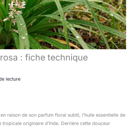
rosa : fiche technique
de lecture
 raison de son parfum floral subtil, l’huile essentielle de
tropicale originaire d’Inde. Derrière cette douceur