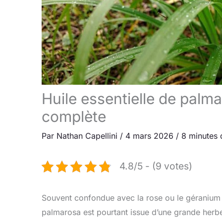
Huile essentielle de palma
complète
Par
Nathan Capellini
/
4 mars 2026
/
8 minutes 
4.8/5 - (9 votes)
Souvent confondue avec la rose ou le géranium en
palmarosa est pourtant issue d’une grande herbe 