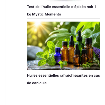
Test de l’huile essentielle d’épicéa noir 1
kg Mystic Moments
Huiles essentielles rafraîchissantes en cas
de canicule