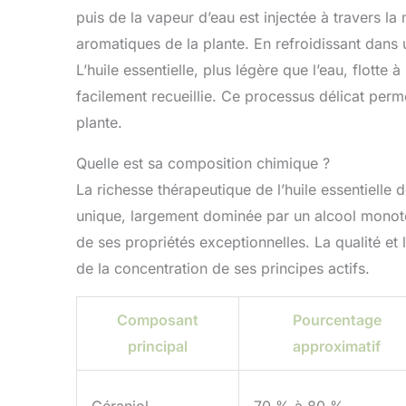
puis de la vapeur d’eau est injectée à travers l
aromatiques de la plante. En refroidissant dans 
L’huile essentielle, plus légère que l’eau, flotte à
facilement recueillie. Ce processus délicat perm
plante.
Quelle est sa composition chimique ?
La richesse thérapeutique de l’huile essentiell
unique, largement dominée par un alcool monoter
de ses propriétés exceptionnelles. La qualité et 
de la concentration de ses principes actifs.
Composant
Pourcentage
principal
approximatif