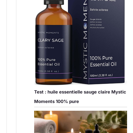
Test : huile essentielle sauge claire Mystic
Moments 100% pure