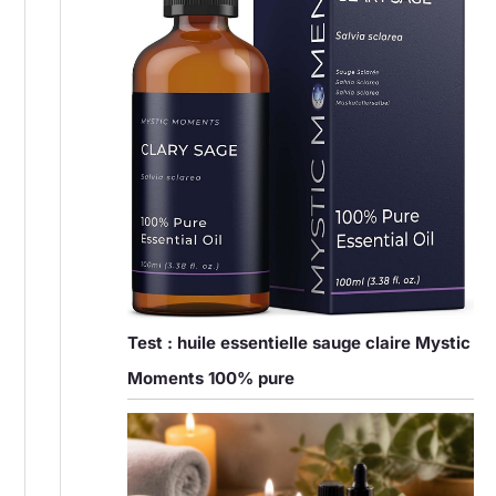
Test : huile essentielle sauge claire Mystic
Moments 100% pure