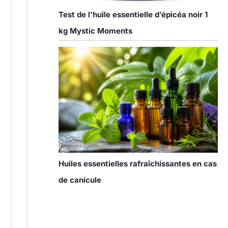
Test de l’huile essentielle d’épicéa noir 1
kg Mystic Moments
Huiles essentielles rafraîchissantes en cas
de canicule