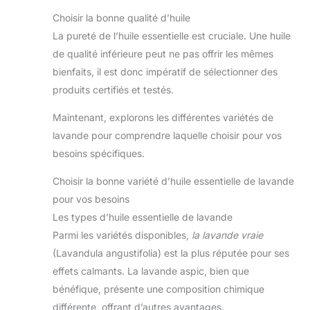
Choisir la bonne qualité d’huile
La pureté de l’huile essentielle est cruciale. Une huile
de qualité inférieure peut ne pas offrir les mêmes
bienfaits, il est donc impératif de sélectionner des
produits certifiés et testés.
Maintenant, explorons les différentes variétés de
lavande pour comprendre laquelle choisir pour vos
besoins spécifiques.
Choisir la bonne variété d’huile essentielle de lavande
pour vos besoins
Les types d’huile essentielle de lavande
Parmi les variétés disponibles,
la lavande vraie
(Lavandula angustifolia) est la plus réputée pour ses
effets calmants. La lavande aspic, bien que
bénéfique, présente une composition chimique
différente, offrant d’autres avantages.