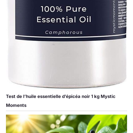
Test de l’huile essentielle d’épicéa noir 1 kg Mystic
Moments