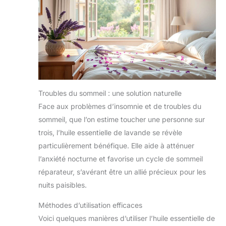
Troubles du sommeil : une solution naturelle
Face aux problèmes d’insomnie et de troubles du
sommeil, que l’on estime toucher une personne sur
trois, l’huile essentielle de lavande se révèle
particulièrement bénéfique. Elle aide à atténuer
l’anxiété nocturne et favorise un cycle de sommeil
réparateur, s’avérant être un allié précieux pour les
nuits paisibles.
Méthodes d’utilisation efficaces
Voici quelques manières d’utiliser l’huile essentielle de