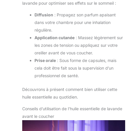
lavande pour optimiser ses effets sur le sommeil :
Diffusion
: Propagez son parfum apaisant
dans votre chambre pour une inhalation
régulière.
Application cutanée
: Massez légèrement sur
les zones de tension ou appliquez sur votre
oreiller avant de vous coucher.
Prise orale
: Sous forme de capsules, mais
cela doit être fait sous la supervision d’un
professionnel de santé.
Découvrons à présent comment bien utiliser cette
huile essentielle au quotidien.
Conseils d’utilisation de l’huile essentielle de lavande
avant le coucher