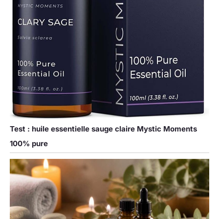
Test : huile essentielle sauge claire Mystic Moments
100% pure