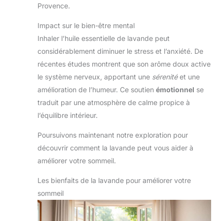
Provence.
Impact sur le bien-être mental
Inhaler l’huile essentielle de lavande peut
considérablement diminuer le stress et l’anxiété. De
récentes études montrent que son arôme doux active
le système nerveux, apportant une
sérenité
et une
amélioration de l’humeur. Ce soutien
émotionnel
se
traduit par une atmosphère de calme propice à
l’équilibre intérieur.
Poursuivons maintenant notre exploration pour
découvrir comment la lavande peut vous aider à
améliorer votre sommeil.
Les bienfaits de la lavande pour améliorer votre
sommeil