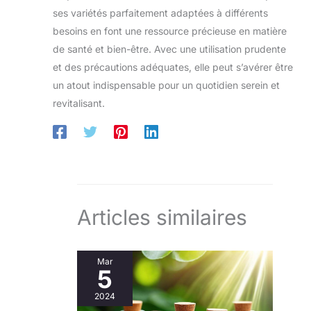
ses variétés parfaitement adaptées à différents
besoins en font une ressource précieuse en matière
de santé et bien-être. Avec une utilisation prudente
et des précautions adéquates, elle peut s’avérer être
un atout indispensable pour un quotidien serein et
revitalisant.
Articles similaires
Mar
5
2024