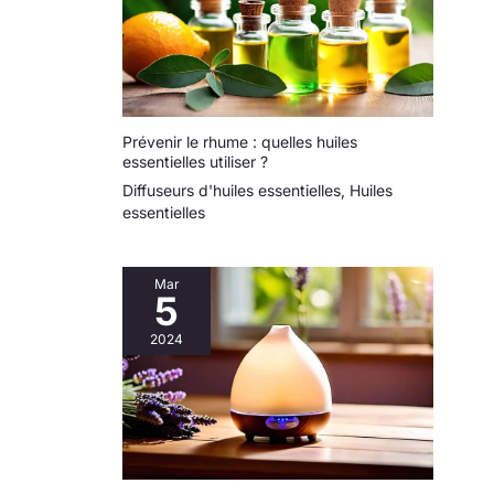
Prévenir le rhume : quelles huiles
essentielles utiliser ?
Diffuseurs d'huiles essentielles
,
Huiles
essentielles
Mar
5
2024