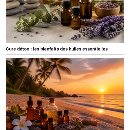
Cure détox : les bienfaits des huiles essentielles