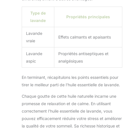
Type de
Propriétés principales
lavande
Lavande
Effets calmants et apaisants
vraie
Lavande
Propriétés antiseptiques et
aspic
analgésiques
En terminant, récapitulons les points essentiels pour
tirer le meilleur parti de l’huile essentielle de lavande.
Chaque goutte de cette huile naturelle incarne une
promesse de relaxation et de calme. En utilisant
correctement l’huile essentielle de lavande, vous
pouvez efficacement réduire votre stress et améliorer
la qualité de votre sommeil. Sa richesse historique et