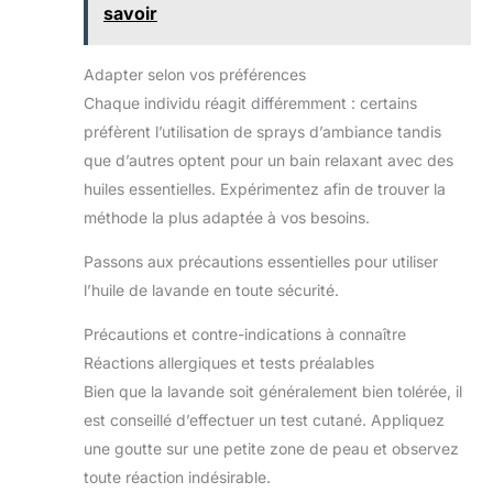
savoir
Adapter selon vos préférences
Chaque individu réagit différemment : certains
préfèrent l’utilisation de sprays d’ambiance tandis
que d’autres optent pour un bain relaxant avec des
huiles essentielles. Expérimentez afin de trouver la
méthode la plus adaptée à vos besoins.
Passons aux précautions essentielles pour utiliser
l’huile de lavande en toute sécurité.
Précautions et contre-indications à connaître
Réactions allergiques et tests préalables
Bien que la lavande soit généralement bien tolérée, il
est conseillé d’effectuer un test cutané. Appliquez
une goutte sur une petite zone de peau et observez
toute réaction indésirable.