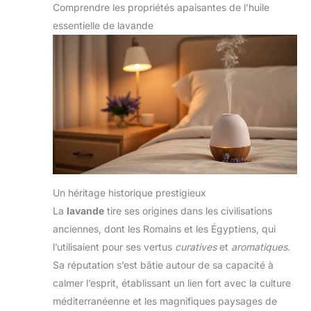
Comprendre les propriétés apaisantes de l’huile
essentielle de lavande
Un héritage historique prestigieux
La
lavande
tire ses origines dans les civilisations
anciennes, dont les Romains et les Égyptiens, qui
l’utilisaient pour ses vertus
curatives
et
aromatiques
.
Sa réputation s’est bâtie autour de sa capacité à
calmer l’esprit, établissant un lien fort avec la culture
méditerranéenne et les magnifiques paysages de