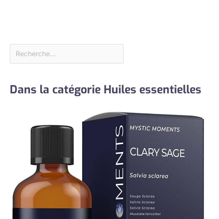
Dans la catégorie Huiles essentielles