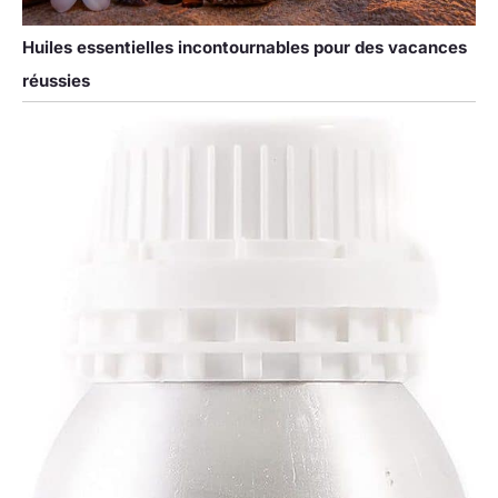
Huiles essentielles incontournables pour des vacances
réussies