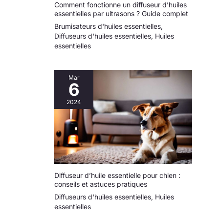
Comment fonctionne un diffuseur d’huiles
essentielles par ultrasons ? Guide complet
Brumisateurs d'huiles essentielles
,
Diffuseurs d'huiles essentielles
,
Huiles
essentielles
Mar
6
2024
Diffuseur d’huile essentielle pour chien :
conseils et astuces pratiques
Diffuseurs d'huiles essentielles
,
Huiles
essentielles