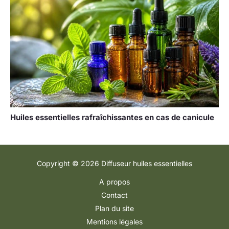
Huiles essentielles rafraîchissantes en cas de canicule
Copyright © 2026 Diffuseur huiles essentielles
A propos
Contact
Plan du site
Mentions légales