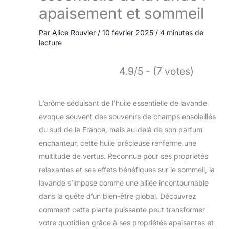
apaisement et sommeil
Par
Alice Rouvier
/
10 février 2025
/
4 minutes de
lecture
4.9/5 - (7 votes)
L’arôme séduisant de l’huile essentielle de lavande
évoque souvent des souvenirs de champs ensoleillés
du sud de la France, mais au-delà de son parfum
enchanteur, cette huile précieuse renferme une
multitude de vertus. Reconnue pour ses propriétés
relaxantes et ses effets bénéfiques sur le sommeil, la
lavande s’impose comme une alliée incontournable
dans la quête d’un bien-être global. Découvrez
comment cette plante puissante peut transformer
votre quotidien grâce à ses propriétés apaisantes et