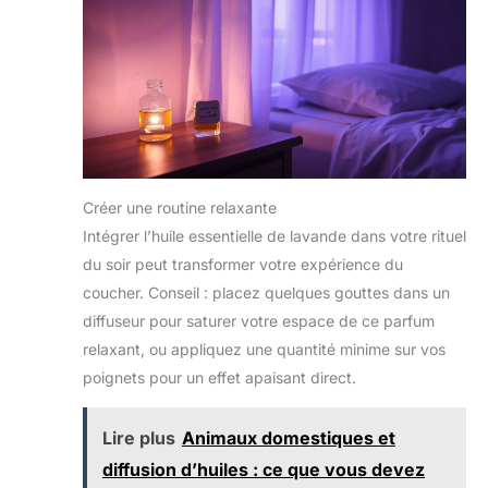
Créer une routine relaxante
Intégrer l’huile essentielle de lavande dans votre rituel
du soir peut transformer votre expérience du
coucher. Conseil : placez quelques gouttes dans un
diffuseur pour saturer votre espace de ce parfum
relaxant, ou appliquez une quantité minime sur vos
poignets pour un effet apaisant direct.
Lire plus
Animaux domestiques et
diffusion d’huiles : ce que vous devez