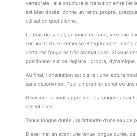
vertébrale : elle structure la transition entre l’
est bien dosée, donne un rendu propre, presque
utilisation quotidienne.
Le bois de santal, annoncé en fond, vise une fin
sur une texture crémeuse et légèrement lactée, 
certaines fougères très aromatiques. Si vous ch
positionner sur ce registre : propre, dynamique
Au final, l’orientation est claire : une lecture 
sans désorienter. Pour un premier achat ou une r
Décision : si vous appréciez les fougères fraîc
essentielles.
Tenue longue durée : qu’attendre d’une eau de 
Diesel met en avant une tenue longue durée, ce