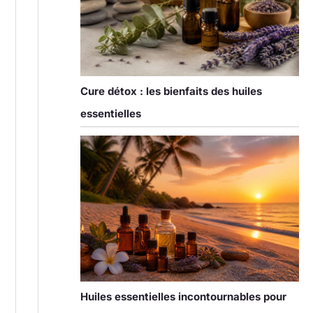
Cure détox : les bienfaits des huiles
essentielles
Huiles essentielles incontournables pour