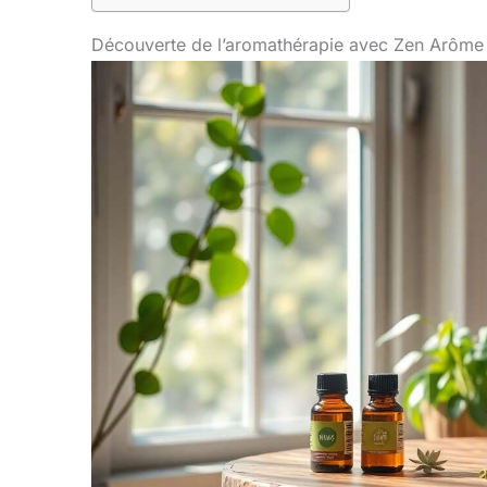
Découverte de l’aromathérapie avec Zen Arôme