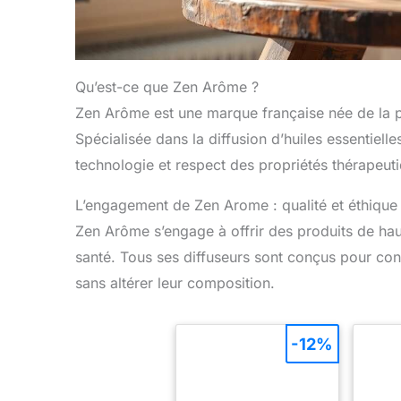
Qu’est-ce que Zen Arôme ?
Zen Arôme est une marque française née de la p
Spécialisée dans la diffusion d’huiles essentiell
technologie et respect des propriétés thérapeuti
L’engagement de Zen Arome : qualité et éthique
Zen Arôme s’engage à offrir des produits de haut
santé. Tous ses diffuseurs sont conçus pour conse
sans altérer leur composition.
-12%