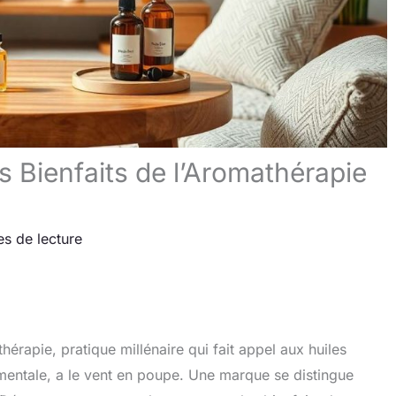
 Bienfaits de l’Aromathérapie
es de lecture
hérapie, pratique millénaire qui fait appel aux huiles
 mentale, a le vent en poupe. Une marque se distingue