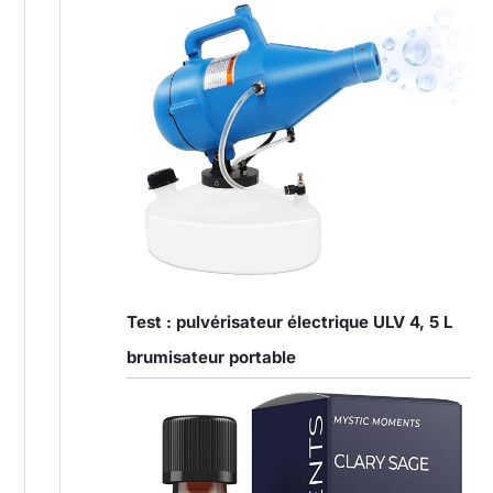
Test : pulvérisateur électrique ULV 4, 5 L
brumisateur portable