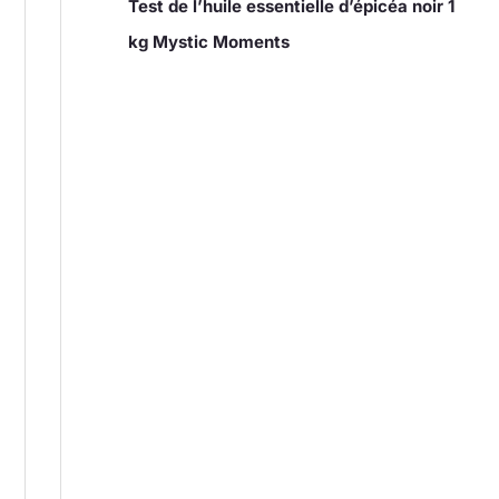
Test de l’huile essentielle d’épicéa noir 1
kg Mystic Moments