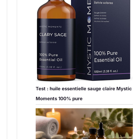
Test : huile essentielle sauge claire Mystic
Moments 100% pure