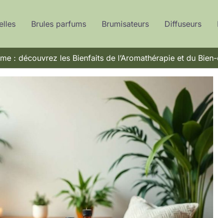
elles
Brules parfums
Brumisateurs
Diffuseurs
me : découvrez les Bienfaits de l’Aromathérapie et du Bien-