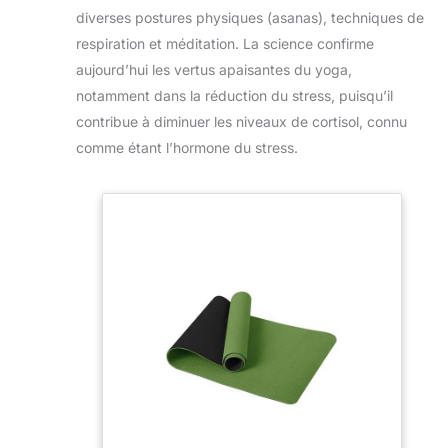
diverses postures physiques (asanas), techniques de
respiration et méditation. La science confirme
aujourd’hui les vertus apaisantes du yoga,
notamment dans la réduction du stress, puisqu’il
contribue à diminuer les niveaux de cortisol, connu
comme étant l’hormone du stress.