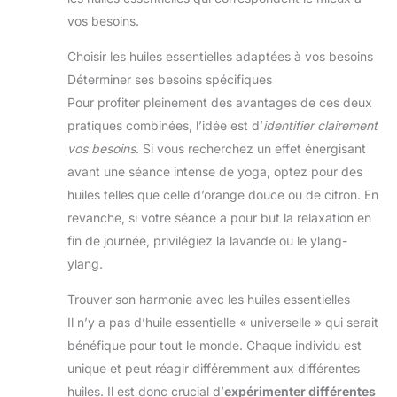
vos besoins.
Choisir les huiles essentielles adaptées à vos besoins
Déterminer ses besoins spécifiques
Pour profiter pleinement des avantages de ces deux
pratiques combinées, l’idée est d’
identifier clairement
vos besoins
. Si vous recherchez un effet énergisant
avant une séance intense de yoga, optez pour des
huiles telles que celle d’orange douce ou de citron. En
revanche, si votre séance a pour but la relaxation en
fin de journée, privilégiez la lavande ou le ylang-
ylang.
Trouver son harmonie avec les huiles essentielles
Il n’y a pas d’huile essentielle « universelle » qui serait
bénéfique pour tout le monde. Chaque individu est
unique et peut réagir différemment aux différentes
huiles. Il est donc crucial d’
expérimenter différentes