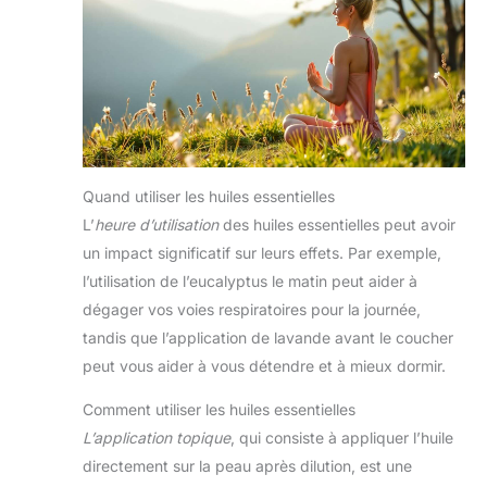
Satisfait ou remboursé ! Assistance
française rapide.
Quand utiliser les huiles essentielles
L’
heure d’utilisation
des huiles essentielles peut avoir
un impact significatif sur leurs effets. Par exemple,
l’utilisation de l’eucalyptus le matin peut aider à
dégager vos voies respiratoires pour la journée,
tandis que l’application de lavande avant le coucher
peut vous aider à vous détendre et à mieux dormir.
Comment utiliser les huiles essentielles
L’application topique
, qui consiste à appliquer l’huile
directement sur la peau après dilution, est une