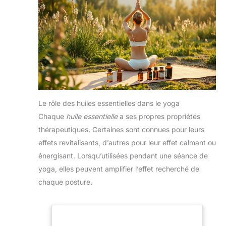
Le rôle des huiles essentielles dans le yoga
Chaque
huile essentielle
a ses propres propriétés
thérapeutiques. Certaines sont connues pour leurs
effets revitalisants, d’autres pour leur effet calmant ou
énergisant. Lorsqu’utilisées pendant une séance de
yoga, elles peuvent amplifier l’effet recherché de
chaque posture.