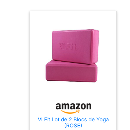
VLFit Lot de 2 Blocs de Yoga
(ROSE)