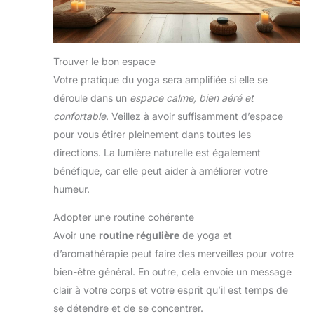
Trouver le bon espace
Votre pratique du yoga sera amplifiée si elle se
déroule dans un
espace calme, bien aéré et
confortable
. Veillez à avoir suffisamment d’espace
pour vous étirer pleinement dans toutes les
directions. La lumière naturelle est également
bénéfique, car elle peut aider à améliorer votre
humeur.
Adopter une routine cohérente
Avoir une
routine régulière
de yoga et
d’aromathérapie peut faire des merveilles pour votre
bien-être général. En outre, cela envoie un message
clair à votre corps et votre esprit qu’il est temps de
se détendre et de se concentrer.