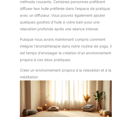
méthode courante. Certaines personnes préfèrent
diffuser leur huile préférée dans l’espace de pratique
avec un diffuseur. Vous pouvez également ajouter
quelques gouttes d’huile à votre bain pour une
relaxation profonde après une séance intense.
Puisque nous avons maintenant compris comment
intégrer l’aromathérapie dans notre routine de yoga, il
est temps d’envisager la création d’un environnement
propice à ces deux pratiques.
Créer un environnement propice à la relaxation et à la
méditation