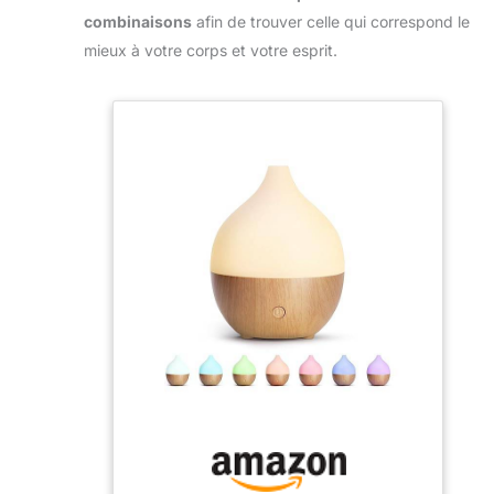
combinaisons
afin de trouver celle qui correspond le
mieux à votre corps et votre esprit.