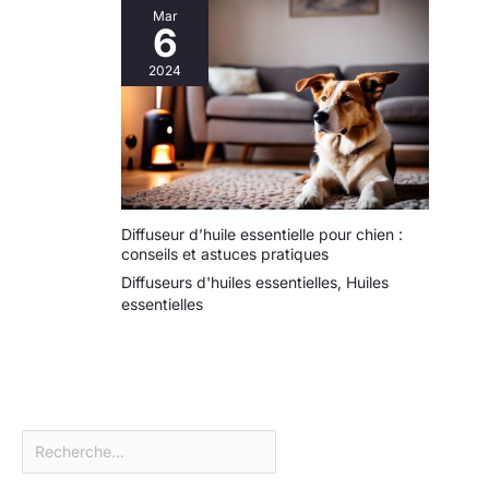
Mar
6
2024
Diffuseur d’huile essentielle pour chien :
conseils et astuces pratiques
Diffuseurs d'huiles essentielles
,
Huiles
essentielles