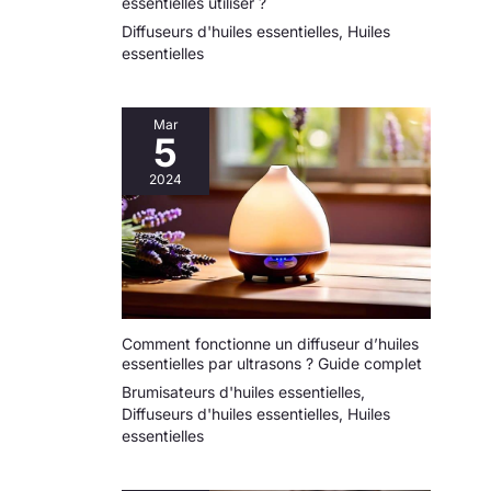
essentielles utiliser ?
Diffuseurs d'huiles essentielles
,
Huiles
essentielles
Mar
5
2024
Comment fonctionne un diffuseur d’huiles
essentielles par ultrasons ? Guide complet
Brumisateurs d'huiles essentielles
,
Diffuseurs d'huiles essentielles
,
Huiles
essentielles