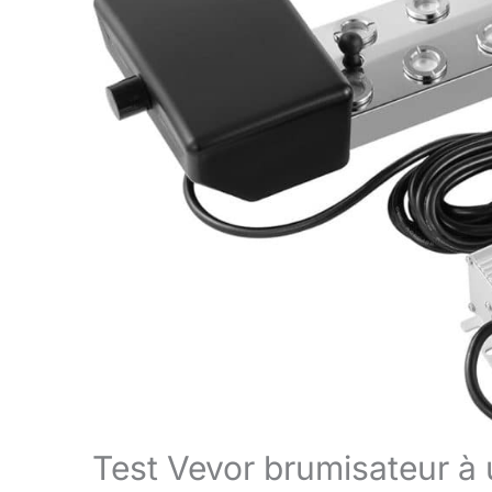
Test Vevor brumisateur à u