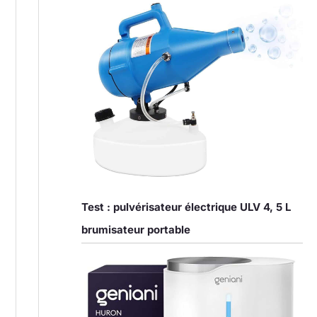
Test : pulvérisateur électrique ULV 4, 5 L
brumisateur portable