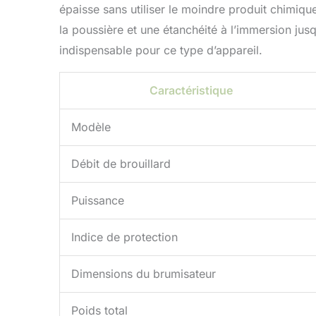
épaisse sans utiliser le moindre produit chimique
la poussière et une étanchéité à l’immersion ju
indispensable pour ce type d’appareil.
Caractéristique
Modèle
Débit de brouillard
Puissance
Indice de protection
Dimensions du brumisateur
Poids total