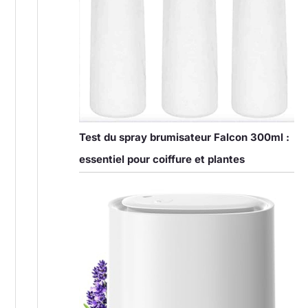
Test du spray brumisateur Falcon 300ml :
essentiel pour coiffure et plantes