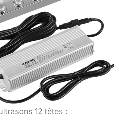
ltrasons 12 têtes :