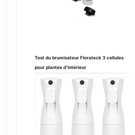
Test du brumisateur Florateck 3 cellules
pour plantes d’intérieur