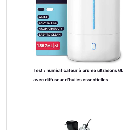
Test : humidificateur à brume ultrasons 6L
avec diffuseur d’huiles essentielles