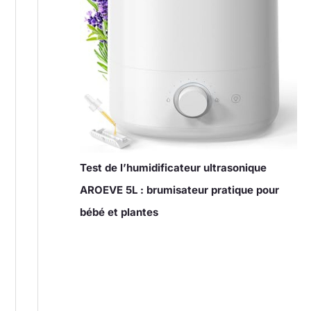
Test de l’humidificateur ultrasonique
AROEVE 5L : brumisateur pratique pour
bébé et plantes