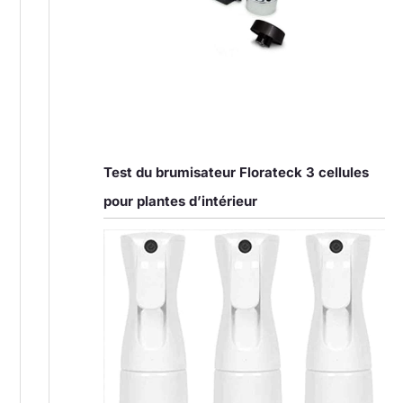
Test du brumisateur Florateck 3 cellules
pour plantes d’intérieur