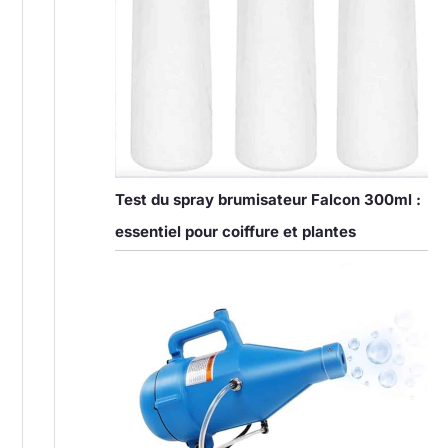
Test du spray brumisateur Falcon 300ml :
essentiel pour coiffure et plantes