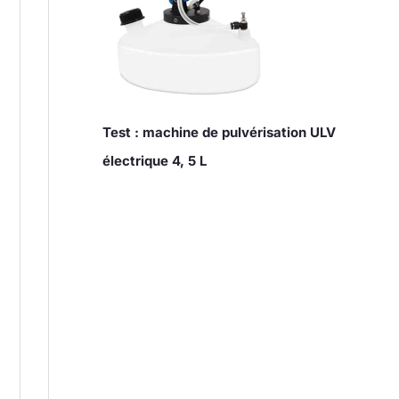
Test : machine de pulvérisation ULV
électrique 4, 5 L