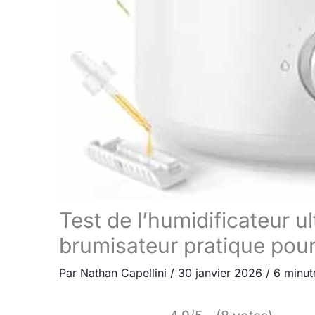
Test de l’humidificateur 
brumisateur pratique pour
Par
Nathan Capellini
/
30 janvier 2026
/
6 minut