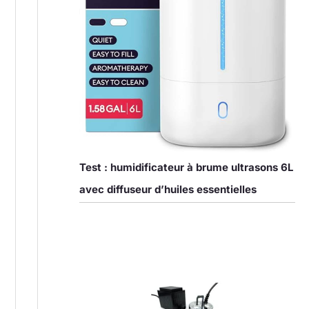
Test : humidificateur à brume ultrasons 6L
avec diffuseur d’huiles essentielles