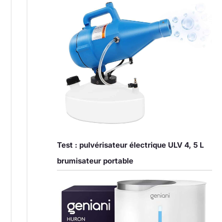
Test : pulvérisateur électrique ULV 4, 5 L
brumisateur portable