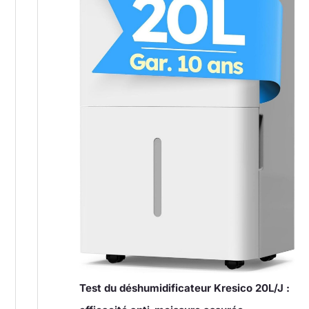
Test du déshumidificateur Kresico 20L/J :