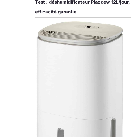
Test : déshumidificateur Piazcew 12L/jour,
efficacité garantie