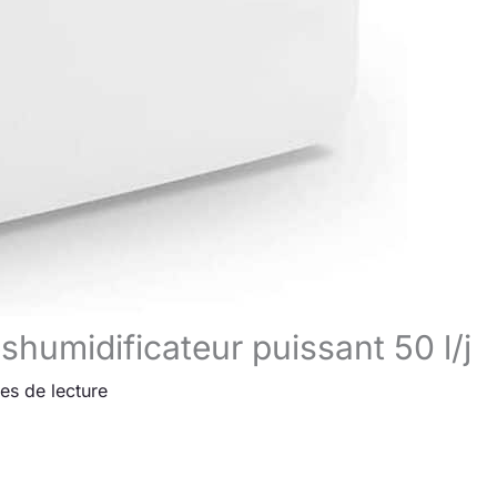
shumidificateur puissant 50 l/j
es de lecture