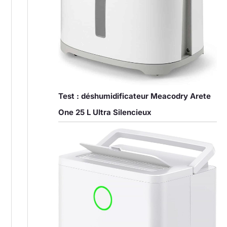
Test : déshumidificateur Meacodry Arete
One 25 L Ultra Silencieux