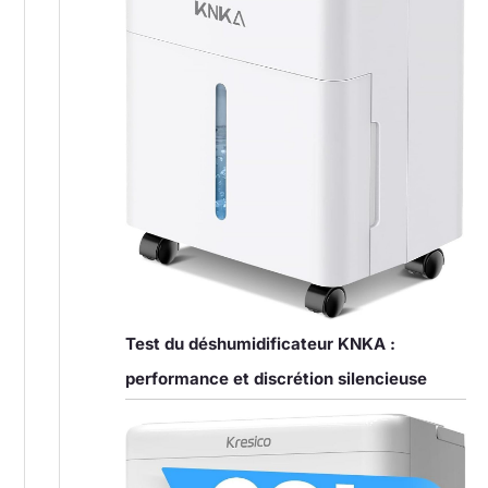
Test du déshumidificateur KNKA :
performance et discrétion silencieuse