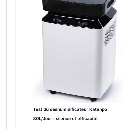
Test du déshumidificateur Katenpo
80L/Jour : silence et efficacité