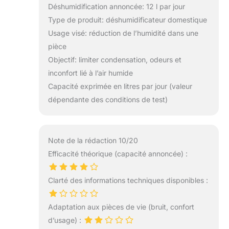
Déshumidification annoncée: 12 l par jour
Type de produit: déshumidificateur domestique
Usage visé: réduction de l’humidité dans une
pièce
Objectif: limiter condensation, odeurs et
inconfort lié à l’air humide
Capacité exprimée en litres par jour (valeur
dépendante des conditions de test)
Note de la rédaction 10/20
Efficacité théorique (capacité annoncée) :
Clarté des informations techniques disponibles :
Adaptation aux pièces de vie (bruit, confort
d’usage) :