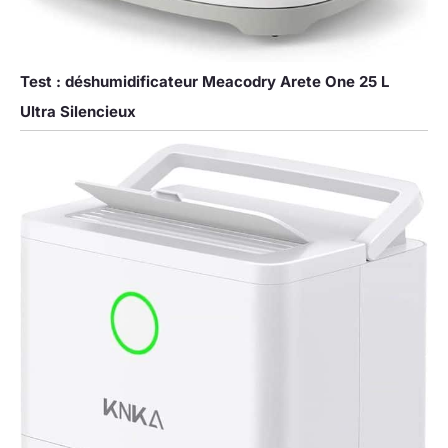
Test : déshumidificateur Meacodry Arete One 25 L
Ultra Silencieux