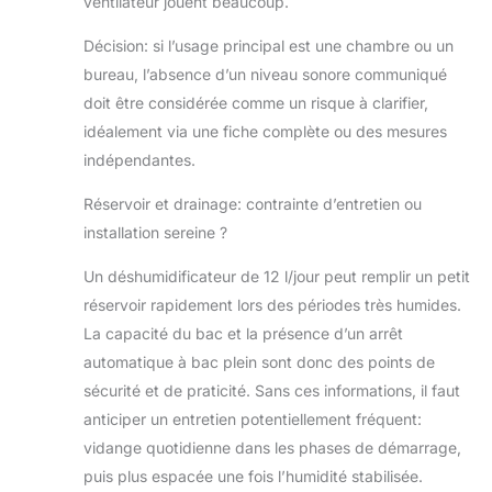
ventilateur jouent beaucoup.
Décision: si l’usage principal est une chambre ou un
bureau, l’absence d’un niveau sonore communiqué
doit être considérée comme un risque à clarifier,
idéalement via une fiche complète ou des mesures
indépendantes.
Réservoir et drainage: contrainte d’entretien ou
installation sereine ?
Un déshumidificateur de 12 l/jour peut remplir un petit
réservoir rapidement lors des périodes très humides.
La capacité du bac et la présence d’un arrêt
automatique à bac plein sont donc des points de
sécurité et de praticité. Sans ces informations, il faut
anticiper un entretien potentiellement fréquent:
vidange quotidienne dans les phases de démarrage,
puis plus espacée une fois l’humidité stabilisée.