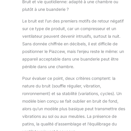
Bruit et vie quotidienne: adapté à une chambre ou
plutôt à une buanderie ?
Le bruit est l’un des premiers motifs de retour négatif
sur ce type de produit, car un compresseur et un
ventilateur peuvent devenir intrusifs, surtout la nuit.
Sans donnée chiffrée en décibels, il est difficile de
positionner le Piazcew, mais l’enjeu reste le même: un
appareil acceptable dans une buanderie peut être
pénible dans une chambre.
Pour évaluer ce point, deux critères comptent: la
nature du bruit (souffle régulier, vibration,
ronronnement) et sa stabilité (variations, cycles). Un
modèle bien conçu se fait oublier en bruit de fond,
alors qu’un modèle plus basique peut transmettre des
vibrations au sol ou aux meubles. La présence de
patins, la qualité d’assemblage et l’équilibrage du