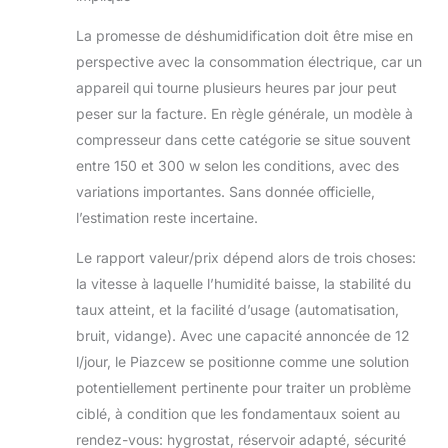
La promesse de déshumidification doit être mise en
perspective avec la consommation électrique, car un
appareil qui tourne plusieurs heures par jour peut
peser sur la facture. En règle générale, un modèle à
compresseur dans cette catégorie se situe souvent
entre 150 et 300 w selon les conditions, avec des
variations importantes. Sans donnée officielle,
l’estimation reste incertaine.
Le rapport valeur/prix dépend alors de trois choses:
la vitesse à laquelle l’humidité baisse, la stabilité du
taux atteint, et la facilité d’usage (automatisation,
bruit, vidange). Avec une capacité annoncée de 12
l/jour, le Piazcew se positionne comme une solution
potentiellement pertinente pour traiter un problème
ciblé, à condition que les fondamentaux soient au
rendez-vous: hygrostat, réservoir adapté, sécurité