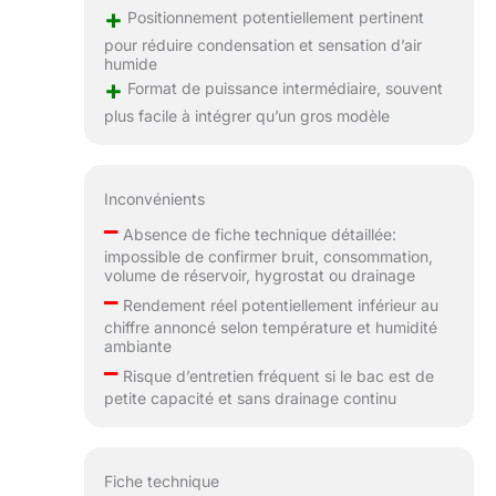
+
Positionnement potentiellement pertinent
pour réduire condensation et sensation d’air
humide
+
Format de puissance intermédiaire, souvent
plus facile à intégrer qu’un gros modèle
Inconvénients
–
Absence de fiche technique détaillée:
impossible de confirmer bruit, consommation,
volume de réservoir, hygrostat ou drainage
–
Rendement réel potentiellement inférieur au
chiffre annoncé selon température et humidité
ambiante
–
Risque d’entretien fréquent si le bac est de
petite capacité et sans drainage continu
Fiche technique