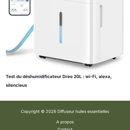
Test du déshumidificateur Dreo 20L : wi-Fi, alexa,
silencieux
Copyright © 2026 Diffuseur huiles essentielles
A propos
Contact