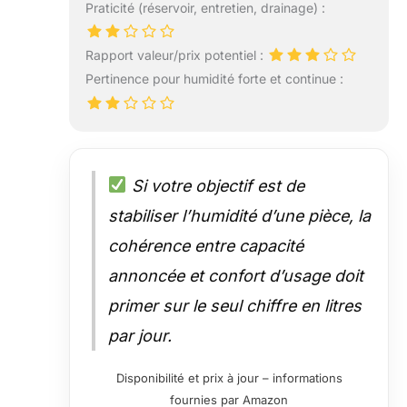
Praticité (réservoir, entretien, drainage) :
Rapport valeur/prix potentiel :
Pertinence pour humidité forte et continue :
Si votre objectif est de
stabiliser l’humidité d’une pièce, la
cohérence entre capacité
annoncée et confort d’usage doit
primer sur le seul chiffre en litres
par jour.
Disponibilité et prix à jour – informations
fournies par Amazon