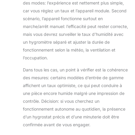
des modes: l’expérience est nettement plus simple,
car vous réglez un taux et l’appareil module. Second
scénario, l’appareil fonctionne surtout en
marche/arrêt manuel: l’efficacité peut rester correcte,
mais vous devrez surveiller le taux d’humidité avec
un hygromètre séparé et ajuster la durée de
fonctionnement selon la météo, la ventilation et
l’occupation.
Dans tous les cas, un point à vérifier est la cohérence
des mesures: certains modèles d’entrée de gamme
affichent un taux optimiste, ce qui peut conduire à
une pièce encore humide malgré une impression de
contrôle. Décision: si vous cherchez un
fonctionnement autonome au quotidien, la présence
d’un hygrostat précis et d’une minuterie doit être
confirmée avant de vous engager.