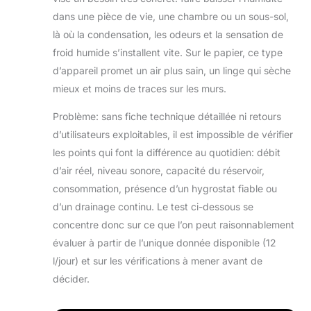
dans une pièce de vie, une chambre ou un sous-sol,
là où la condensation, les odeurs et la sensation de
froid humide s’installent vite. Sur le papier, ce type
d’appareil promet un air plus sain, un linge qui sèche
mieux et moins de traces sur les murs.
Problème: sans fiche technique détaillée ni retours
d’utilisateurs exploitables, il est impossible de vérifier
les points qui font la différence au quotidien: débit
d’air réel, niveau sonore, capacité du réservoir,
consommation, présence d’un hygrostat fiable ou
d’un drainage continu. Le test ci-dessous se
concentre donc sur ce que l’on peut raisonnablement
évaluer à partir de l’unique donnée disponible (12
l/jour) et sur les vérifications à mener avant de
décider.