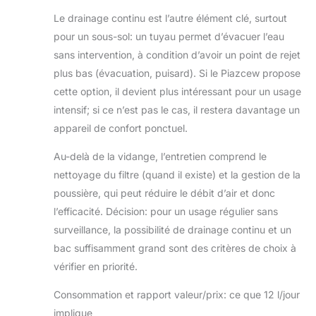
Le drainage continu est l’autre élément clé, surtout
pour un sous-sol: un tuyau permet d’évacuer l’eau
sans intervention, à condition d’avoir un point de rejet
plus bas (évacuation, puisard). Si le Piazcew propose
cette option, il devient plus intéressant pour un usage
intensif; si ce n’est pas le cas, il restera davantage un
appareil de confort ponctuel.
Au-delà de la vidange, l’entretien comprend le
nettoyage du filtre (quand il existe) et la gestion de la
poussière, qui peut réduire le débit d’air et donc
l’efficacité. Décision: pour un usage régulier sans
surveillance, la possibilité de drainage continu et un
bac suffisamment grand sont des critères de choix à
vérifier en priorité.
Consommation et rapport valeur/prix: ce que 12 l/jour
implique