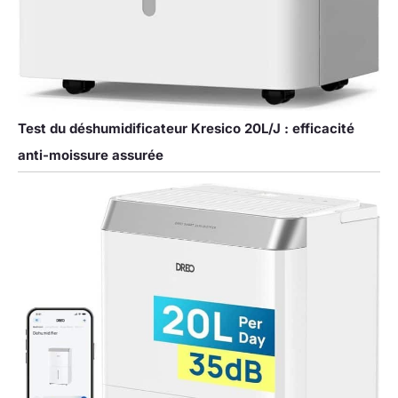
Test du déshumidificateur Kresico 20L/J : efficacité
anti-moissure assurée