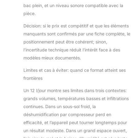
bac plein, et un niveau sonore compatible avec la
pièce.
Décision: si le prix est compétitif et que les éléments
manquants sont confirmés par une fiche complète, le
positionnement peut être cohérent; sinon,
l’incertitude technique réduit l’intérêt face à des
modèles mieux documentés.
Limites et cas à éviter: quand ce format atteint ses
frontières
Un 12 l/jour montre ses limites dans trois contextes:
grands volumes, températures basses et infiltrations
continues. Dans un sous-sol froid, la
déshumidification par compresseur perd en
efficacité, et l’appareil peut tourner longtemps pour
un résultat modeste. Dans un grand espace ouvert,