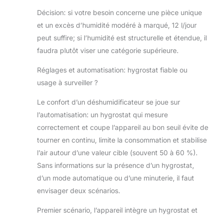
Décision: si votre besoin concerne une pièce unique
et un excès d’humidité modéré à marqué, 12 l/jour
peut suffire; si l’humidité est structurelle et étendue, il
faudra plutôt viser une catégorie supérieure.
Réglages et automatisation: hygrostat fiable ou
usage à surveiller ?
Le confort d’un déshumidificateur se joue sur
l’automatisation: un hygrostat qui mesure
correctement et coupe l’appareil au bon seuil évite de
tourner en continu, limite la consommation et stabilise
l’air autour d’une valeur cible (souvent 50 à 60 %).
Sans informations sur la présence d’un hygrostat,
d’un mode automatique ou d’une minuterie, il faut
envisager deux scénarios.
Premier scénario, l’appareil intègre un hygrostat et