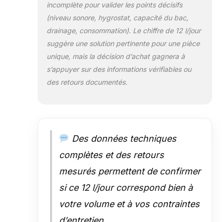
incomplète pour valider les points décisifs
(niveau sonore, hygrostat, capacité du bac,
drainage, consommation). Le chiffre de 12 l/jour
suggère une solution pertinente pour une pièce
unique, mais la décision d’achat gagnera à
s’appuyer sur des informations vérifiables ou
des retours documentés.
Des données techniques
complètes et des retours
mesurés permettent de confirmer
si ce 12 l/jour correspond bien à
votre volume et à vos contraintes
d’entretien.