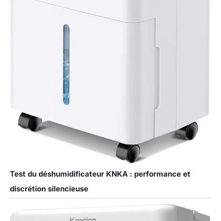
Test du déshumidificateur KNKA : performance et
discrétion silencieuse