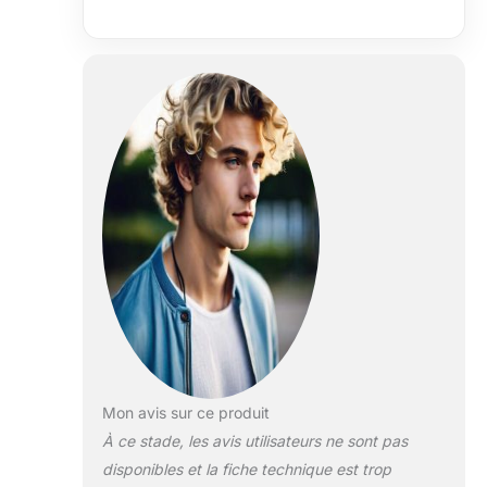
Mon avis sur ce produit
À ce stade, les avis utilisateurs ne sont pas
disponibles et la fiche technique est trop