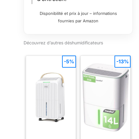
Disponibilité et prix à jour – informations
fournies par Amazon
Découvrez d’autres déshumidificateurs
-5%
-13%