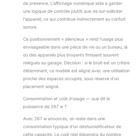
de présence. L’affichage numérique aide à garder
une logique de contrôle plutôt que de sur-solliciter
l’appareil, ce qui contribue indirectement au confort
sonore.
Ce positionnement « silencieux » rend l’usage plus
envisageable dans une pièce de vie ou un bureau, là
où des appareils plus bruyants finissent souvent
relégués au garage. Décision : si le bruit est un critère
déterminant, ce modèle est aligné avec une utilisation
proche des espaces occupés, sous réserve d’un
placement soigné.
Consommation et coût d’usage — que dit la
puissance de 267 w ?
Avec 267 w annoncés, on reste dans une
consommation typique d’un déshumidificateur de
cette capacité. Le coût réel dépendra du nombre