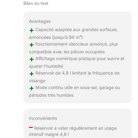
Bilan du test
Avantages
+
Capacité adaptée aux grandes surfaces
annoncées (jusqu’à 86 m²)
+
Fonctionnement silencieux annoncé, plus
compatible avec les pièces occupées
+
Affichage numérique pratique pour suivre et
ajuster l’humidité
+
Réservoir de 4,8 l limitant la fréquence de
vidange
+
Mode continu utile en sous-sol, garage ou
périodes très humides
Inconvénients
–
Réservoir à vider régulièrement en usage
intensif malgré 4,8 l