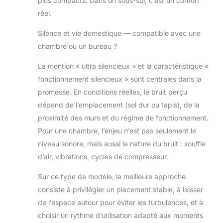
plus compacts. Dans un sous-sol, c’est un confort
réel.
Silence et vie domestique — compatible avec une
chambre ou un bureau ?
La mention « ultra silencieux » et la caractéristique «
fonctionnement silencieux » sont centrales dans la
promesse. En conditions réelles, le bruit perçu
dépend de l’emplacement (sol dur ou tapis), de la
proximité des murs et du régime de fonctionnement.
Pour une chambre, l’enjeu n’est pas seulement le
niveau sonore, mais aussi la nature du bruit : souffle
d’air, vibrations, cycles de compresseur.
Sur ce type de modèle, la meilleure approche
consiste à privilégier un placement stable, à laisser
de l’espace autour pour éviter les turbulences, et à
choisir un rythme d’utilisation adapté aux moments