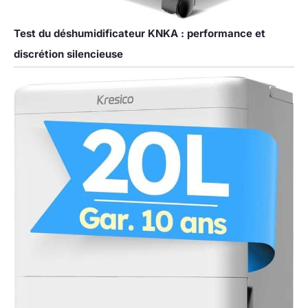
Test du déshumidificateur KNKA : performance et
discrétion silencieuse