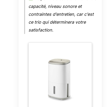
capacité, niveau sonore et
contraintes d’entretien, car c’est
ce trio qui déterminera votre
satisfaction.