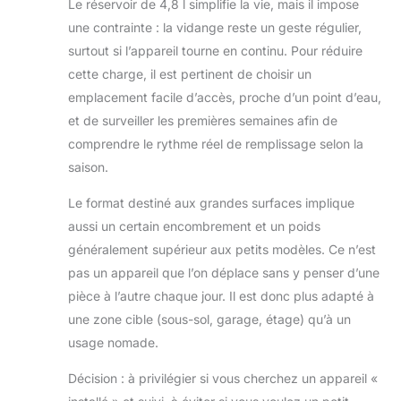
Le réservoir de 4,8 l simplifie la vie, mais il impose
une contrainte : la vidange reste un geste régulier,
surtout si l’appareil tourne en continu. Pour réduire
cette charge, il est pertinent de choisir un
emplacement facile d’accès, proche d’un point d’eau,
et de surveiller les premières semaines afin de
comprendre le rythme réel de remplissage selon la
saison.
Le format destiné aux grandes surfaces implique
aussi un certain encombrement et un poids
généralement supérieur aux petits modèles. Ce n’est
pas un appareil que l’on déplace sans y penser d’une
pièce à l’autre chaque jour. Il est donc plus adapté à
une zone cible (sous-sol, garage, étage) qu’à un
usage nomade.
Décision : à privilégier si vous cherchez un appareil «