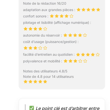
Note de la rédaction 16/20
adaptation aux grandes pièces :
confort sonore :
pilotage et lisibilité (affichage numérique) :
autonomie du réservoir :
coût d’usage (puissance/gestion) :
facilité d’entretien au quotidien :
polyvalence et mobilité :
Notes des utilisateurs 4.8/5
Note de 4.8 pour 14 utilisateurs
Le point clé est d’arbitrer entre