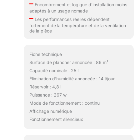
–
Encombrement et logique d’installation moins
adaptés à un usage nomade
–
Les performances réelles dépendent
fortement de la température et de la ventilation
de la pièce
Fiche technique
Surface de plancher annoncée : 86 m²
Capacité nominale : 25 l
Élimination d’humidité annoncée : 14 l/jour
Réservoir : 4,8 l
Puissance : 267 w
Mode de fonctionnement : continu
Affichage numérique
Fonctionnement silencieux