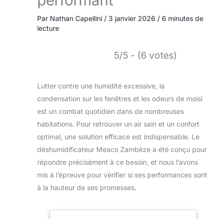
performant
Par
Nathan Capellini
/
3 janvier 2026
/
6 minutes de
lecture
5/5 - (6 votes)
Lutter contre une humidité excessive, la
condensation sur les fenêtres et les odeurs de moisi
est un combat quotidien dans de nombreuses
habitations. Pour retrouver un air sain et un confort
optimal, une solution efficace est indispensable. Le
déshumidificateur Meaco Zambèze a été conçu pour
répondre précisément à ce besoin, et nous l’avons
mis à l’épreuve pour vérifier si ses performances sont
à la hauteur de ses promesses.