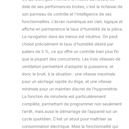
delà de ses performances brutes, c’est la richesse de
son panneau de contrôle et l’intelligence de ses
fonctionnalités. L’écran numérique est clair, logique et
affiche en permanence le taux d’humidité de la pièce.
La navigation dans les menus est intuitive. On peut
choisir précisément le taux d’humidité désiré par
paliers de 5 %, ce qui offre un contrôle bien plus fin
que la plupart des concurrents. Les trois vitesses de
ventilation permettent d’adapter la puissance, et
donc le bruit, à la situation : une vitesse maximale
pour un séchage rapide du linge, et une vitesse
minimale pour un maintien discret de l’hygrométrie.
La fonction de minuterie est particulièrement
complète, permettant de programmer non seulement
l’arrêt, mais aussi le démarrage de l’appareil sur un
cycle quotidien. C’est un atout pour maîtriser sa
consommation électrique. Mais la fonctionnalité qui