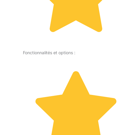
Fonctionnalités et options :