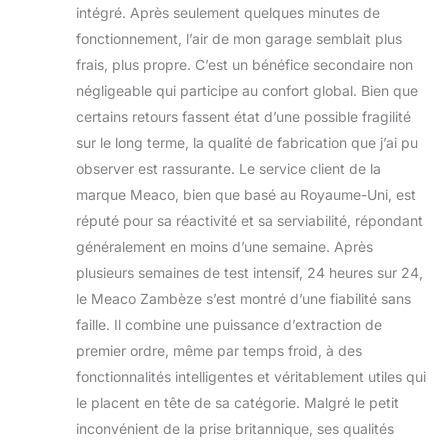
intégré. Après seulement quelques minutes de
fonctionnement, l’air de mon garage semblait plus
frais, plus propre. C’est un bénéfice secondaire non
négligeable qui participe au confort global. Bien que
certains retours fassent état d’une possible fragilité
sur le long terme, la qualité de fabrication que j’ai pu
observer est rassurante. Le service client de la
marque Meaco, bien que basé au Royaume-Uni, est
réputé pour sa réactivité et sa serviabilité, répondant
généralement en moins d’une semaine. Après
plusieurs semaines de test intensif, 24 heures sur 24,
le Meaco Zambèze s’est montré d’une fiabilité sans
faille. Il combine une puissance d’extraction de
premier ordre, même par temps froid, à des
fonctionnalités intelligentes et véritablement utiles qui
le placent en tête de sa catégorie. Malgré le petit
inconvénient de la prise britannique, ses qualités