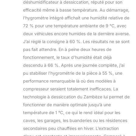
déshumidificateur à dessiccation, réputé pour son
efficacité même à basse température. Au démarrage,
l’hygromètre intégré affichait une humidité relative de
72 % pour une température ambiante de 9 °C, avec
deux véhicules encore humides de la dernière averse.
J’ai réglé la consigne à 60 %. Les résultats ne se sont
pas fait attendre. En à peine deux heures de
fonctionnement, le taux d’humidité était déjà
descendu à 66 %. Après une journée complète, j’ai
pu stabiliser l’hygrométrie de la pièce à 55 %, une
performance remarquable là où des modèles à
compresseur seraient totalement inefficaces. La
technologie à dessiccation du Zambèze lui permet de
fonctionner de manière optimale jusqu’à une
température de 1 °C, ce qui le rend idéal pour les
caves, les garages, les buanderies ou les résidences
secondaires peu chauffées en hiver. L’extraction