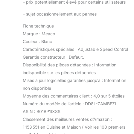
–
prix potentiellement élevé pour certains utilisateurs
–
sujet occasionnellement aux pannes
Fiche technique
Marque : Meaco
Couleur : Blanc
Caractéristiques spéciales : Adjustable Speed Control
Garantie constructeur : Default.
Disponibilité des pièces détachées : Information
indisponible sur les pièces détachées
Mises à jour logicielles garanties jusqu’à : Information
non disponible
Moyenne des commentaires client : 4,0 sur 5 étoiles
Numéro du modèle de l’article : DD8L-ZAMBEZI
ASIN : B01BP1IXSS
Classement des meilleures ventes d’Amazon :
1 153 551 en Cuisine et Maison ( Voir les 100 premiers