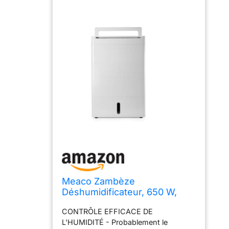
Meaco Zambèze
Déshumidificateur, 650 W,
240 V, Blanc
CONTRÔLE EFFICACE DE
L'HUMIDITÉ - Probablement le