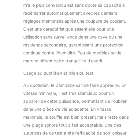
m’a le plus convaincu est sans doute sa capacité à
redémarrer automatiquement avec les derniers
réglages mémorisés après une coupure de courant.
C’est une caractéristique essentielle pour une
utilisation sans surveillance dans une cave ou une
résidence secondaire, garantissant une protection
continue contre l’humidité. Peu de modèles sur le
marché offrent cette tranquillité d’esprit.
Usage au quotidien et bilan du test
Au quotidien, le Zambèze sait se faire apprécier. En
vitesse minimale, il est très silencieux pour un
appareil de cette puissance, permettant de l’oublier
dans une pièce de vie adjacente. En vitesse
maximale, le souffle est bien présent mais reste dans
une plage sonore tout à fait acceptable. Une des
surprises de ce test a été l’efficacité de son ioniseur