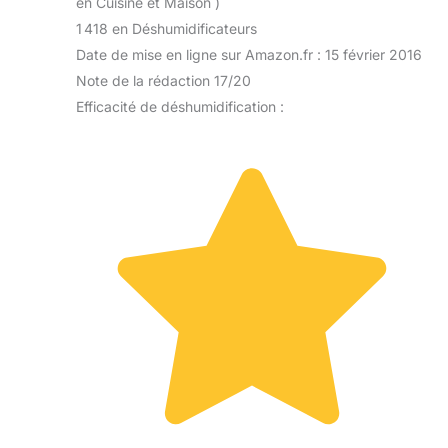
en Cuisine et Maison )
1 418 en Déshumidificateurs
Date de mise en ligne sur Amazon.fr : 15 février 2016
Note de la rédaction 17/20
Efficacité de déshumidification :