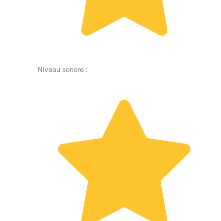
Niveau sonore :