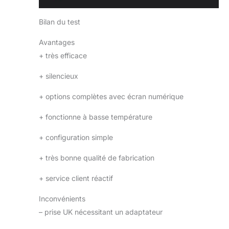
Bilan du test
Avantages
+
très efficace
+
silencieux
+
options complètes avec écran numérique
+
fonctionne à basse température
+
configuration simple
+
très bonne qualité de fabrication
+
service client réactif
Inconvénients
–
prise UK nécessitant un adaptateur