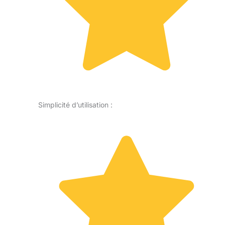
Simplicité d’utilisation :