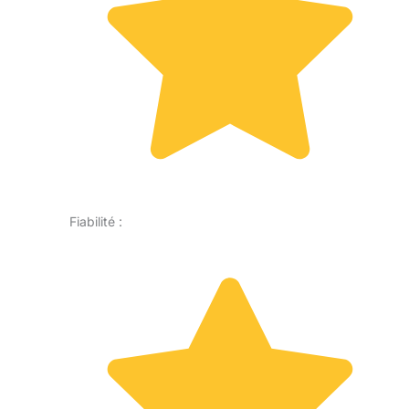
Fiabilité :