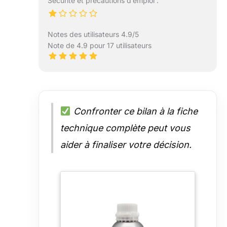
Sécurité et précautions d’emploi :
Notes des utilisateurs 4.9/5
Note de 4.9 pour 17 utilisateurs
Confronter ce bilan à la fiche
technique complète peut vous
aider à finaliser votre décision.