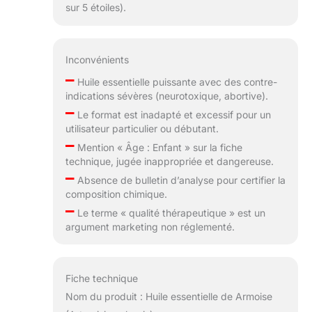
sur 5 étoiles).
Inconvénients
–
Huile essentielle puissante avec des contre-
indications sévères (neurotoxique, abortive).
–
Le format est inadapté et excessif pour un
utilisateur particulier ou débutant.
–
Mention « Âge : Enfant » sur la fiche
technique, jugée inappropriée et dangereuse.
–
Absence de bulletin d’analyse pour certifier la
composition chimique.
–
Le terme « qualité thérapeutique » est un
argument marketing non réglementé.
Fiche technique
Nom du produit : Huile essentielle de Armoise