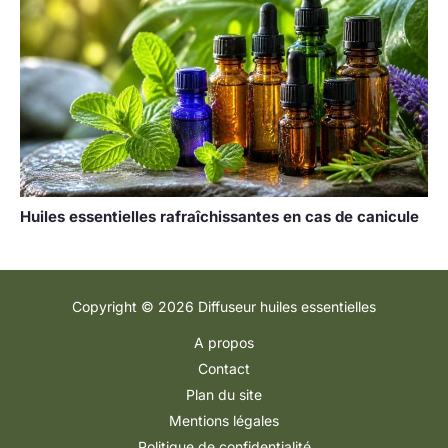
Huiles essentielles rafraîchissantes en cas de canicule
Copyright © 2026 Diffuseur huiles essentielles
A propos
Contact
Plan du site
Mentions légales
Politique de confidentialité