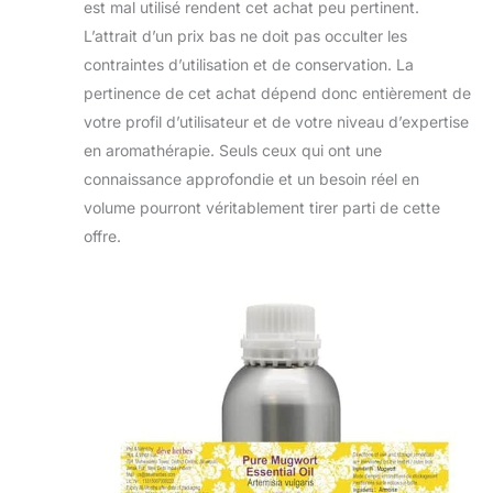
est mal utilisé rendent cet achat peu pertinent.
L’attrait d’un prix bas ne doit pas occulter les
contraintes d’utilisation et de conservation. La
pertinence de cet achat dépend donc entièrement de
votre profil d’utilisateur et de votre niveau d’expertise
en aromathérapie. Seuls ceux qui ont une
connaissance approfondie et un besoin réel en
volume pourront véritablement tirer parti de cette
offre.