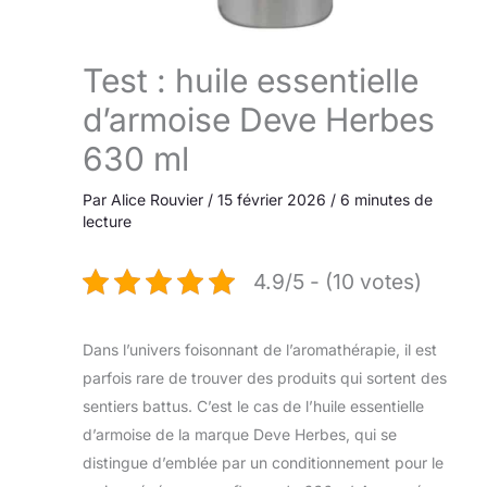
Test : huile essentielle
d’armoise Deve Herbes
630 ml
Par
Alice Rouvier
/
15 février 2026
/
6 minutes de
lecture
4.9/5 - (10 votes)
Dans l’univers foisonnant de l’aromathérapie, il est
parfois rare de trouver des produits qui sortent des
sentiers battus. C’est le cas de l’huile essentielle
d’armoise de la marque Deve Herbes, qui se
distingue d’emblée par un conditionnement pour le