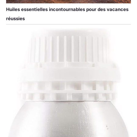
Huiles essentielles incontournables pour des vacances
réussies