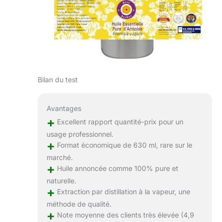
Bilan du test
Avantages
+
Excellent rapport quantité-prix pour un
usage professionnel.
+
Format économique de 630 ml, rare sur le
marché.
+
Huile annoncée comme 100% pure et
naturelle.
+
Extraction par distillation à la vapeur, une
méthode de qualité.
+
Note moyenne des clients très élevée (4,9