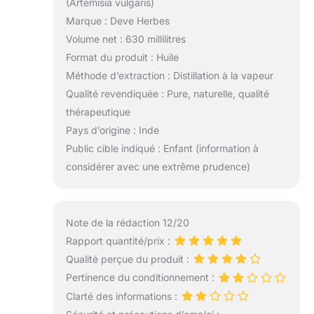
(Artemisia vulgaris)
Marque : Deve Herbes
Volume net : 630 millilitres
Format du produit : Huile
Méthode d’extraction : Distillation à la vapeur
Qualité revendiquée : Pure, naturelle, qualité
thérapeutique
Pays d’origine : Inde
Public cible indiqué : Enfant (information à
considérer avec une extrême prudence)
Note de la rédaction 12/20
Rapport quantité/prix :
Qualité perçue du produit :
Pertinence du conditionnement :
Clarté des informations :