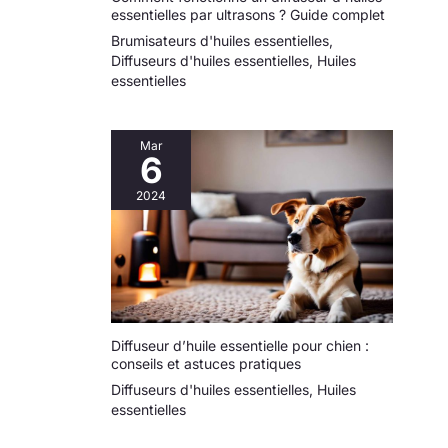
essentielles par ultrasons ? Guide complet
Brumisateurs d'huiles essentielles
,
Diffuseurs d'huiles essentielles
,
Huiles
essentielles
Mar
6
2024
Diffuseur d’huile essentielle pour chien :
conseils et astuces pratiques
Diffuseurs d'huiles essentielles
,
Huiles
essentielles