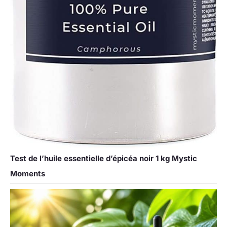
Test de l’huile essentielle d’épicéa noir 1 kg Mystic
Moments