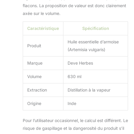
flacons. La proposition de valeur est donc clairement
axée sur le volume.
Caractéristique
Spécification
Huile essentielle d’armoise
Produit
(Artemisia vulgaris)
Marque
Deve Herbes
Volume
630 ml
Extraction
Distillation à la vapeur
Origine
Inde
Pour l’utilisateur occasionnel, le calcul est différent. Le
risque de gaspillage et la dangerosité du produit s’il