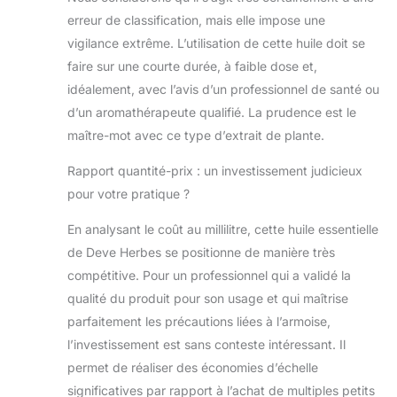
questions depuis
erreur de classification, mais elle impose une
13 ans.
vigilance extrême. L’utilisation de cette huile doit se
faire sur une courte durée, à faible dose et,
idéalement, avec l’avis d’un professionnel de santé ou
d’un aromathérapeute qualifié. La prudence est le
maître-mot avec ce type d’extrait de plante.
Rapport quantité-prix : un investissement judicieux
pour votre pratique ?
En analysant le coût au millilitre, cette huile essentielle
de Deve Herbes se positionne de manière très
compétitive. Pour un professionnel qui a validé la
qualité du produit pour son usage et qui maîtrise
parfaitement les précautions liées à l’armoise,
l’investissement est sans conteste intéressant. Il
permet de réaliser des économies d’échelle
significatives par rapport à l’achat de multiples petits