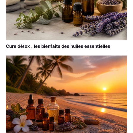
Cure détox : les bienfaits des huiles essentielles