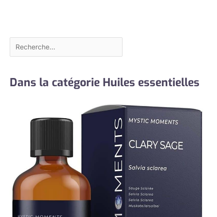
Dans la catégorie Huiles essentielles