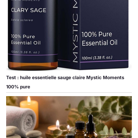
Test : huile essentielle sauge claire Mystic Moments
100% pure