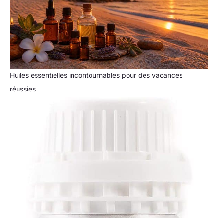
Huiles essentielles incontournables pour des vacances
réussies