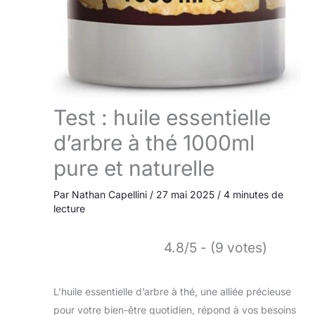
Test : huile essentielle
d’arbre à thé 1000ml
pure et naturelle
Par
Nathan Capellini
/
27 mai 2025
/
4 minutes de
lecture
4.8/5 - (9 votes)
L’huile essentielle d’arbre à thé, une alliée précieuse
pour votre bien-être quotidien, répond à vos besoins