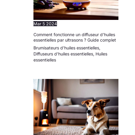
Mar
5
2024
Comment fonctionne un diffuseur d’huiles
essentielles par ultrasons ? Guide complet
Brumisateurs d'huiles essentielles
,
Diffuseurs d'huiles essentielles
,
Huiles
essentielles