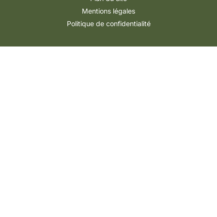
Mentions légales
Politique de confidentialité