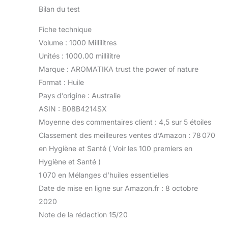
Bilan du test
Fiche technique
Volume : 1000 Millilitres
Unités : 1000.00 millilitre
Marque : AROMATIKA trust the power of nature
Format : Huile
Pays d’origine : Australie
ASIN : B08B4214SX
Moyenne des commentaires client : 4,5 sur 5 étoiles
Classement des meilleures ventes d’Amazon : 78 070
en Hygiène et Santé ( Voir les 100 premiers en
Hygiène et Santé )
1 070 en Mélanges d’huiles essentielles
Date de mise en ligne sur Amazon.fr : 8 octobre
2020
Note de la rédaction 15/20