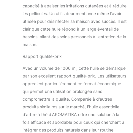
capacité à apaiser les irritations cutanées et à réduire
les pellicules. Un utilisateur mentionne même l’avoir
utilisée pour désinfecter sa maison avec succès. Il est
clair que cette huile répond à un large éventail de
besoins, allant des soins personnels à l’entretien de la
maison.
Rapport qualité-prix
Avec un volume de 1000 ml, cette huile se démarque
par son excellent rapport qualité-prix. Les utilisateurs
apprécient particulièrement ce format économique
qui permet une utilisation prolongée sans
compromettre la qualité. Comparée à d’autres
produits similaires sur le marché, l’huile essentielle
d’arbre à thé d’AROMATIKA offre une solution à la
fois efficace et abordable pour ceux qui cherchent à
intégrer des produits naturels dans leur routine