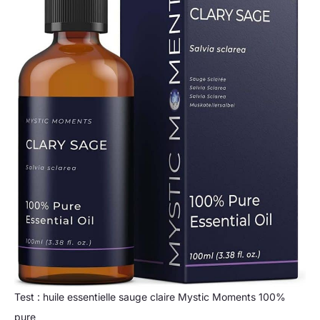
Test : huile essentielle sauge claire Mystic Moments 100%
pure