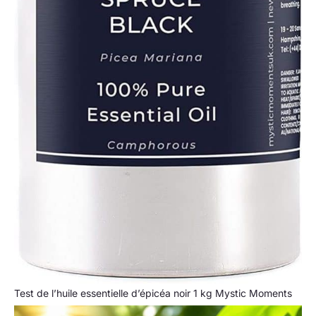
Test de l’huile essentielle d’épicéa noir 1 kg Mystic Moments