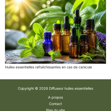
Huiles essentielles rafraîchissantes en cas de canicule
Copyright © 2026 Diffuseur huiles essentielles
A propos
Contact
Plan du site