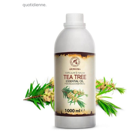
quotidienne.