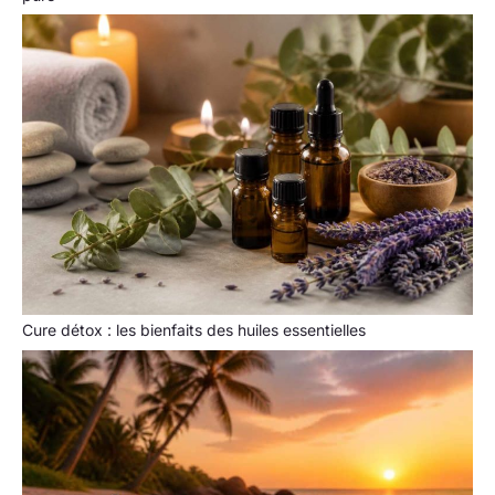
Cure détox : les bienfaits des huiles essentielles