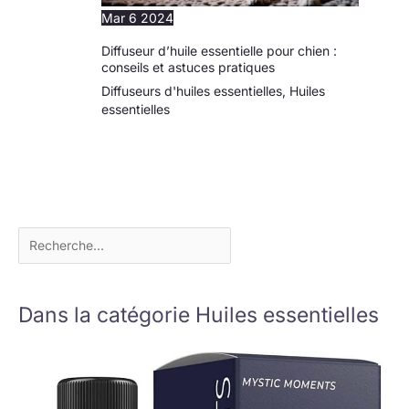
Mar
6
2024
Diffuseur d’huile essentielle pour chien :
conseils et astuces pratiques
Diffuseurs d'huiles essentielles
,
Huiles
essentielles
Dans la catégorie Huiles essentielles