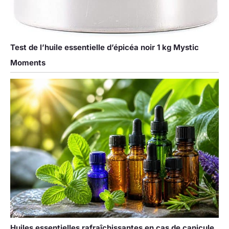
Test de l’huile essentielle d’épicéa noir 1 kg Mystic
Moments
Huiles essentielles rafraîchissantes en cas de canicule