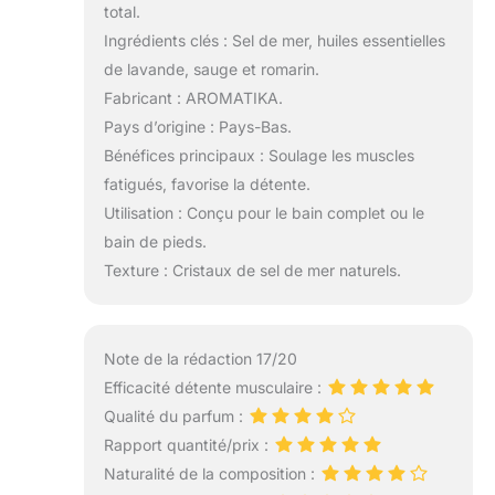
total.
Ingrédients clés : Sel de mer, huiles essentielles
de lavande, sauge et romarin.
Fabricant : AROMATIKA.
Pays d’origine : Pays-Bas.
Bénéfices principaux : Soulage les muscles
fatigués, favorise la détente.
Utilisation : Conçu pour le bain complet ou le
bain de pieds.
Texture : Cristaux de sel de mer naturels.
Note de la rédaction 17/20
Efficacité détente musculaire :
Qualité du parfum :
Rapport quantité/prix :
Naturalité de la composition :