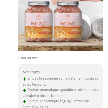
Bilan du test
Avantages
+
Efficacité reconnue sur la détente musculaire
et les tensions.
+
Parfum aromatique agréable et relaxant pour
la majorité des utilisateurs.
+
Format économique (2,6 kg) offrant de
nombreux bains.