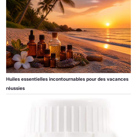
Huiles essentielles incontournables pour des vacances
réussies