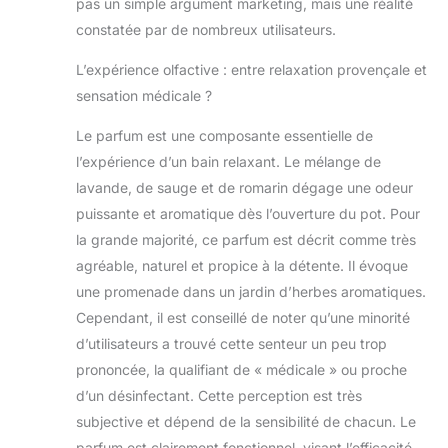
pas un simple argument marketing, mais une réalité
constatée par de nombreux utilisateurs.
L’expérience olfactive : entre relaxation provençale et
sensation médicale ?
Le parfum est une composante essentielle de
l’expérience d’un bain relaxant. Le mélange de
lavande, de sauge et de romarin dégage une odeur
puissante et aromatique dès l’ouverture du pot. Pour
la grande majorité, ce parfum est décrit comme très
agréable, naturel et propice à la détente. Il évoque
une promenade dans un jardin d’herbes aromatiques.
Cependant, il est conseillé de noter qu’une minorité
d’utilisateurs a trouvé cette senteur un peu trop
prononcée, la qualifiant de « médicale » ou proche
d’un désinfectant. Cette perception est très
subjective et dépend de la sensibilité de chacun. Le
parfum est clairement fonctionnel, visant l’efficacité