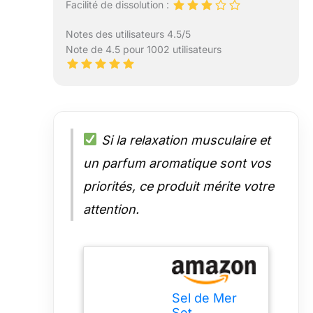
Facilité de dissolution :
Notes des utilisateurs 4.5/5
Note de 4.5 pour 1002 utilisateurs
Si la relaxation musculaire et
un parfum aromatique sont vos
priorités, ce produit mérite votre
attention.
Sel de Mer
Set