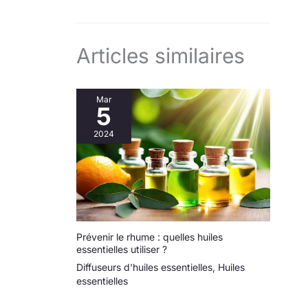
Articles similaires
Mar
5
2024
Prévenir le rhume : quelles huiles
essentielles utiliser ?
Diffuseurs d'huiles essentielles
,
Huiles
essentielles