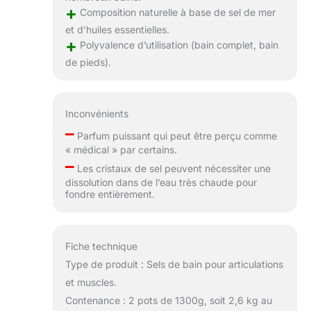
+
Composition naturelle à base de sel de mer
et d’huiles essentielles.
+
Polyvalence d’utilisation (bain complet, bain
de pieds).
Inconvénients
–
Parfum puissant qui peut être perçu comme
« médical » par certains.
–
Les cristaux de sel peuvent nécessiter une
dissolution dans de l’eau très chaude pour
fondre entièrement.
Fiche technique
Type de produit : Sels de bain pour articulations
et muscles.
Contenance : 2 pots de 1300g, soit 2,6 kg au