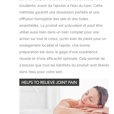
bouillante, avant de l’ajouter à l’eau du bain. Cette
méthode garantit une dissolution parfaite et une
diffusion homogène des sels et des huiles
essentielles. Le produit est polyvalent et peut être
utilisé aussi bien dans un bain complet pour une
action sur tout le corps, qu’en bain de pieds pour un
soulagement localisé et rapide. Une bonne
préparation est donc le gage d’une expérience
réussie et d’une efficacité optimale. Cela permet de
s’assurer que tous les bienfaits du produit sont libérés
dans l’eau pour votre soin.