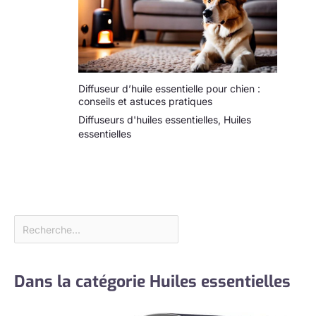
Diffuseur d’huile essentielle pour chien :
conseils et astuces pratiques
Diffuseurs d'huiles essentielles
,
Huiles
essentielles
Dans la catégorie Huiles essentielles