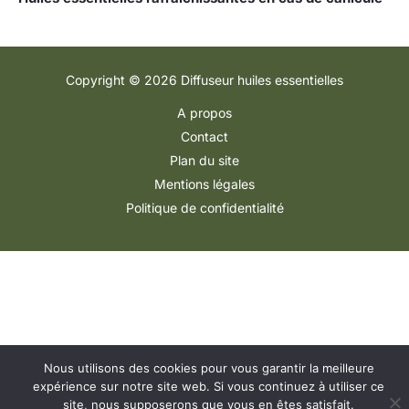
Copyright © 2026 Diffuseur huiles essentielles
A propos
Contact
Plan du site
Mentions légales
Politique de confidentialité
Nous utilisons des cookies pour vous garantir la meilleure
expérience sur notre site web. Si vous continuez à utiliser ce
site, nous supposerons que vous en êtes satisfait.