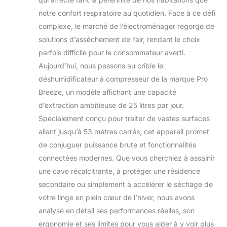
notre confort respiratoire au quotidien. Face à ce défi
complexe, le marché de l’électroménager regorge de
solutions d’assèchement de l’air, rendant le choix
parfois difficile pour le consommateur averti.
Aujourd’hui, nous passons au crible le
déshumidificateur à compresseur de la marque Pro
Breeze, un modèle affichant une capacité
d’extraction ambitieuse de 25 litres par jour.
Spécialement conçu pour traiter de vastes surfaces
allant jusqu’à 53 mètres carrés, cet appareil promet
de conjuguer puissance brute et fonctionnalités
connectées modernes. Que vous cherchiez à assainir
une cave récalcitrante, à protéger une résidence
secondaire ou simplement à accélérer le séchage de
votre linge en plein cœur de l’hiver, nous avons
analysé en détail ses performances réelles, son
ergonomie et ses limites pour vous aider à y voir plus