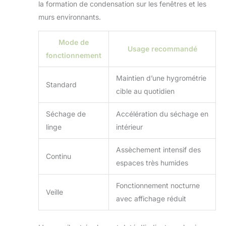
la formation de condensation sur les fenêtres et les
murs environnants.
Mode de
Usage recommandé
fonctionnement
Maintien d’une hygrométrie
Standard
cible au quotidien
Séchage de
Accélération du séchage en
linge
intérieur
Assèchement intensif des
Continu
espaces très humides
Fonctionnement nocturne
Veille
avec affichage réduit