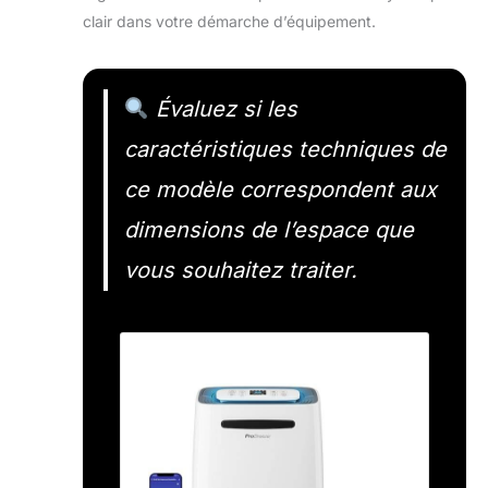
clair dans votre démarche d’équipement.
Évaluez si les
caractéristiques techniques de
ce modèle correspondent aux
dimensions de l’espace que
vous souhaitez traiter.