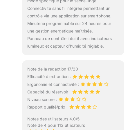
mode spécifique pour le sèche-linge.
Connectivité sans fil intégrée permettant un
contrôle via une application sur smartphone.
Minuterie programmable sur 24 heures pour
une gestion énergétique maîtrisée.
Panneau de contrôle intuitif avec indicateurs
lumineux et capteur d’humidité réglable.
Note de la rédaction 17/20
Efficacité d’extraction :
Ergonomie et connectivité :
Capacité du réservoir :
Niveau sonore :
Rapport qualité/prix :
Notes des utilisateurs 4.0/5
Note de 4 pour 113 utilisateurs