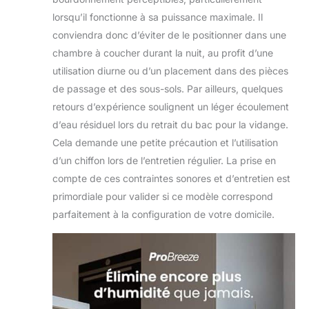
lorsqu’il fonctionne à sa puissance maximale. Il
conviendra donc d’éviter de le positionner dans une
chambre à coucher durant la nuit, au profit d’une
utilisation diurne ou d’un placement dans des pièces
de passage et des sous-sols. Par ailleurs, quelques
retours d’expérience soulignent un léger écoulement
d’eau résiduel lors du retrait du bac pour la vidange.
Cela demande une petite précaution et l’utilisation
d’un chiffon lors de l’entretien régulier. La prise en
compte de ces contraintes sonores et d’entretien est
primordiale pour valider si ce modèle correspond
parfaitement à la configuration de votre domicile.