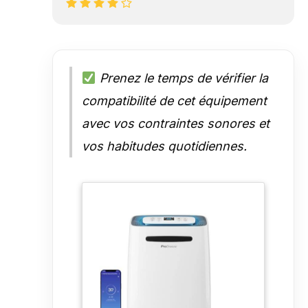
Prenez le temps de vérifier la
compatibilité de cet équipement
avec vos contraintes sonores et
vos habitudes quotidiennes.