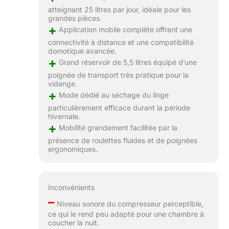
atteignant 25 litres par jour, idéale pour les
grandes pièces.
+
Application mobile complète offrant une
connectivité à distance et une compatibilité
domotique avancée.
+
Grand réservoir de 5,5 litres équipé d’une
poignée de transport très pratique pour la
vidange.
+
Mode dédié au séchage du linge
particulièrement efficace durant la période
hivernale.
+
Mobilité grandement facilitée par la
présence de roulettes fluides et de poignées
ergonomiques.
Inconvénients
–
Niveau sonore du compresseur perceptible,
ce qui le rend peu adapté pour une chambre à
coucher la nuit.