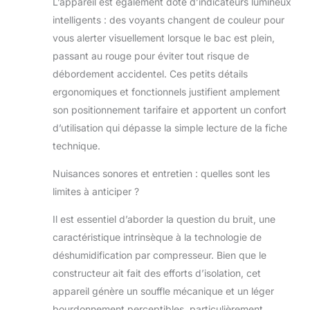
L’appareil est également doté d’indicateurs lumineux
intelligents : des voyants changent de couleur pour
vous alerter visuellement lorsque le bac est plein,
passant au rouge pour éviter tout risque de
débordement accidentel. Ces petits détails
ergonomiques et fonctionnels justifient amplement
son positionnement tarifaire et apportent un confort
d’utilisation qui dépasse la simple lecture de la fiche
technique.
Nuisances sonores et entretien : quelles sont les
limites à anticiper ?
Il est essentiel d’aborder la question du bruit, une
caractéristique intrinsèque à la technologie de
déshumidification par compresseur. Bien que le
constructeur ait fait des efforts d’isolation, cet
appareil génère un souffle mécanique et un léger
bourdonnement perceptibles, particulièrement