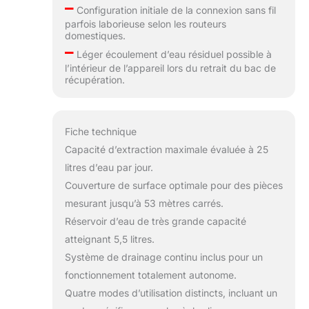
–
Configuration initiale de la connexion sans fil
parfois laborieuse selon les routeurs
domestiques.
–
Léger écoulement d’eau résiduel possible à
l’intérieur de l’appareil lors du retrait du bac de
récupération.
Fiche technique
Capacité d’extraction maximale évaluée à 25
litres d’eau par jour.
Couverture de surface optimale pour des pièces
mesurant jusqu’à 53 mètres carrés.
Réservoir d’eau de très grande capacité
atteignant 5,5 litres.
Système de drainage continu inclus pour un
fonctionnement totalement autonome.
Quatre modes d’utilisation distincts, incluant un