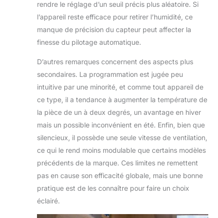
rendre le réglage d’un seuil précis plus aléatoire. Si
l’appareil reste efficace pour retirer l’humidité, ce
manque de précision du capteur peut affecter la
finesse du pilotage automatique.
D’autres remarques concernent des aspects plus
secondaires. La programmation est jugée peu
intuitive par une minorité, et comme tout appareil de
ce type, il a tendance à augmenter la température de
la pièce de un à deux degrés, un avantage en hiver
mais un possible inconvénient en été. Enfin, bien que
silencieux, il possède une seule vitesse de ventilation,
ce qui le rend moins modulable que certains modèles
précédents de la marque. Ces limites ne remettent
pas en cause son efficacité globale, mais une bonne
pratique est de les connaître pour faire un choix
éclairé.