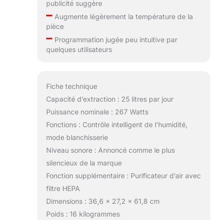
publicité suggère
–
Augmente légèrement la température de la
pièce
–
Programmation jugée peu intuitive par
quelques utilisateurs
Fiche technique
Capacité d’extraction : 25 litres par jour
Puissance nominale : 267 Watts
Fonctions : Contrôle intelligent de l’humidité,
mode blanchisserie
Niveau sonore : Annoncé comme le plus
silencieux de la marque
Fonction supplémentaire : Purificateur d’air avec
filtre HEPA
Dimensions : 36,6 x 27,2 x 61,8 cm
Poids : 16 kilogrammes