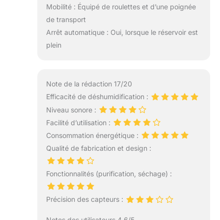
Mobilité : Équipé de roulettes et d’une poignée
de transport
Arrêt automatique : Oui, lorsque le réservoir est
plein
Note de la rédaction 17/20
Efficacité de déshumidification :
Niveau sonore :
Facilité d’utilisation :
Consommation énergétique :
Qualité de fabrication et design :
Fonctionnalités (purification, séchage) :
Précision des capteurs :
Notes des utilisateurs 4.6/5