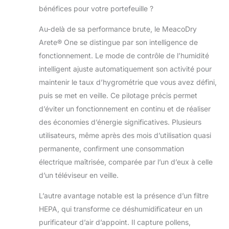
bénéfices pour votre portefeuille ?
Au-delà de sa performance brute, le MeacoDry
Arete® One se distingue par son intelligence de
fonctionnement. Le mode de contrôle de l’humidité
intelligent ajuste automatiquement son activité pour
maintenir le taux d’hygrométrie que vous avez défini,
puis se met en veille. Ce pilotage précis permet
d’éviter un fonctionnement en continu et de réaliser
des économies d’énergie significatives. Plusieurs
utilisateurs, même après des mois d’utilisation quasi
permanente, confirment une consommation
électrique maîtrisée, comparée par l’un d’eux à celle
d’un téléviseur en veille.
L’autre avantage notable est la présence d’un filtre
HEPA, qui transforme ce déshumidificateur en un
purificateur d’air d’appoint. Il capture pollens,