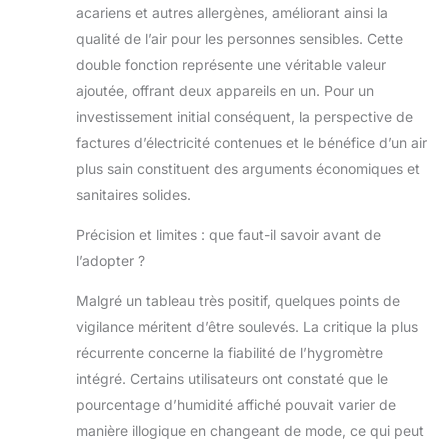
acariens et autres allergènes, améliorant ainsi la
qualité de l’air pour les personnes sensibles. Cette
double fonction représente une véritable valeur
ajoutée, offrant deux appareils en un. Pour un
investissement initial conséquent, la perspective de
factures d’électricité contenues et le bénéfice d’un air
plus sain constituent des arguments économiques et
sanitaires solides.
Précision et limites : que faut-il savoir avant de
l’adopter ?
Malgré un tableau très positif, quelques points de
vigilance méritent d’être soulevés. La critique la plus
récurrente concerne la fiabilité de l’hygromètre
intégré. Certains utilisateurs ont constaté que le
pourcentage d’humidité affiché pouvait varier de
manière illogique en changeant de mode, ce qui peut