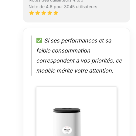
Note de 4.6 pour 3045 utilisateurs
Si ses performances et sa
faible consommation
correspondent à vos priorités, ce
modèle mérite votre attention.