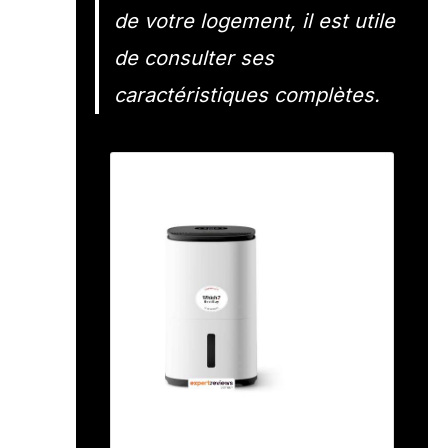
de votre logement, il est utile
de consulter ses
caractéristiques complètes.