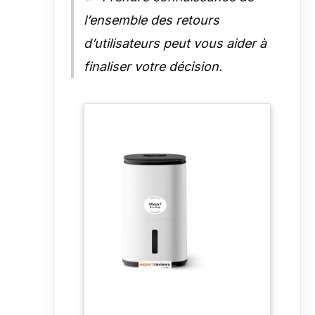
l’ensemble des retours
d’utilisateurs peut vous aider à
finaliser votre décision.