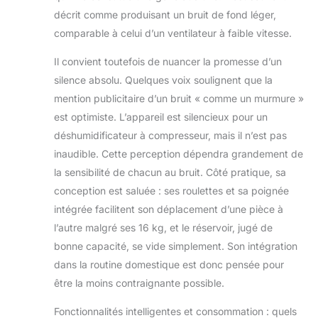
décrit comme produisant un bruit de fond léger,
comparable à celui d’un ventilateur à faible vitesse.
Il convient toutefois de nuancer la promesse d’un
silence absolu. Quelques voix soulignent que la
mention publicitaire d’un bruit « comme un murmure »
est optimiste. L’appareil est silencieux pour un
déshumidificateur à compresseur, mais il n’est pas
inaudible. Cette perception dépendra grandement de
la sensibilité de chacun au bruit. Côté pratique, sa
conception est saluée : ses roulettes et sa poignée
intégrée facilitent son déplacement d’une pièce à
l’autre malgré ses 16 kg, et le réservoir, jugé de
bonne capacité, se vide simplement. Son intégration
dans la routine domestique est donc pensée pour
être la moins contraignante possible.
Fonctionnalités intelligentes et consommation : quels