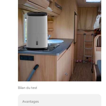
Bilan du test
Avantages