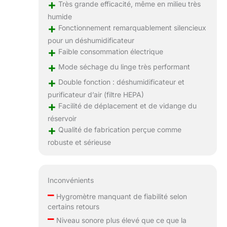
+
Très grande efficacité, même en milieu très
humide
+
Fonctionnement remarquablement silencieux
pour un déshumidificateur
+
Faible consommation électrique
+
Mode séchage du linge très performant
+
Double fonction : déshumidificateur et
purificateur d’air (filtre HEPA)
+
Facilité de déplacement et de vidange du
réservoir
+
Qualité de fabrication perçue comme
robuste et sérieuse
Inconvénients
–
Hygromètre manquant de fiabilité selon
certains retours
–
Niveau sonore plus élevé que ce que la