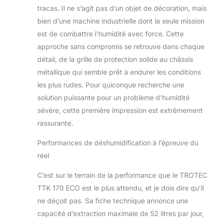
tracas. Il ne s’agit pas d’un objet de décoration, mais
bien d’une machine industrielle dont la seule mission
est de combattre l’humidité avec force. Cette
approche sans compromis se retrouve dans chaque
détail, de la grille de protection solide au châssis
métallique qui semble prêt à endurer les conditions
les plus rudes. Pour quiconque recherche une
solution puissante pour un problème d’humidité
sévère, cette première impression est extrêmement
rassurante.
Performances de déshumidification à l’épreuve du
réel
C’est sur le terrain de la performance que le TROTEC
TTK 170 ECO est le plus attendu, et je dois dire qu’il
ne déçoit pas. Sa fiche technique annonce une
capacité d’extraction maximale de 52 litres par jour,