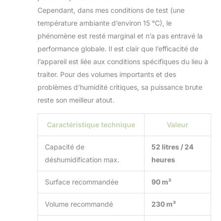
Cependant, dans mes conditions de test (une
température ambiante d’environ 15 °C), le
phénomène est resté marginal et n’a pas entravé la
performance globale. Il est clair que l’efficacité de
l’appareil est liée aux conditions spécifiques du lieu à
traiter. Pour des volumes importants et des
problèmes d’humidité critiques, sa puissance brute
reste son meilleur atout.
Caractéristique technique
Valeur
Capacité de
52 litres / 24
déshumidification max.
heures
Surface recommandée
90 m²
Volume recommandé
230 m³