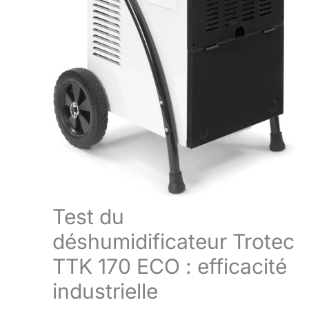
Test du
déshumidificateur Trotec
TTK 170 ECO : efficacité
industrielle