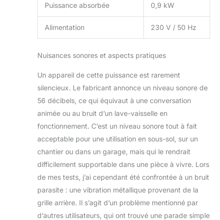
Puissance absorbée
0,9 kW
Alimentation
230 V / 50 Hz
Nuisances sonores et aspects pratiques
Un appareil de cette puissance est rarement
silencieux. Le fabricant annonce un niveau sonore de
56 décibels, ce qui équivaut à une conversation
animée ou au bruit d’un lave-vaisselle en
fonctionnement. C’est un niveau sonore tout à fait
acceptable pour une utilisation en sous-sol, sur un
chantier ou dans un garage, mais qui le rendrait
difficilement supportable dans une pièce à vivre. Lors
de mes tests, j’ai cependant été confrontée à un bruit
parasite : une vibration métallique provenant de la
grille arrière. Il s’agit d’un problème mentionné par
d’autres utilisateurs, qui ont trouvé une parade simple