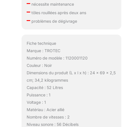
–
nécessite maintenance
–
tôles rouillées après deux ans
–
problèmes de dégivrage
Fiche technique
Marque : TROTEC
Numéro de modèle : 1120001120
Couleur : Noir
Dimensions du produit (L x l x h) : 24 x 69 x 2,5
cm; 34,2 kilogrammes
Capacité : 52 Litres
Puissance : 1
Voltage : 1
Matériau : Acier allié
Nombre de vitesses : 2
Niveau sonore : 56 Décibels