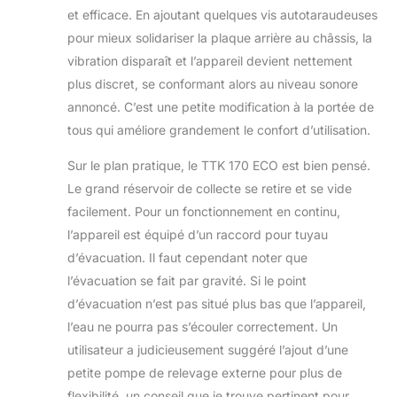
et efficace. En ajoutant quelques vis autotaraudeuses
pour mieux solidariser la plaque arrière au châssis, la
vibration disparaît et l’appareil devient nettement
plus discret, se conformant alors au niveau sonore
annoncé. C’est une petite modification à la portée de
tous qui améliore grandement le confort d’utilisation.
Sur le plan pratique, le TTK 170 ECO est bien pensé.
Le grand réservoir de collecte se retire et se vide
facilement. Pour un fonctionnement en continu,
l’appareil est équipé d’un raccord pour tuyau
d’évacuation. Il faut cependant noter que
l’évacuation se fait par gravité. Si le point
d’évacuation n’est pas situé plus bas que l’appareil,
l’eau ne pourra pas s’écouler correctement. Un
utilisateur a judicieusement suggéré l’ajout d’une
petite pompe de relevage externe pour plus de
flexibilité, un conseil que je trouve pertinent pour