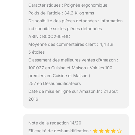
Caractéristiques : Poignée ergonomique
Poids de l’article : 34,2 Kilograms
Disponibilité des pièces détachées : Information
indisponible sur les pièces détachées
ASIN : B00O26LEGC
Moyenne des commentaires client : 4,4 sur
5 étoiles
Classement des meilleures ventes d’Amazon :
100 027 en Cuisine et Maison ( Voir les 100
premiers en Cuisine et Maison )
257 en Déshumidificateurs
Date de mise en ligne sur Amazon.fr : 21 août
2016
Note de la rédaction 14/20
Efficacité de déshumidification :