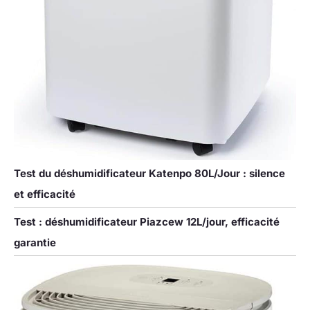
Test du déshumidificateur Katenpo 80L/Jour : silence
et efficacité
Test : déshumidificateur Piazcew 12L/jour, efficacité
garantie