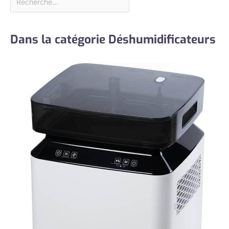
Dans la catégorie Déshumidificateurs