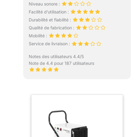
Niveau sonore :
Facilité d’utilisation :
Durabilité et fiabilité :
Qualité de fabrication :
Mobilité :
Service de livraison :
Notes des utilisateurs 4.4/5
Note de 4.4 pour 187 utilisateurs