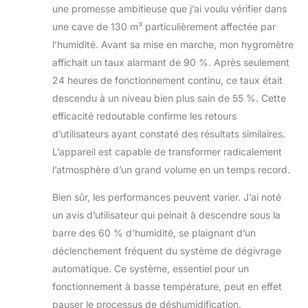
une promesse ambitieuse que j’ai voulu vérifier dans
une cave de 130 m³ particulièrement affectée par
l’humidité. Avant sa mise en marche, mon hygromètre
affichait un taux alarmant de 90 %. Après seulement
24 heures de fonctionnement continu, ce taux était
descendu à un niveau bien plus sain de 55 %. Cette
efficacité redoutable confirme les retours
d’utilisateurs ayant constaté des résultats similaires.
L’appareil est capable de transformer radicalement
l’atmosphère d’un grand volume en un temps record.
Bien sûr, les performances peuvent varier. J’ai noté
un avis d’utilisateur qui peinait à descendre sous la
barre des 60 % d’humidité, se plaignant d’un
déclenchement fréquent du système de dégivrage
automatique. Ce système, essentiel pour un
fonctionnement à basse température, peut en effet
pauser le processus de déshumidification.