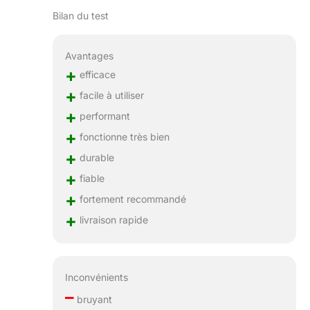
Bilan du test
Avantages
+
efficace
+
facile à utiliser
+
performant
+
fonctionne très bien
+
durable
+
fiable
+
fortement recommandé
+
livraison rapide
Inconvénients
–
bruyant