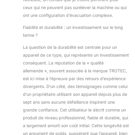
ceux qui ne peuvent pas surélever la machine ou qui
ont une configuration d’évacuation complexe.
Fiabilité et durabilité : un investissement sur le long
terme ?
La question de la durabilité est centrale pour un
appareil de ce type, qui représente un investissement
conséquent. La réputation de la « qualité
allemande », souvent associée à la marque TROTEC,
est ici mise à l’épreuve par des retours d’expérience
divergents. D’un côté, des témoignages comme celui
d’un propriétaire utilisant son appareil depuis plus de
sept ans sans aucune défaillance inspirent une
grande confiance. Cet utilisateur le décrit comme un
produit de niveau professionnel, fiable et durable, qui
a largement amorti son coût initial. Cette longévité est
un argument de poids, suggérant que l’appareil, bien