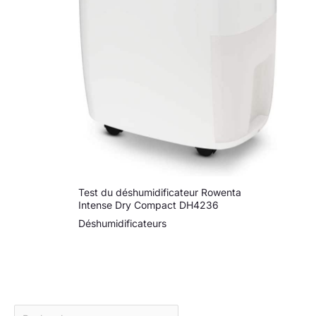
Test du déshumidificateur Rowenta
Intense Dry Compact DH4236
Déshumidificateurs