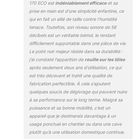
170 ECO est
indéniablement efficace
et sa
prise en main est d’une simplicité enfantine, ce
qui en fait un allié de taille contre l’humidité
tenace. Toutefois, son niveau sonore de 56
décibels est un véritable bémol, le rendant
difficilement supportable dans une pièce de vie.
Le point noir majeur réside dans sa durabilité :
j’ai constaté l’apparition de
rouille sur les tôles
après seulement deux ans d’utilisation, ce qui
est très décevant et trahit une qualité de
fabrication perfectible. À cela s’ajoutent
quelques soucis de dégivrage qui peuvent nuire
à sa performance sur le long terme. Malgré sa
puissance et sa bonne mobilité, c’est un
appareil que je destinerais davantage à un
usage ponctuel en chantier ou dans une cave
plutôt qu’à une utilisation domestique continue.