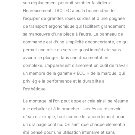
son déplacement pourrait sembler fastidieux.
Heureusement, TROTEC a eu la bonne idée de
l’équiper de grandes roues solides et d’une poignée
de transport ergonomique qui facilitent grandement
sa manœuvre d’une pièce à l’autre. Le panneau de
commande est d’une simplicité déconcertante, ce qui
permet une mise en service quasi immédiate sans
avoir à se plonger dans une documentation
complexe. L’appareil est clairement un outil de travail,
un membre de la gamme « ECO » de la marque, qui
privilégie la performance et la durabilité à
l’esthétique.
Le montage, si l’on peut appeler cela ainsi, se résume
à le déballer et à le brancher. L’accès au réservoir
d’eau est simple, tout comme le raccordement pour
un drainage continu. On sent que chaque élément a
été pensé pour une utilisation intensive et sans