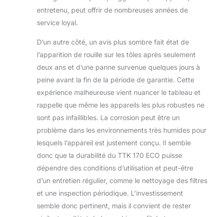
entretenu, peut offrir de nombreuses années de
service loyal.
D’un autre côté, un avis plus sombre fait état de
l’apparition de rouille sur les tôles après seulement
deux ans et d’une panne survenue quelques jours à
peine avant la fin de la période de garantie. Cette
expérience malheureuse vient nuancer le tableau et
rappelle que même les appareils les plus robustes ne
sont pas infaillibles. La corrosion peut être un
problème dans les environnements très humides pour
lesquels l’appareil est justement conçu. Il semble
donc que la durabilité du TTK 170 ECO puisse
dépendre des conditions d’utilisation et peut-être
d’un entretien régulier, comme le nettoyage des filtres
et une inspection périodique. L’investissement
semble donc pertinent, mais il convient de rester