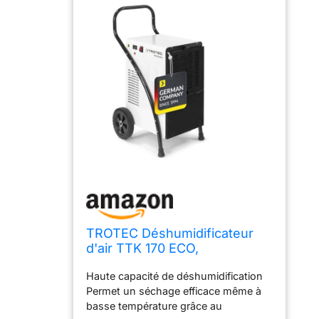
TROTEC Déshumidificateur
d'air TTK 170 ECO,
déshumidificateur électrique
Haute capacité de déshumidification
Permet un séchage efficace même à
basse température grâce au