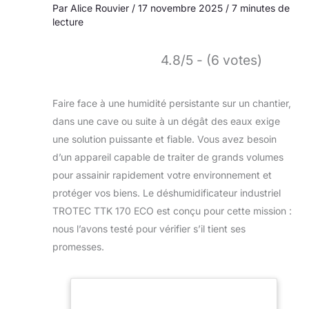
Par
Alice Rouvier
/
17 novembre 2025
/
7 minutes de
lecture
4.8/5 - (6 votes)
Faire face à une humidité persistante sur un chantier,
dans une cave ou suite à un dégât des eaux exige
une solution puissante et fiable. Vous avez besoin
d’un appareil capable de traiter de grands volumes
pour assainir rapidement votre environnement et
protéger vos biens. Le déshumidificateur industriel
TROTEC TTK 170 ECO est conçu pour cette mission :
nous l’avons testé pour vérifier s’il tient ses
promesses.