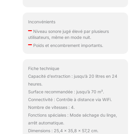
Inconvénients
–
Niveau sonore jugé élevé par plusieurs
utilisateurs, même en mode nuit.
–
Poids et encombrement importants.
Fiche technique
Capacité d’extraction : jusqu’à 20 litres en 24
heures.
Surface recommandée : jusqu’à 70 m².
Connectivité : Contrôle à distance via WiFi.
Nombre de vitesses : 4.
Fonctions spéciales : Mode séchage du linge,
arrêt automatique.
Dimensions : 25,4 x 35,8 x 57,2 cm.