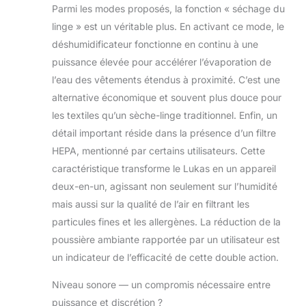
Parmi les modes proposés, la fonction « séchage du
linge » est un véritable plus. En activant ce mode, le
déshumidificateur fonctionne en continu à une
puissance élevée pour accélérer l’évaporation de
l’eau des vêtements étendus à proximité. C’est une
alternative économique et souvent plus douce pour
les textiles qu’un sèche-linge traditionnel. Enfin, un
détail important réside dans la présence d’un filtre
HEPA, mentionné par certains utilisateurs. Cette
caractéristique transforme le Lukas en un appareil
deux-en-un, agissant non seulement sur l’humidité
mais aussi sur la qualité de l’air en filtrant les
particules fines et les allergènes. La réduction de la
poussière ambiante rapportée par un utilisateur est
un indicateur de l’efficacité de cette double action.
Niveau sonore — un compromis nécessaire entre
puissance et discrétion ?