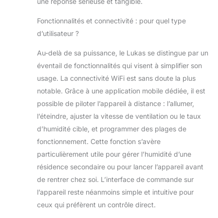
une réponse sérieuse et tangible.
Fonctionnalités et connectivité : pour quel type
d’utilisateur ?
Au-delà de sa puissance, le Lukas se distingue par un
éventail de fonctionnalités qui visent à simplifier son
usage. La connectivité WiFi est sans doute la plus
notable. Grâce à une application mobile dédiée, il est
possible de piloter l’appareil à distance : l’allumer,
l’éteindre, ajuster la vitesse de ventilation ou le taux
d’humidité cible, et programmer des plages de
fonctionnement. Cette fonction s’avère
particulièrement utile pour gérer l’humidité d’une
résidence secondaire ou pour lancer l’appareil avant
de rentrer chez soi. L’interface de commande sur
l’appareil reste néanmoins simple et intuitive pour
ceux qui préfèrent un contrôle direct.