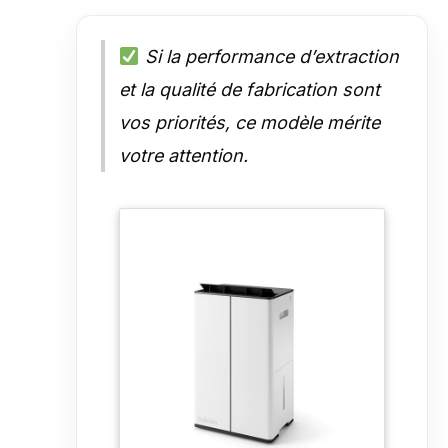
Si la performance d’extraction
et la qualité de fabrication sont
vos priorités, ce modèle mérite
votre attention.