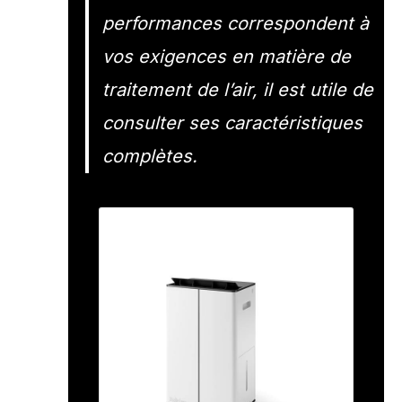
performances correspondent à
vos exigences en matière de
traitement de l’air, il est utile de
consulter ses caractéristiques
complètes.