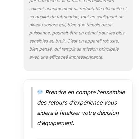
performance et la fiabilité. Les utilisateurs
saluent unanimement sa redoutable efficacité et
sa qualité de fabrication, tout en soulignant un
niveau sonore qui, bien que témoin de sa
puissance, pourrait être un bémol pour les plus
sensibles au bruit. C’est un appareil robuste,
bien pensé, qui remplit sa mission principale
avec une efficacité impressionnante.
Prendre en compte l’ensemble
des retours d’expérience vous
aidera à finaliser votre décision
d’équipement.