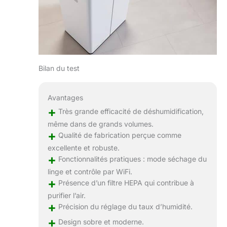
Bilan du test
Avantages
+
Très grande efficacité de déshumidification,
même dans de grands volumes.
+
Qualité de fabrication perçue comme
excellente et robuste.
+
Fonctionnalités pratiques : mode séchage du
linge et contrôle par WiFi.
+
Présence d’un filtre HEPA qui contribue à
purifier l’air.
+
Précision du réglage du taux d’humidité.
+
Design sobre et moderne.