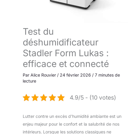
Test du
déshumidificateur
Stadler Form Lukas :
efficace et connecté
Par
Alice Rouvier
/
24 février 2026
/
7 minutes de
lecture
4.9/5 - (10 votes)
Lutter contre un excès d’humidité ambiante est un
enjeu majeur pour le confort et la salubrité de nos
intérieurs. Lorsque les solutions classiques ne