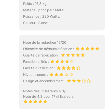
Poids : 15,8 kg.
Matériau principal : Métal.
Puissance : 280 Watts.
Couleur : Blanc.
Note de la rédaction 16/20
Efficacité de déshumidification :
Qualité de fabrication :
Fonctionnalités :
Facilité d’utilisation :
Niveau sonore :
Design et encombrement :
Notes des utilisateurs 4.3/5
Note de 4.3 pour 17 utilisateurs