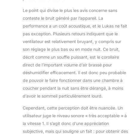
Le point qui divise le plus les avis concerne sans
conteste le bruit généré par l’appareil. La
performance a un coût acoustique, et le Lukas ne fait
pas exception. Plusieurs retours indiquent que le
ventilateur est relativement bruyant, y compris sur
son réglage le plus bas ou en mode nuit. Ce bruit,
décrit comme un souffle puissant, est le corollaire
direct de l’important volume d’air brassé pour
déshumidifier efficacement. Il est donc peu probable
de pouvoir le faire fonctionner dans une chambre à
coucher pendant la nuit sans être dérangé, à moins
d’avoir le sommeil particulièrement lourd.
Cependant, cette perception doit être nuancée. Un
utilisateur juge le niveau sonore « très acceptable » à
la vitesse 1. Il s’agit donc d’une appréciation
subjective, mais qui souligne un fait : pour obtenir des