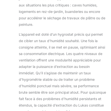
aux situations les plus critiques : caves humides,
logements en rez-de-jardin, buanderies ou encore
pour accélérer le séchage de travaux de plâtre ou de
peinture.
L’appareil est doté d’un hygrostat précis qui permet
de cibler un taux d’humidité souhaité. Une fois la
consigne atteinte, il se met en pause, optimisant ainsi
sa consommation électrique. Les quatre niveaux de
ventilation offrent une modularité appréciable pour
adapter la puissance d’extraction au besoin
immédiat. Qu’il s’agisse de maintenir un taux
d’hygrométrie stable ou de traiter un problème
d’humidité ponctuel mais sévère, sa performance
brute semble être son principal atout. Pour quiconque
fait face à des problèmes d’humidité persistants et
étendus, la capacité d’extraction du Lukas constitue