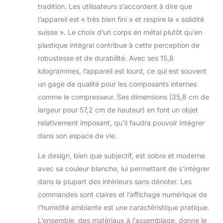
tradition. Les utilisateurs s’accordent à dire que
l’appareil est « très bien fini » et respire la « solidité
suisse ». Le choix d’un corps en métal plutôt qu’en
plastique intégral contribue à cette perception de
robustesse et de durabilité. Avec ses 15,8
kilogrammes, l’appareil est lourd, ce qui est souvent
un gage de qualité pour les composants internes
comme le compresseur. Ses dimensions (35,8 cm de
largeur pour 57,2 cm de hauteur) en font un objet
relativement imposant, qu’il faudra pouvoir intégrer
dans son espace de vie.
Le design, bien que subjectif, est sobre et moderne
avec sa couleur blanche, lui permettant de s’intégrer
dans la plupart des intérieurs sans dénoter. Les
commandes sont claires et l’affichage numérique de
l’humidité ambiante est une caractéristique pratique.
L’ensemble, des matériaux à l’assemblage, donne le