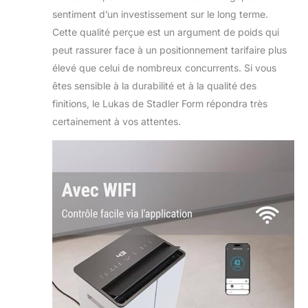
sentiment d’un investissement sur le long terme.
Cette qualité perçue est un argument de poids qui
peut rassurer face à un positionnement tarifaire plus
élevé que celui de nombreux concurrents. Si vous
êtes sensible à la durabilité et à la qualité des
finitions, le Lukas de Stadler Form répondra très
certainement à vos attentes.