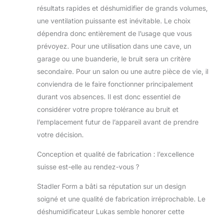
résultats rapides et déshumidifier de grands volumes,
une ventilation puissante est inévitable. Le choix
dépendra donc entièrement de l’usage que vous
prévoyez. Pour une utilisation dans une cave, un
garage ou une buanderie, le bruit sera un critère
secondaire. Pour un salon ou une autre pièce de vie, il
conviendra de le faire fonctionner principalement
durant vos absences. Il est donc essentiel de
considérer votre propre tolérance au bruit et
l’emplacement futur de l’appareil avant de prendre
votre décision.
Conception et qualité de fabrication : l’excellence
suisse est-elle au rendez-vous ?
Stadler Form a bâti sa réputation sur un design
soigné et une qualité de fabrication irréprochable. Le
déshumidificateur Lukas semble honorer cette