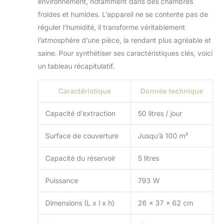
environnement, notamment dans des chambres
froides et humides. L’appareil ne se contente pas de
réguler l’humidité, il transforme véritablement
l’atmosphère d’une pièce, la rendant plus agréable et
saine. Pour synthétiser ses caractéristiques clés, voici
un tableau récapitulatif.
Caractéristique
Donnée technique
Capacité d’extraction
50 litres / jour
Surface de couverture
Jusqu’à 100 m²
Capacité du réservoir
5 litres
Puissance
793 W
Dimensions (L x l x h)
26 x 37 x 62 cm