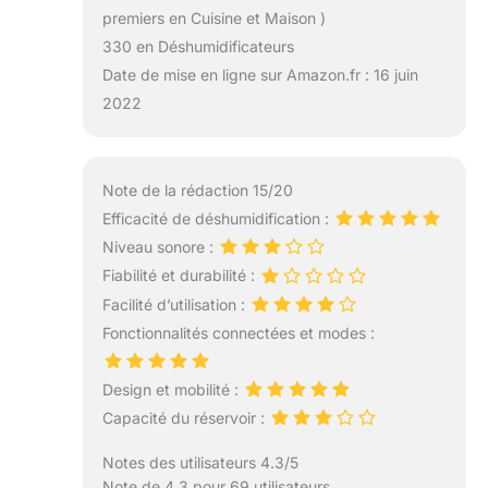
premiers en Cuisine et Maison )
330 en Déshumidificateurs
Date de mise en ligne sur Amazon.fr : 16 juin
2022
Note de la rédaction 15/20
Efficacité de déshumidification :
Niveau sonore :
Fiabilité et durabilité :
Facilité d’utilisation :
Fonctionnalités connectées et modes :
Design et mobilité :
Capacité du réservoir :
Notes des utilisateurs 4.3/5
Note de 4.3 pour 69 utilisateurs