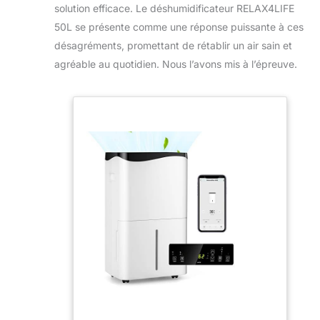
solution efficace. Le déshumidificateur RELAX4LIFE
50L se présente comme une réponse puissante à ces
désagréments, promettant de rétablir un air sain et
agréable au quotidien. Nous l’avons mis à l’épreuve.