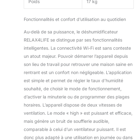
Poids
17 kg
Fonctionnalités et confort d’utilisation au quotidien
Au-delà de sa puissance, le déshumidificateur
RELAX4LIFE se distingue par ses fonctionnalités
intelligentes. La connectivité Wi-Fi est sans conteste
un atout majeur. Pouvoir démarrer l’appareil depuis
son lieu de travail pour retrouver une maison saine en
rentrant est un confort non négligeable. L’application
est simple et permet de régler le taux d’humidité
souhaité, de choisir le mode de fonctionnement,
d’activer la minuterie ou de programmer des plages
horaires. L’appareil dispose de deux vitesses de
ventilation. Le mode « high » est puissant et efficace,
mais génère un bruit de soufflerie audible,
comparable à celui d’un ventilateur puissant. Il est
donc plus adapté à une utilisation en journée ou dans