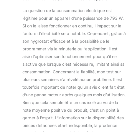
La question de la consommation électrique est
légitime pour un appareil d’une puissance de 793 W.
Si on le laisse fonctionner en continu, l’impact sur la
facture d’électricité sera notable. Cependant, grâce à
son hygrostat efficace et à la possibilité de le
programmer via la minuterie ou l’application, il est
aisé d’optimiser son fonctionnement pour qu’il ne
s’active que lorsque c’est nécessaire, limitant ainsi sa
consommation. Concernant la fiabilité, mon test sur
plusieurs semaines n’a révélé aucun problème. Il est
toutefois important de noter qu’un avis client fait état
d’une panne moteur après quelques mois d’utilisation.
Bien que cela semble être un cas isolé au vu de la
note moyenne positive du produit, c’est un point à
garder à l’esprit. L’information sur la disponibilité des
pièces détachées étant indisponible, la prudence