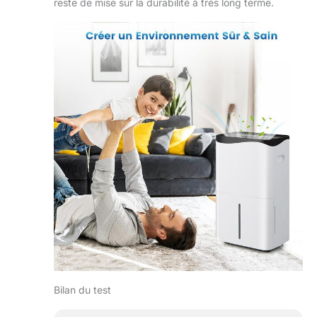
reste de mise sur la durabilité à très long terme.
Bilan du test