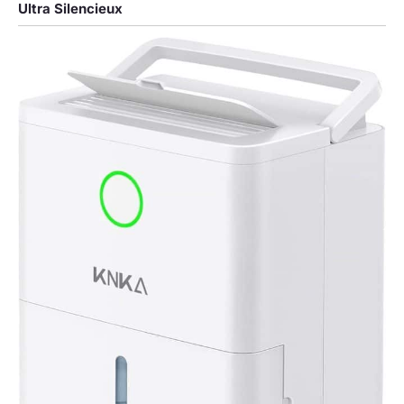
Ultra Silencieux