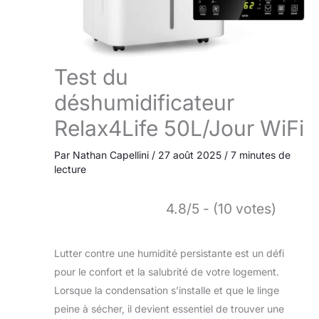
Test du
déshumidificateur
Relax4Life 50L/Jour WiFi
Par
Nathan Capellini
/
27 août 2025
/
7 minutes de
lecture
4.8/5 - (10 votes)
Lutter contre une humidité persistante est un défi
pour le confort et la salubrité de votre logement.
Lorsque la condensation s’installe et que le linge
peine à sécher, il devient essentiel de trouver une