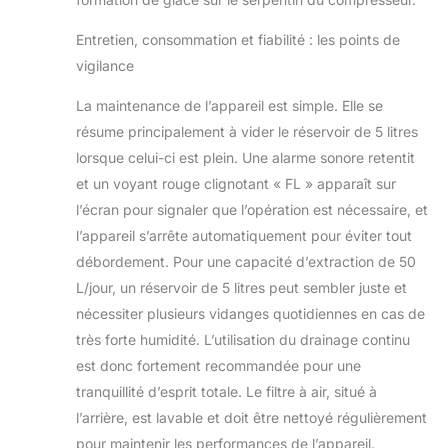
Entretien, consommation et fiabilité : les points de
vigilance
La maintenance de l’appareil est simple. Elle se
résume principalement à vider le réservoir de 5 litres
lorsque celui-ci est plein. Une alarme sonore retentit
et un voyant rouge clignotant « FL » apparaît sur
l’écran pour signaler que l’opération est nécessaire, et
l’appareil s’arrête automatiquement pour éviter tout
débordement. Pour une capacité d’extraction de 50
L/jour, un réservoir de 5 litres peut sembler juste et
nécessiter plusieurs vidanges quotidiennes en cas de
très forte humidité. L’utilisation du drainage continu
est donc fortement recommandée pour une
tranquillité d’esprit totale. Le filtre à air, situé à
l’arrière, est lavable et doit être nettoyé régulièrement
pour maintenir les performances de l’appareil.