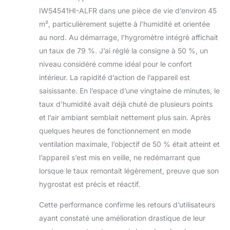
IW54541HI-ALFR dans une pièce de vie d’environ 45
m², particulièrement sujette à l’humidité et orientée
au nord. Au démarrage, l’hygromètre intégré affichait
un taux de 79 %. J’ai réglé la consigne à 50 %, un
niveau considéré comme idéal pour le confort
intérieur. La rapidité d’action de l’appareil est
saisissante. En l’espace d’une vingtaine de minutes, le
taux d’humidité avait déjà chuté de plusieurs points
et l’air ambiant semblait nettement plus sain. Après
quelques heures de fonctionnement en mode
ventilation maximale, l’objectif de 50 % était atteint et
l’appareil s’est mis en veille, ne redémarrant que
lorsque le taux remontait légèrement, preuve que son
hygrostat est précis et réactif.
Cette performance confirme les retours d’utilisateurs
ayant constaté une amélioration drastique de leur